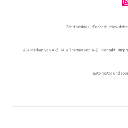
Fahrtrainings
Podcast
Newslette
Alle Marken von A-Z
Alle Themen von A-Z
Kontakt
Impr
auto motor und spor