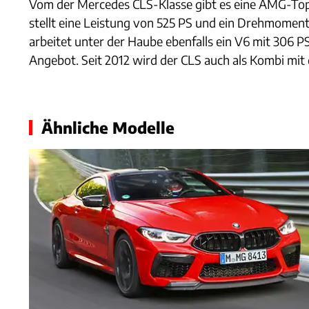
Vom der Mercedes CLS-Klasse gibt es eine AMG-Topv
stellt eine Leistung von 525 PS und ein Drehmoment
arbeitet unter der Haube ebenfalls ein V6 mit 306 
Angebot. Seit 2012 wird der CLS auch als Kombi mi
Ähnliche Modelle