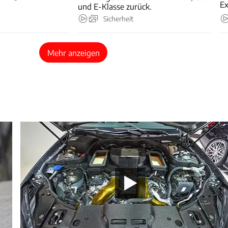
Ex
und E-Klasse zurück.
Sicherheit
Mehr anzeigen