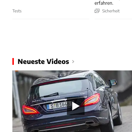
erfahren.
Tests
Sicherheit
Neueste Videos