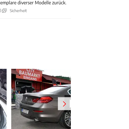
emplare diverser Modelle zurück.
Sicherheit