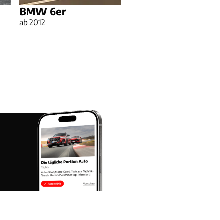
BMW 6er
ab 2012