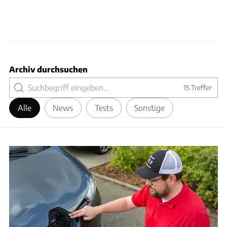
Archiv durchsuchen
15
Treffer
Alle
News
Tests
Sonstige