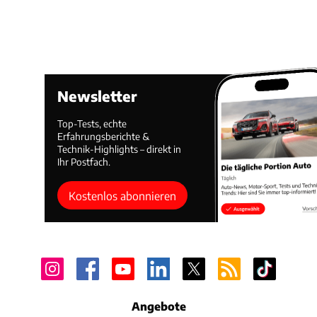
Newsletter
Top-Tests, echte
Erfahrungsberichte &
Technik-Highlights – direkt in
Ihr Postfach.
Kostenlos abonnieren
Angebote