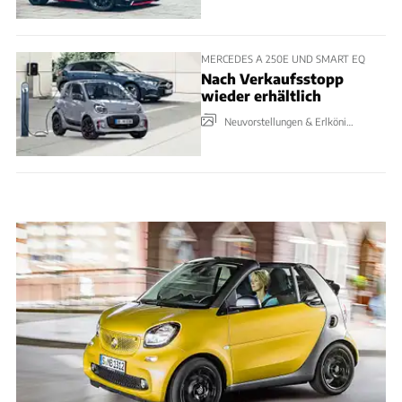
MERCEDES A 250E UND SMART EQ
Nach Verkaufsstopp
wieder erhältlich
Neuvorstellungen & Erlkönige