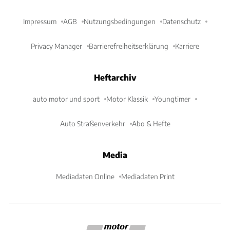
Impressum
AGB
Nutzungsbedingungen
Datenschutz
Privacy Manager
Barrierefreiheitserklärung
Karriere
Heftarchiv
auto motor und sport
Motor Klassik
Youngtimer
Auto Straßenverkehr
Abo & Hefte
Media
Mediadaten Online
Mediadaten Print