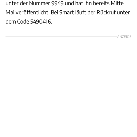
unter der Nummer 9949 und hat ihn bereits Mitte
Mai veröffentlicht. Bei Smart läuft der Rückruf unter
dem Code 5490416.
ANZEIGE