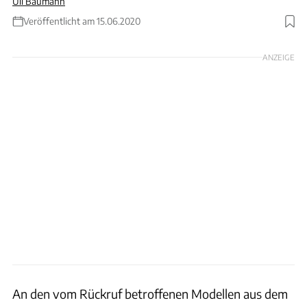
Uli Baumann
Veröffentlicht am 15.06.2020
Foto: Smart
ANZEIGE
An den vom Rückruf betroffenen Modellen aus dem