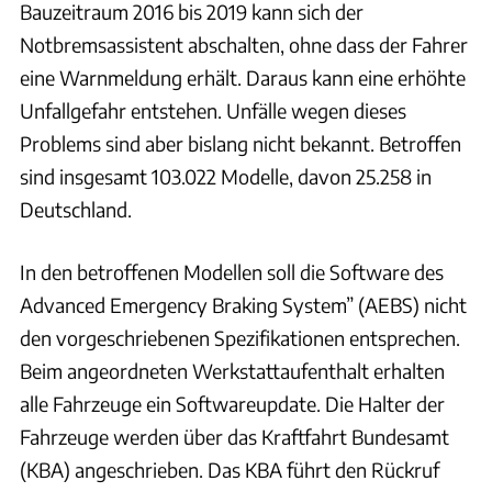
Bauzeitraum 2016 bis 2019 kann sich der
Notbremsassistent abschalten, ohne dass der Fahrer
eine Warnmeldung erhält. Daraus kann eine erhöhte
Unfallgefahr entstehen. Unfälle wegen dieses
Problems sind aber bislang nicht bekannt. Betroffen
sind insgesamt 103.022 Modelle, davon 25.258 in
Deutschland.
In den betroffenen Modellen soll die Software des
Advanced Emergency Braking System” (AEBS) nicht
den vorgeschriebenen Spezifikationen entsprechen.
Beim angeordneten Werkstattaufenthalt erhalten
alle Fahrzeuge ein Softwareupdate. Die Halter der
Fahrzeuge werden über das Kraftfahrt Bundesamt
(KBA) angeschrieben. Das KBA führt den Rückruf