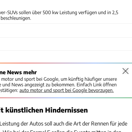
SuperCharge
ver-SUVs sollen über 500 kw Leistung verfügen und in 2,5
 beschleunigen.
ine News mehr
o motor und sport bei Google, um künftig häufiger unsere
te und News angezeigt zu bekommen. Einfach Link öffnen
stätigen:
auto motor und sport bei Google bevorzugen.
t künstlichen Hindernissen
Leistung der Autos soll auch die Art der Rennen für jede