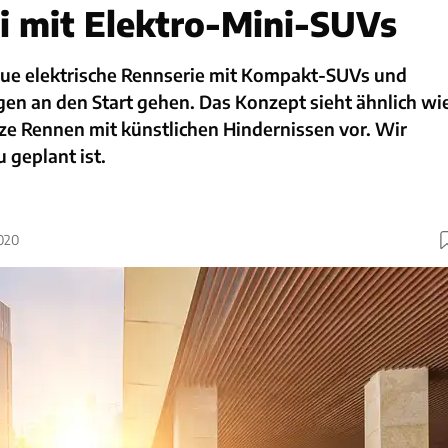
 mit Elektro-Mini-SUVs
neue elektrische Rennserie mit Kompakt-SUVs und
en an den Start gehen. Das Konzept sieht ähnlich wi
ze Rennen mit künstlichen Hindernissen vor. Wir
 geplant ist.
2020