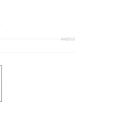
ANZEIGE