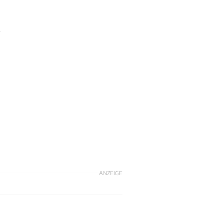
-
ANZEIGE