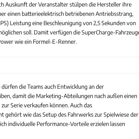
h Auskunft der Veranstalter stülpen die Hersteller ihre
er einen batterieelektrisch betriebenen Antriebsstrang,
PS) Leistung eine Beschleunigung von 2,5 Sekunden von
möglichen soll. Damit verfügen die SuperCharge-Fahrzeug
 Power wie ein Formel-E-Renner.
 dürfen die Teams auch Entwicklung an der
eiben, damit die Marketing-Abteilungen nach außen einen
 zur Serie verkaufen können. Auch das
 gehört wie das Setup des Fahrwerks zur Spielwiese der
sich individuelle Performance-Vorteile erzielen lassen