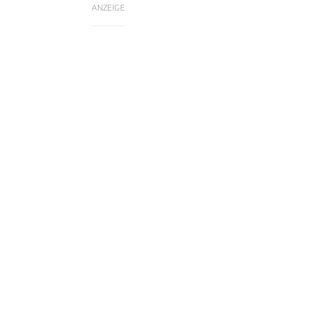
ANZEIGE