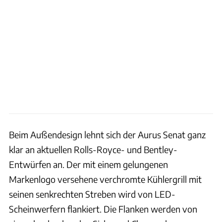
Beim Außendesign lehnt sich der Aurus Senat ganz
klar an aktuellen Rolls-Royce- und Bentley-
Entwürfen an. Der mit einem gelungenen
Markenlogo versehene verchromte Kühlergrill mit
seinen senkrechten Streben wird von LED-
Scheinwerfern flankiert. Die Flanken werden von