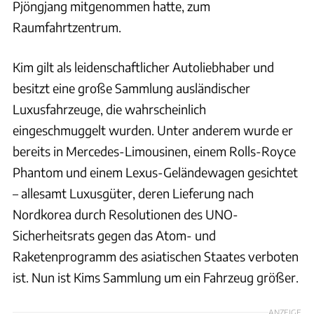
Pjöngjang mitgenommen hatte, zum
Raumfahrtzentrum.
Kim gilt als leidenschaftlicher Autoliebhaber und
besitzt eine große Sammlung ausländischer
Luxusfahrzeuge, die wahrscheinlich
eingeschmuggelt wurden. Unter anderem wurde er
bereits in Mercedes-Limousinen, einem Rolls-Royce
Phantom und einem Lexus-Geländewagen gesichtet
– allesamt Luxusgüter, deren Lieferung nach
Nordkorea durch Resolutionen des UNO-
Sicherheitsrats gegen das Atom- und
Raketenprogramm des asiatischen Staates verboten
ist. Nun ist Kims Sammlung um ein Fahrzeug größer.
ANZEIGE