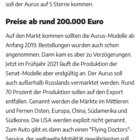
soll der Aurus auf 5 Sterne kommen.
Preise ab rund 200.000 Euro
Auf den Markt kommen sollten die Aurus-Modelle ab
Anfang 2019. Bestellungen wurden auch schon
angenommen. Dann kam es aber zu Verzögerungen.
Jetzt im Frühjahr 2021 läuft die Produktion der
Senat-Modelle aber endgültig an. Der Aurus soll
auch außerhalb Russlands vermarktet werden. Rund
70 Prozent der Produktion sollen auf den Export
entfallen. Genannt werden die Märkte im Mittleren
und Fernen Osten, Europa, China, Südamerika und
Südkorea. Die USA werden explizit nicht genannt.
Zum Auto gibt es dann auch einen "Flying Doctors"-
Service, der weltweite Mobilität gewährleisten soll.