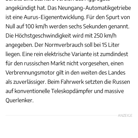
angekündigt hat. Das Neungang-Automatikgetriebe
ist eine Aurus-Eigenentwicklung. Für den Spurt von
Null auf 100 km/h werden sechs Sekunden genannt.
Die Höchstgeschwindigkeit wird mit 250 km/h
angegeben. Der Normverbrauch soll bei 15 Liter
liegen. Eine rein elektrische Variante ist zumdindest
für den russischen Markt nicht vorgesehen, einen
Verbrennungsmotor gilt in den weiten des Landes
als zuverlässiger. Beim Fahrwerk setzten die Russen
auf konventionelle Teleskopdämpfer und massive
Querlenker.
ANZEIGE