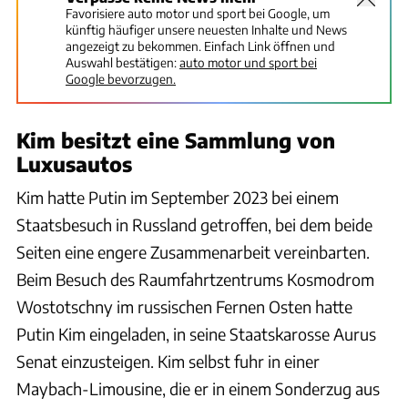
Favorisiere auto motor und sport bei Google, um
künftig häufiger unsere neuesten Inhalte und News
angezeigt zu bekommen. Einfach Link öffnen und
Auswahl bestätigen:
auto motor und sport bei
Google bevorzugen.
Kim besitzt eine Sammlung von
Luxusautos
Kim hatte Putin im September 2023 bei einem
Staatsbesuch in Russland getroffen, bei dem beide
Seiten eine engere Zusammenarbeit vereinbarten.
Beim Besuch des Raumfahrtzentrums Kosmodrom
Wostotschny im russischen Fernen Osten hatte
Putin Kim eingeladen, in seine Staatskarosse Aurus
Senat einzusteigen. Kim selbst fuhr in einer
Maybach-Limousine, die er in einem Sonderzug aus