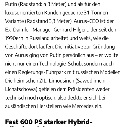
Putin (Radstand: 4,3 Meter) und als für den
luxusorientierten Kunden gedachte 3,1-Tonnen-
Variante (Radstand 3,3 Meter). Aurus-CEO ist der
Ex-Daimler-Manager Gerhard Hilgert, der seit den
1990ern in Russland arbeitet und weiß, wie die
Geschäfte dort laufen. Die Initiative zur Gründung
von Aurus ging von Putin persönlich aus – er wollte
nicht nur einen Technologie-Schub, sondern auch
einen Regierungs-Fuhrpark mit russischen Modellen.
Die heimischen ZIL-Limousinen (Sawod imeni
Lichatschowa) gefielen dem Präsidenten weder
technisch noch optisch, also deckte er sich bei
ausländischen Herstellern wie Mercedes ein.
Fast 600 PS starker Hybrid-