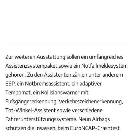
Zur weiteren Ausstattung sollen ein umfangreiches
Assistenzsystempaket sowie ein Notfallmeldesystem
gehören. Zu den Assistenten zählen unter anderem
ESP, ein Notbremsassistent, ein adaptiver
Tempomat, ein Kollisionswarner mit
Fußgängererkennung, Verkehrszeichenerkennung,
Tot-Winkel-Assistent sowie verschiedene
Fahrerunterstützungssysteme. Neun Airbags
schützen die Insassen, beim EuroNCAP-Crashtest