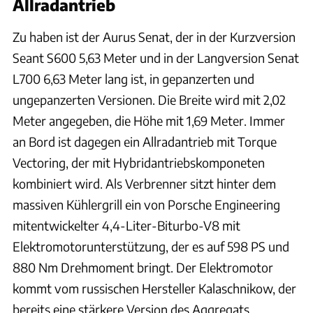
Allradantrieb
Zu haben ist der Aurus Senat, der in der Kurzversion
Seant S600 5,63 Meter und in der Langversion Senat
L700 6,63 Meter lang ist, in gepanzerten und
ungepanzerten Versionen. Die Breite wird mit 2,02
Meter angegeben, die Höhe mit 1,69 Meter. Immer
an Bord ist dagegen ein Allradantrieb mit Torque
Vectoring, der mit Hybridantriebskomponeten
kombiniert wird. Als Verbrenner sitzt hinter dem
massiven Kühlergrill ein von Porsche Engineering
mitentwickelter 4,4-Liter-Biturbo-V8 mit
Elektromotorunterstützung, der es auf 598 PS und
880 Nm Drehmoment bringt. Der Elektromotor
kommt vom russischen Hersteller Kalaschnikow, der
bereits eine stärkere Version des Aggregats