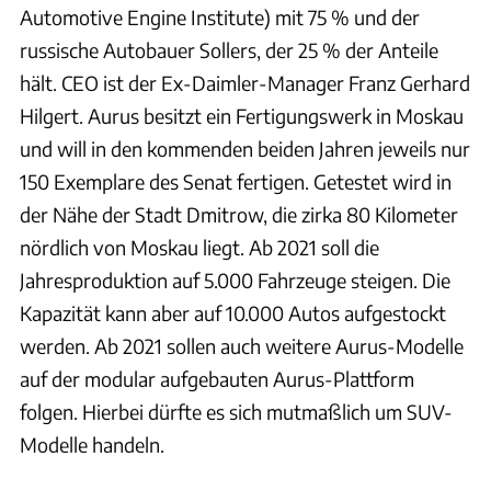
Automotive Engine Institute) mit 75 % und der
russische Autobauer Sollers, der 25 % der Anteile
hält. CEO ist der Ex-Daimler-Manager Franz Gerhard
Hilgert. Aurus besitzt ein Fertigungswerk in Moskau
und will in den kommenden beiden Jahren jeweils nur
150 Exemplare des Senat fertigen. Getestet wird in
der Nähe der Stadt Dmitrow, die zirka 80 Kilometer
nördlich von Moskau liegt. Ab 2021 soll die
Jahresproduktion auf 5.000 Fahrzeuge steigen. Die
Kapazität kann aber auf 10.000 Autos aufgestockt
werden. Ab 2021 sollen auch weitere Aurus-Modelle
auf der modular aufgebauten Aurus-Plattform
folgen. Hierbei dürfte es sich mutmaßlich um SUV-
Modelle handeln.