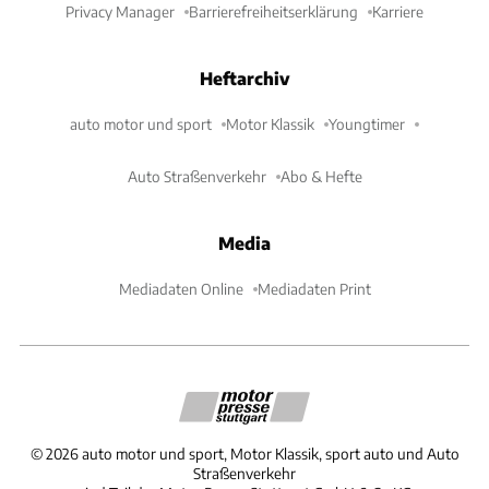
Privacy Manager
Barrierefreiheitserklärung
Karriere
Heftarchiv
auto motor und sport
Motor Klassik
Youngtimer
Auto Straßenverkehr
Abo & Hefte
Media
Mediadaten Online
Mediadaten Print
©
2026
auto motor und sport, Motor Klassik, sport auto und Auto
Straßenverkehr