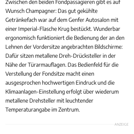
Zwischen den beiden Fondpassagieren gibt es auf
Wunsch Champagner: Das gut gekühlte
Getränkefach war auf dem Genfer Autosalon mit
einer Imperial-Flasche Krug bestückt. Wunderbar
ergonomisch funktioniert die Bedienung der an den
Lehnen der Vordersitze angebrachten Bildschirme:
Dafür sitzen metallene Dreh-Drücksteller in der
Nähe der Türarmauflagen. Das Bedienfeld für die
Verstellung der Fondsitze macht einen
ausgesprochen hochwertigen Eindruck und die
Klimaanlagen-Einstellung erfolgt über wiederum
metallene Drehsteller mit leuchtender
Temperaturangabe im Zentrum.
ANZEIGE