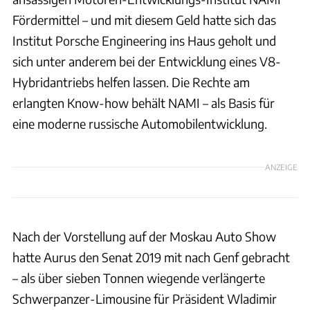
Fördermittel – und mit diesem Geld hatte sich das
Institut Porsche Engineering ins Haus geholt und
sich unter anderem bei der Entwicklung eines V8-
Hybridantriebs helfen lassen. Die Rechte am
erlangten Know-how behält NAMI – als Basis für
eine moderne russische Automobilentwicklung.
ANZEIGE
Nach der Vorstellung auf der Moskau Auto Show
hatte Aurus den Senat 2019 mit nach Genf gebracht
– als über sieben Tonnen wiegende verlängerte
Schwerpanzer-Limousine für Präsident Wladimir