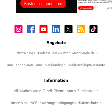
Kostenlos abonnieren
Angebote
Fahrtrainings
Podcast
Newsletter
Autovergleich
ams+ abonnieren
ams+ hier kündigen
Widerruf digitaler Käufe
Information
Alle Marken von A-Z
Alle Themen von A-Z
Kontakt
Impressum
AGB
Nutzungsbedingungen
Datenschutz