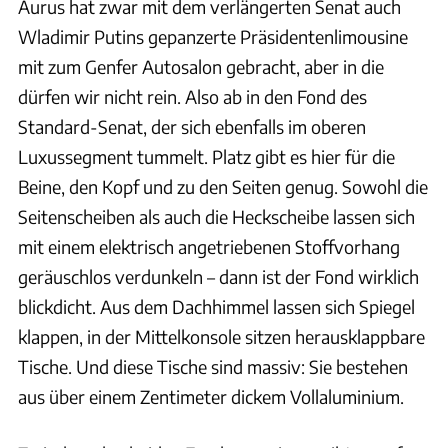
Aurus hat zwar mit dem verlängerten Senat auch
Wladimir Putins gepanzerte Präsidentenlimousine
mit zum Genfer Autosalon gebracht, aber in die
dürfen wir nicht rein. Also ab in den Fond des
Standard-Senat, der sich ebenfalls im oberen
Luxussegment tummelt. Platz gibt es hier für die
Beine, den Kopf und zu den Seiten genug. Sowohl die
Seitenscheiben als auch die Heckscheibe lassen sich
mit einem elektrisch angetriebenen Stoffvorhang
geräuschlos verdunkeln – dann ist der Fond wirklich
blickdicht. Aus dem Dachhimmel lassen sich Spiegel
klappen, in der Mittelkonsole sitzen herausklappbare
Tische. Und diese Tische sind massiv: Sie bestehen
aus über einem Zentimeter dickem Vollaluminium.