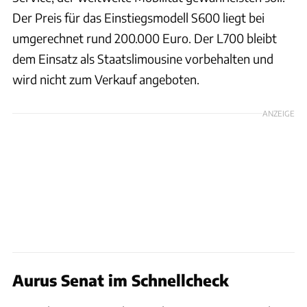
Der Preis für das Einstiegsmodell S600 liegt bei
umgerechnet rund 200.000 Euro. Der L700 bleibt
dem Einsatz als Staatslimousine vorbehalten und
wird nicht zum Verkauf angeboten.
ANZEIGE
Aurus Senat im Schnellcheck