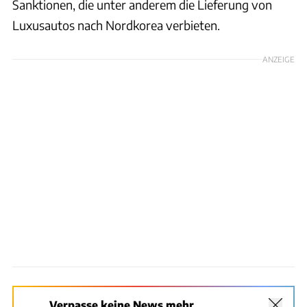
Sanktionen, die unter anderem die Lieferung von
Luxusautos nach Nordkorea verbieten.
ANZEIGE
Verpasse keine News mehr