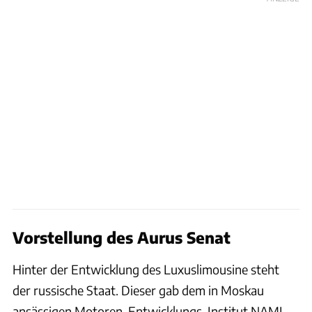
Vorstellung des Aurus Senat
Hinter der Entwicklung des Luxuslimousine steht
der russische Staat. Dieser gab dem in Moskau
ansässigen Motoren-Entwicklungs-Institut NAMI