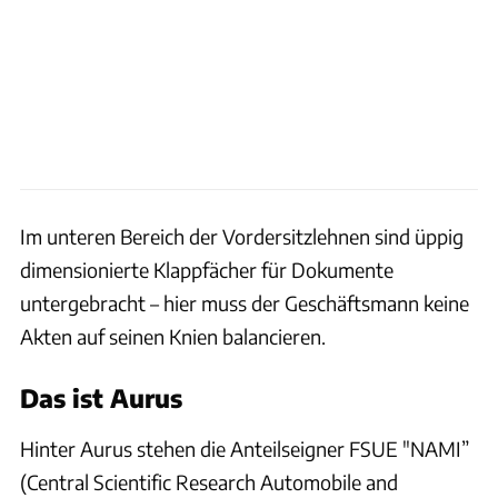
Im unteren Bereich der Vordersitzlehnen sind üppig
dimensionierte Klappfächer für Dokumente
untergebracht – hier muss der Geschäftsmann keine
Akten auf seinen Knien balancieren.
Das ist Aurus
Hinter Aurus stehen die Anteilseigner FSUE "NAMI”
(Central Scientific Research Automobile and