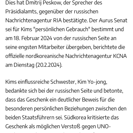
Dies hat Dmitrij Peskow, der Sprecher des
Präsidialamts, gegenüber der russischen
Nachrichtenagentur RIA bestätigte. Der Aurus Senat
sei für Kims "persönlichen Gebrauch" bestimmt und
am 18. Februar 2024 von der russischen Seite an
seine engsten Mitarbeiter übergeben, berichtete die
offizielle nordkoreanische Nachrichtenagentur KCNA
am Dienstag (20.2.2024).
Kims einflussreiche Schwester, Kim Yo-jong,
bedankte sich bei der russischen Seite und betonte,
dass das Geschenk ein deutlicher Beweis für die
besonderen persönlichen Beziehungen zwischen den
beiden Staatsführern sei. Südkorea kritisierte das
Geschenk als möglichen Verstoß gegen UNO-