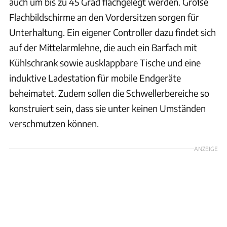
auch um bis zu 45 Grad flachgelegt werden. Große
Flachbildschirme an den Vordersitzen sorgen für
Unterhaltung. Ein eigener Controller dazu findet sich
auf der Mittelarmlehne, die auch ein Barfach mit
Kühlschrank sowie ausklappbare Tische und eine
induktive Ladestation für mobile Endgeräte
beheimatet. Zudem sollen die Schwellerbereiche so
konstruiert sein, dass sie unter keinen Umständen
verschmutzen können.
ANZEIGE