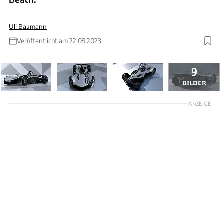
Uli Baumann
Veröffentlicht am 22.08.2023
9
BILDER
ANZEIGE