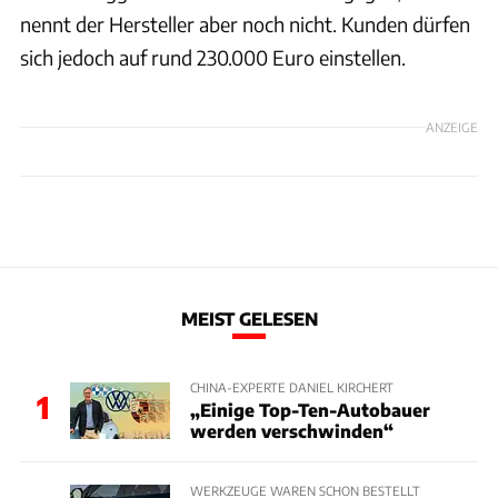
nennt der Hersteller aber noch nicht. Kunden dürfen
sich jedoch auf rund 230.000 Euro einstellen.
ANZEIGE
MEIST GELESEN
CHINA-EXPERTE DANIEL KIRCHERT
1
„Einige Top-Ten-Autobauer
werden verschwinden“
WERKZEUGE WAREN SCHON BESTELLT