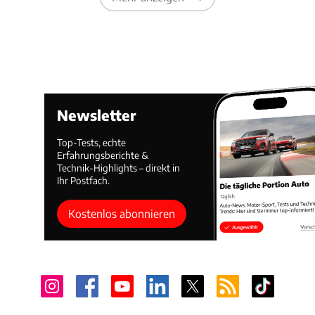
Newsletter
Top-Tests, echte
Erfahrungsberichte &
Technik-Highlights – direkt in
Ihr Postfach.
Kostenlos abonnieren