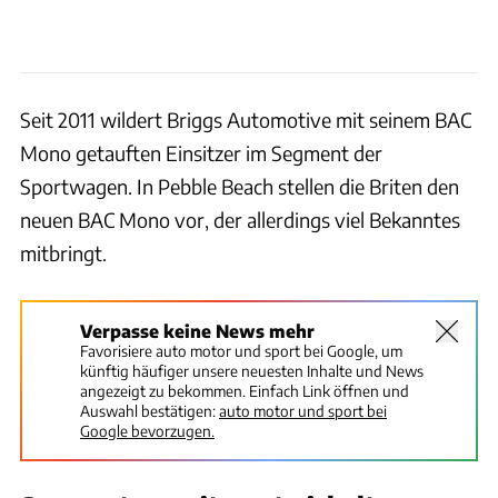
Seit 2011 wildert Briggs Automotive mit seinem BAC
Mono getauften Einsitzer im Segment der
Sportwagen. In Pebble Beach stellen die Briten den
neuen BAC Mono vor, der allerdings viel Bekanntes
mitbringt.
Verpasse keine News mehr
Favorisiere auto motor und sport bei Google, um
künftig häufiger unsere neuesten Inhalte und News
angezeigt zu bekommen. Einfach Link öffnen und
Auswahl bestätigen:
auto motor und sport bei
Google bevorzugen.