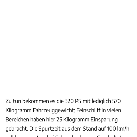
Zu tun bekommen es die 320 PS mit lediglich 570
Kilogramm Fahrzeuggewicht; Feinschliff in vielen
Bereichen haben hier 25 Kilogramm Einsparung
gebracht. Die Spurtzeit aus dem Stand auf 100 km/h