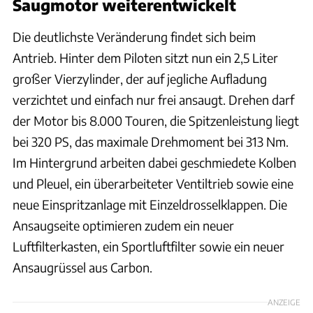
Saugmotor weiterentwickelt
Die deutlichste Veränderung findet sich beim
Antrieb. Hinter dem Piloten sitzt nun ein 2,5 Liter
großer Vierzylinder, der auf jegliche Aufladung
verzichtet und einfach nur frei ansaugt. Drehen darf
der Motor bis 8.000 Touren, die Spitzenleistung liegt
bei 320 PS, das maximale Drehmoment bei 313 Nm.
Im Hintergrund arbeiten dabei geschmiedete Kolben
und Pleuel, ein überarbeiteter Ventiltrieb sowie eine
neue Einspritzanlage mit Einzeldrosselklappen. Die
Ansaugseite optimieren zudem ein neuer
Luftfilterkasten, ein Sportluftfilter sowie ein neuer
Ansaugrüssel aus Carbon.
ANZEIGE