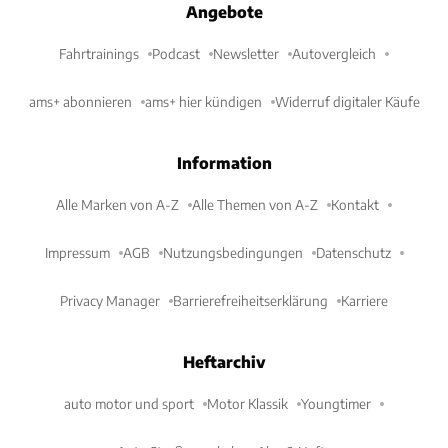
Angebote
Fahrtrainings
Podcast
Newsletter
Autovergleich
ams+ abonnieren
ams+ hier kündigen
Widerruf digitaler Käufe
Information
Alle Marken von A-Z
Alle Themen von A-Z
Kontakt
Impressum
AGB
Nutzungsbedingungen
Datenschutz
Privacy Manager
Barrierefreiheitserklärung
Karriere
Heftarchiv
auto motor und sport
Motor Klassik
Youngtimer