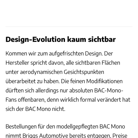
Design-Evolution kaum sichtbar
Kommen wir zum aufgefrischten Design. Der
Hersteller spricht davon, alle sichtbaren Flächen
unter aerodynamischen Gesichtspunkten
überarbeitet zu haben. Die feinen Modifikationen
dürften sich allerdings nur absoluten BAC-Mono-
Fans offenbaren, denn wirklich formal verändert hat
sich der BAC Mono nicht.
Bestellungen für den modellgepflegten BAC Mono
nimmt Briggs Automotive bereits entgegen, Preise