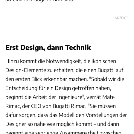
ANZEIGE
Erst Design, dann Technik
Hinzu kommt die Notwendigkeit, die ikonischen
Design-Elemente zu erhalten, die einen Bugatti auf
den ersten Blick erkennbar machen. "Sobald wir die
Entscheidung für ein Design getroffen haben,
beginnt die Arbeit der Ingenieure", verrät Mate
Rimac, der CEO von Bugatti Rimac. "Sie müssen
dafür sorgen, dass das Modell den Vorstellungen der
Designer so nahe wie möglich kommt – und dann
beginnt eine sehr enge Zusammenarbeit zwischen