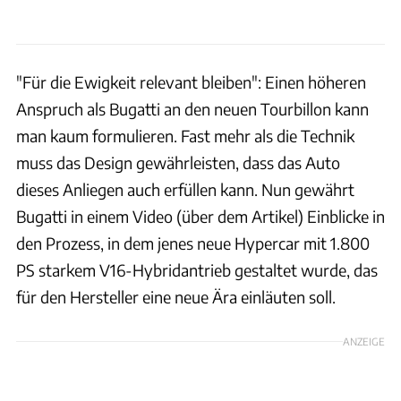
"Für die Ewigkeit relevant bleiben": Einen höheren
Anspruch als Bugatti an den neuen Tourbillon kann
man kaum formulieren. Fast mehr als die Technik
muss das Design gewährleisten, dass das Auto
dieses Anliegen auch erfüllen kann. Nun gewährt
Bugatti in einem Video (über dem Artikel) Einblicke in
den Prozess, in dem jenes neue Hypercar mit 1.800
PS starkem V16-Hybridantrieb gestaltet wurde, das
für den Hersteller eine neue Ära einläuten soll.
ANZEIGE