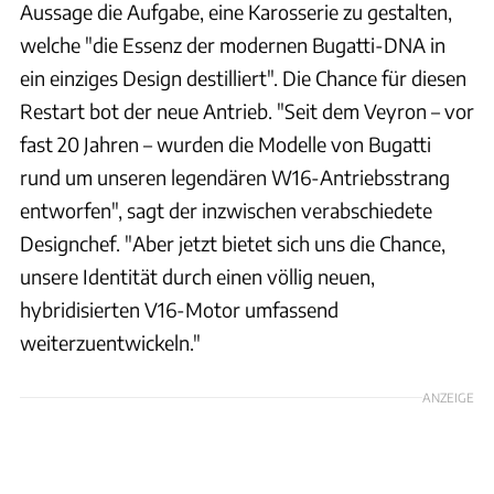
Aussage die Aufgabe, eine Karosserie zu gestalten,
welche "die Essenz der modernen Bugatti-DNA in
ein einziges Design destilliert". Die Chance für diesen
Restart bot der neue Antrieb. "Seit dem Veyron – vor
fast 20 Jahren – wurden die Modelle von Bugatti
rund um unseren legendären W16-Antriebsstrang
entworfen", sagt der inzwischen verabschiedete
Designchef. "Aber jetzt bietet sich uns die Chance,
unsere Identität durch einen völlig neuen,
hybridisierten V16-Motor umfassend
weiterzuentwickeln."
ANZEIGE