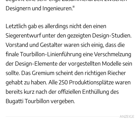
Designern und Ingenieuren."
Letztlich gab es allerdings nicht den einen
Siegerentwurf unter den gezeigten Design-Studien.
Vorstand und Gestalter waren sich einig, dass die
finale Tourbillon-Linienführung eine Verschmelzung
der Design-Elemente der vorgestellten Modelle sein
sollte. Das Gremium scheint den richtigen Riecher
gehabt zu haben. Alle 250 Produktionsplätze waren
bereits kurz nach der offiziellen Enthüllung des
Bugatti Tourbillon vergeben.
ANZEIGE