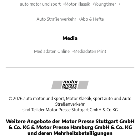
auto motor und sport
Motor Klassik
Youngtimer
Auto Straßenverkehr
Abo & Hefte
Media
Mediadaten Online
Mediadaten Print
©
2026
auto motor und sport, Motor Klassik, sport auto und Auto
Straßenverkehr
sind Teil der Motor Presse Stuttgart GmbH & Co.KG
Weitere Angebote der Motor Presse Stuttgart GmbH
& Co. KG & Motor Presse Hamburg GmbH & Co. KG
und deren Mehrheitsbeteiligungen