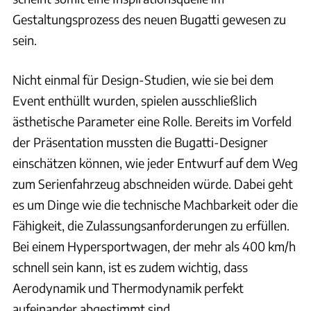
Gestaltungsprozess des neuen Bugatti gewesen zu
sein.
Nicht einmal für Design-Studien, wie sie bei dem
Event enthüllt wurden, spielen ausschließlich
ästhetische Parameter eine Rolle. Bereits im Vorfeld
der Präsentation mussten die Bugatti-Designer
einschätzen können, wie jeder Entwurf auf dem Weg
zum Serienfahrzeug abschneiden würde. Dabei geht
es um Dinge wie die technische Machbarkeit oder die
Fähigkeit, die Zulassungsanforderungen zu erfüllen.
Bei einem Hypersportwagen, der mehr als 400 km/h
schnell sein kann, ist es zudem wichtig, dass
Aerodynamik und Thermodynamik perfekt
aufeinander abgestimmt sind.