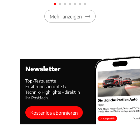
Mehr anzeigen
Newsletter
Top-Tests, echte
Erfahrungsberichte &
Technik-Highlights – direkt in
Ihr Postfach.
Kostenlos abonnieren