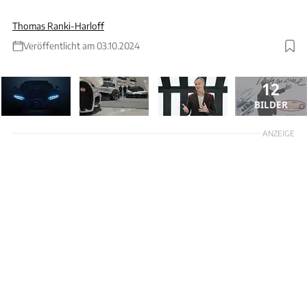
Thomas Ranki-Harloff
Veröffentlicht am 03.10.2024
12
BILDER
ANZEIGE