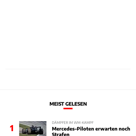
MEIST GELESEN
DÄMPFER IM WM-KAMPF
1
Mercedes-Piloten erwarten noch
Strafen