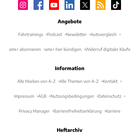
Angebote
Fahrtrainings
Podcast
Newsletter
Autovergleich
ams+ abonnieren
ams+ hier kündigen
Widerruf digitaler Käufe
Information
Alle Marken von A-Z
Alle Themen von A-Z
Kontakt
Impressum
AGB
Nutzungsbedingungen
Datenschutz
Privacy Manager
Barrierefreiheitserklärung
Karriere
Heftarchiv