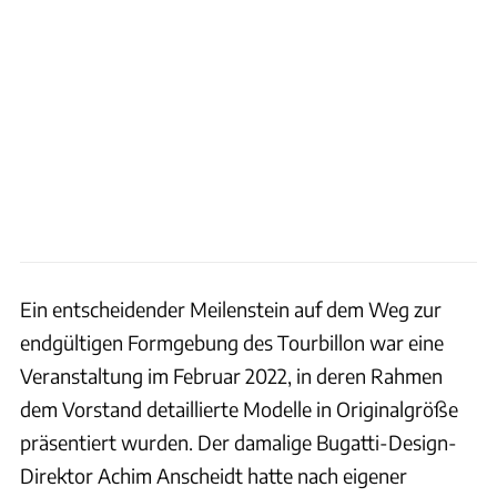
Ein entscheidender Meilenstein auf dem Weg zur
endgültigen Formgebung des Tourbillon war eine
Veranstaltung im Februar 2022, in deren Rahmen
dem Vorstand detaillierte Modelle in Originalgröße
präsentiert wurden. Der damalige Bugatti-Design-
Direktor Achim Anscheidt hatte nach eigener