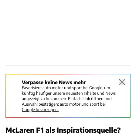
Verpasse keine News mehr
Favorisiere auto motor und sport bei Google, um
künftig häufiger unsere neuesten Inhalte und News
angezeigt zu bekommen. Einfach Link öffnen und
Auswahl bestätigen:
auto motor und sport bei
Google bevorzugen.
McLaren F1 als Inspirationsquelle?