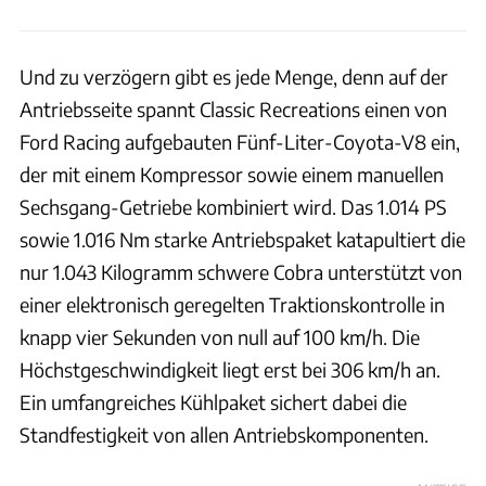
Und zu verzögern gibt es jede Menge, denn auf der
Antriebsseite spannt Classic Recreations einen von
Ford Racing aufgebauten Fünf-Liter-Coyota-V8 ein,
der mit einem Kompressor sowie einem manuellen
Sechsgang-Getriebe kombiniert wird. Das 1.014 PS
sowie 1.016 Nm starke Antriebspaket katapultiert die
nur 1.043 Kilogramm schwere Cobra unterstützt von
einer elektronisch geregelten Traktionskontrolle in
knapp vier Sekunden von null auf 100 km/h. Die
Höchstgeschwindigkeit liegt erst bei 306 km/h an.
Ein umfangreiches Kühlpaket sichert dabei die
Standfestigkeit von allen Antriebskomponenten.