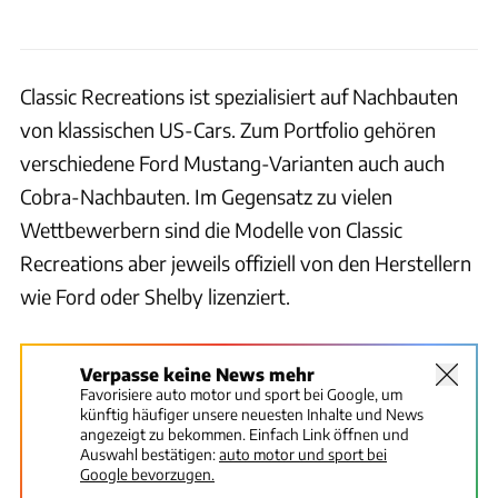
Classic Recreations ist spezialisiert auf Nachbauten
von klassischen US-Cars. Zum Portfolio gehören
verschiedene Ford Mustang-Varianten auch auch
Cobra-Nachbauten. Im Gegensatz zu vielen
Wettbewerbern sind die Modelle von Classic
Recreations aber jeweils offiziell von den Herstellern
wie Ford oder Shelby lizenziert.
Verpasse keine News mehr
Favorisiere auto motor und sport bei Google, um
künftig häufiger unsere neuesten Inhalte und News
angezeigt zu bekommen. Einfach Link öffnen und
Auswahl bestätigen:
auto motor und sport bei
Google bevorzugen.