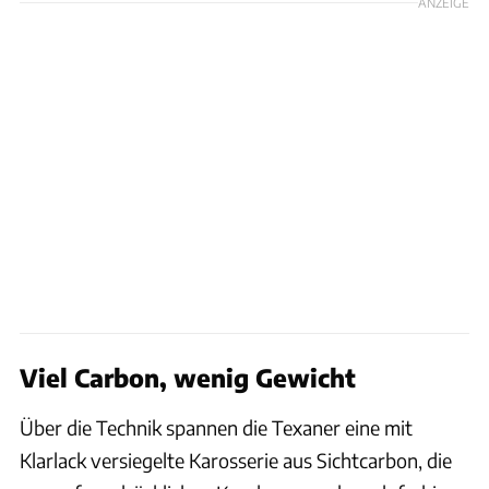
ANZEIGE
Viel Carbon, wenig Gewicht
Über die Technik spannen die Texaner eine mit
Klarlack versiegelte Karosserie aus Sichtcarbon, die