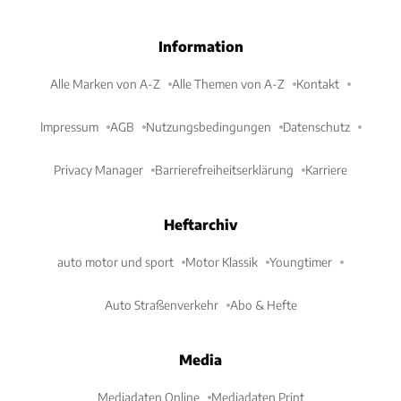
Information
Alle Marken von A-Z
Alle Themen von A-Z
Kontakt
Impressum
AGB
Nutzungsbedingungen
Datenschutz
Privacy Manager
Barrierefreiheitserklärung
Karriere
Heftarchiv
auto motor und sport
Motor Klassik
Youngtimer
Auto Straßenverkehr
Abo & Hefte
Media
Mediadaten Online
Mediadaten Print