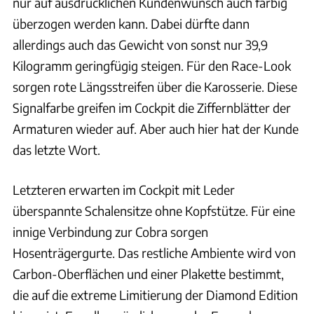
nur auf ausdrücklichen Kundenwunsch auch farbig
überzogen werden kann. Dabei dürfte dann
allerdings auch das Gewicht von sonst nur 39,9
Kilogramm geringfügig steigen. Für den Race-Look
sorgen rote Längsstreifen über die Karosserie. Diese
Signalfarbe greifen im Cockpit die Ziffernblätter der
Armaturen wieder auf. Aber auch hier hat der Kunde
das letzte Wort.
Letzteren erwarten im Cockpit mit Leder
überspannte Schalensitze ohne Kopfstütze. Für eine
innige Verbindung zur Cobra sorgen
Hosenträgergurte. Das restliche Ambiente wird von
Carbon-Oberflächen und einer Plakette bestimmt,
die auf die extreme Limitierung der Diamond Edition