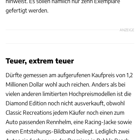
hinweist. Es sollen nämlich nur zehn Exemplare
gefertigt werden.
ANZEIGE
Teuer, extrem teuer
Dürfte gemessen am aufgerufenen Kaufpreis von 1,2
Millionen Dollar wohl auch reichen. Anders als bei
vielen anderen limitierten Hochpreismodellen ist die
Diamond Edition noch nicht ausverkauft, obwohl
Classic Recreations jedem Käufer noch einen zum
Auto passenden Rennhelm, eine Racing-Jacke sowie
einen Entstehungs-Bildband beilegt. Lediglich zwei