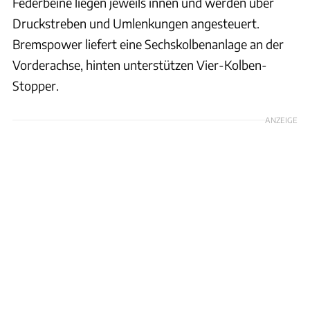
Federbeine liegen jeweils innen und werden über
Druckstreben und Umlenkungen angesteuert.
Bremspower liefert eine Sechskolbenanlage an der
Vorderachse, hinten unterstützen Vier-Kolben-
Stopper.
ANZEIGE