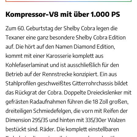
Kompressor-V8 mit über 1.000 PS
Zum 60. Geburtstag der Shelby Cobra legen die
Texaner eine ganz besondere Shelby Cobra Edition
auf. Die hört auf den Namen Diamond Edition,
kommt mit einer Karosserie komplett aus
Kohlefaserlaminat und ist ausschließlich für den
Betrieb auf der Rennstrecke konzipiert. Ein aus
Stahlprofilen geschweißtes Gitterrohrchassis bildet
das Rückgrat der Cobra. Doppelte Dreieckslenker mit
gefrästen Radaufnahmen führen die 18 Zoll großen,
dreiteiligen Schmiedefelgen, die vorn mit Reifen der
Dimension 295/35 und hinten mit 335/30er Walzen
bestückt sind. Räder. Die komplett einstellbaren