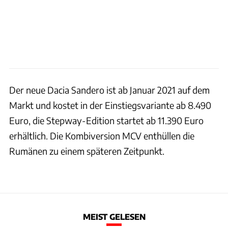
Der neue Dacia Sandero ist ab Januar 2021 auf dem
Markt und kostet in der Einstiegsvariante ab 8.490
Euro, die Stepway-Edition startet ab 11.390 Euro
erhältlich. Die Kombiversion MCV enthüllen die
Rumänen zu einem späteren Zeitpunkt.
MEIST GELESEN