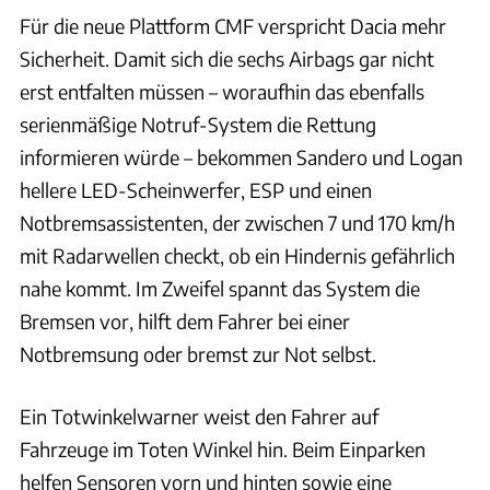
Für die neue Plattform CMF verspricht Dacia mehr
Sicherheit. Damit sich die sechs Airbags gar nicht
erst entfalten müssen – woraufhin das ebenfalls
serienmäßige Notruf-System die Rettung
informieren würde – bekommen Sandero und Logan
hellere LED-Scheinwerfer, ESP und einen
Notbremsassistenten, der zwischen 7 und 170 km/h
mit Radarwellen checkt, ob ein Hindernis gefährlich
nahe kommt. Im Zweifel spannt das System die
Bremsen vor, hilft dem Fahrer bei einer
Notbremsung oder bremst zur Not selbst.
Ein Totwinkelwarner weist den Fahrer auf
Fahrzeuge im Toten Winkel hin. Beim Einparken
helfen Sensoren vorn und hinten sowie eine