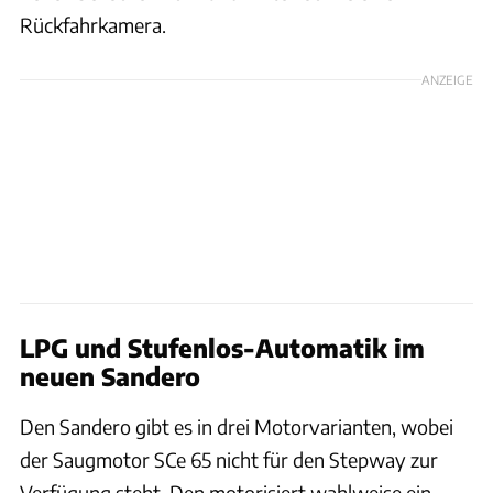
Rückfahrkamera.
ANZEIGE
LPG und Stufenlos-Automatik im
neuen Sandero
Den Sandero gibt es in drei Motorvarianten, wobei
der Saugmotor SCe 65 nicht für den Stepway zur
Verfügung steht. Den motorisiert wahlweise ein