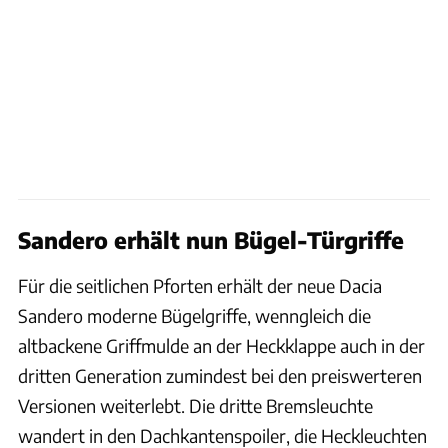
Sandero erhält nun Bügel-Türgriffe
Für die seitlichen Pforten erhält der neue Dacia
Sandero moderne Bügelgriffe, wenngleich die
altbackene Griffmulde an der Heckklappe auch in der
dritten Generation zumindest bei den preiswerteren
Versionen weiterlebt. Die dritte Bremsleuchte
wandert in den Dachkantenspoiler, die Heckleuchten