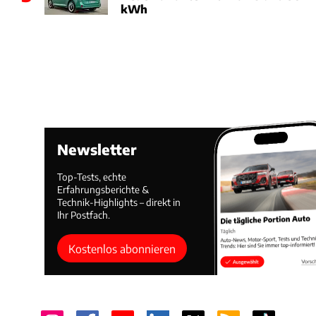
kWh
Newsletter
Top-Tests, echte
Erfahrungsberichte &
Technik-Highlights – direkt in
Ihr Postfach.
Kostenlos abonnieren