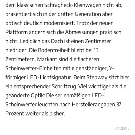
dem klassischen Schrägheck-Kleinwagen nicht ab,
präsentiert sich in der dritten Generation aber
optisch deutlich modernisiert. Trotz der neuen
Plattform ändern sich die Abmessungen praktisch
nicht. Lediglich das Dach ist einen Zentimeter
niedriger. Die Bodenfreiheit bliebt bei 13
Zentimetern. Markant sind die flacheren
Scheinwerfer-Einheiten mit eigenständiger, Y-
förmiger LED-Lichtsignatur. Beim Stepway sitzt hier
ein entsprechender Schriftzug. Viel wichtiger als die
geänderte Optik: Die serienmäßigen LED-
Scheinwerfer leuchten nach Herstellerangaben 37
Prozent weiter als bisher.
ANZEIGE