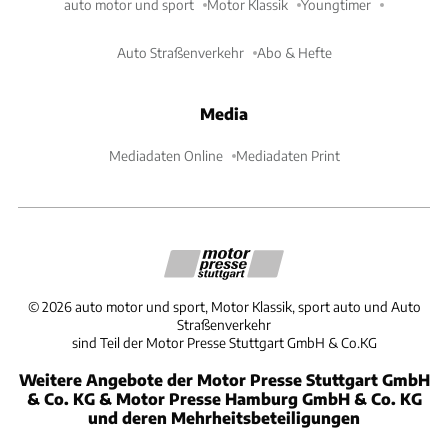
auto motor und sport
Motor Klassik
Youngtimer
Auto Straßenverkehr
Abo & Hefte
Media
Mediadaten Online
Mediadaten Print
©
2026
auto motor und sport, Motor Klassik, sport auto und Auto
Straßenverkehr
sind Teil der Motor Presse Stuttgart GmbH & Co.KG
Weitere Angebote der Motor Presse Stuttgart GmbH
& Co. KG & Motor Presse Hamburg GmbH & Co. KG
und deren Mehrheitsbeteiligungen