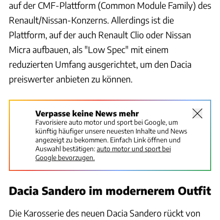
auf der CMF-Plattform (Common Module Family) des
Renault/Nissan-Konzerns. Allerdings ist die
Plattform, auf der auch Renault Clio oder Nissan
Micra aufbauen, als "Low Spec" mit einem
reduzierten Umfang ausgerichtet, um den Dacia
preiswerter anbieten zu können.
Verpasse keine News mehr
Favorisiere auto motor und sport bei Google, um
künftig häufiger unsere neuesten Inhalte und News
angezeigt zu bekommen. Einfach Link öffnen und
Auswahl bestätigen:
auto motor und sport bei
Google bevorzugen.
Dacia Sandero im modernerem Outfit
Die Karosserie des neuen Dacia Sandero rückt von