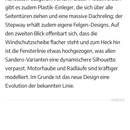
gibt es zudem Plastik-Einleger, die sich über alle
Seitentüren ziehen und eine massive Dachreling; der
Stepway erhält zudem eigene Felgen-Designs. Auf
den zweiten Blick offenbart sich, dass die
Windschutzscheibe flacher steht und zum Heck hin
ist die Fensterlinie etwas hochgezogen, was allen
Sandero-Varianten eine dynamischere Silhouette
verpasst. Motorhaube und Radläufe sind kräftiger
modelliert. Im Grunde ist das neue Design eine
Evolution der bekannten Linie.
ANZEIGE