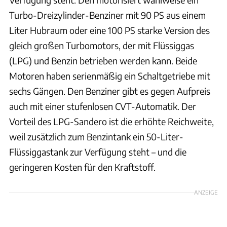
Turbo-Dreizylinder-Benziner mit 90 PS aus einem
Liter Hubraum oder eine 100 PS starke Version des
gleich großen Turbomotors, der mit Flüssiggas
(LPG) und Benzin betrieben werden kann. Beide
Motoren haben serienmäßig ein Schaltgetriebe mit
sechs Gängen. Den Benziner gibt es gegen Aufpreis
auch mit einer stufenlosen CVT-Automatik. Der
Vorteil des LPG-Sandero ist die erhöhte Reichweite,
weil zusätzlich zum Benzintank ein 50-Liter-
Flüssiggastank zur Verfügung steht – und die
geringeren Kosten für den Kraftstoff.
ANZEIGE