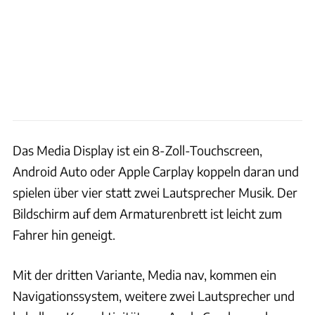
Das Media Display ist ein 8-Zoll-Touchscreen,
Android Auto oder Apple Carplay koppeln daran und
spielen über vier statt zwei Lautsprecher Musik. Der
Bildschirm auf dem Armaturenbrett ist leicht zum
Fahrer hin geneigt.
Mit der dritten Variante, Media nav, kommen ein
Navigationssystem, weitere zwei Lautsprecher und