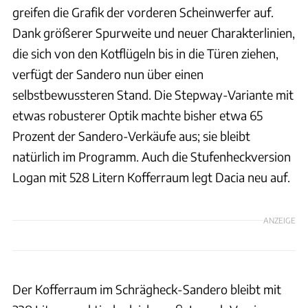
greifen die Grafik der vorderen Scheinwerfer auf.
Dank größerer Spurweite und neuer Charakterlinien,
die sich von den Kotflügeln bis in die Türen ziehen,
verfügt der Sandero nun über einen
selbstbewussteren Stand. Die Stepway-Variante mit
etwas robusterer Optik machte bisher etwa 65
Prozent der Sandero-Verkäufe aus; sie bleibt
natürlich im Programm. Auch die Stufenheckversion
Logan mit 528 Litern Kofferraum legt Dacia neu auf.
ANZEIGE
Der Kofferraum im Schrägheck-Sandero bleibt mit