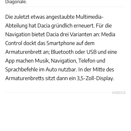
Diagonale.
Die zuletzt etwas angestaubte Multimedia-
Abteilung hat Dacia gründlich erneuert. Für die
Navigation bietet Dacia drei Varianten an: Media
Control dockt das Smartphone auf dem
Armaturenbrett an; Bluetooth oder USB und eine
App machen Musik, Navigation, Telefon und
Sprachbefehle im Auto nutzbar. In der Mitte des
Armaturenbretts sitzt dann ein 3,5-Zoll-Display.
ANZEIGE