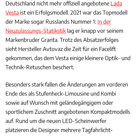
Deutschland nicht mehr offiziell angebotene
Lada
Vesta
ist ein Erfolgsmodell. 2021 war das Topmodell
der Marke sogar Russlands Nummer 1:
In der
Neuzulassungs-Statikstik
lag er knapp vor seinem
Markenbruder Granta. Trotz des Absatzerfolges
sieht Hersteller Avtovaz die Zeit für ein Facelift
gekommen, das dem Vesta einige kleinere Optik- und
Technik-Retuschen beschert.
Besonders stark fallen die Änderungen am vorderen
Ende des als Stufenheck-Limousine und Kombi
sowie auf Wunsch mit geländegängigem oder
sportlichem Zuschnitt angebotenen Kompaktmodells
auf. Rund um die neuen LED-Scheinwerfer
platzieren die Designer mehrere Tagfahrlicht-