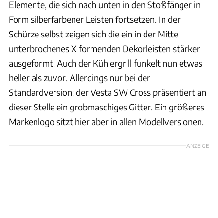
Elemente, die sich nach unten in den Stoßfänger in
Form silberfarbener Leisten fortsetzen. In der
Schürze selbst zeigen sich die ein in der Mitte
unterbrochenes X formenden Dekorleisten stärker
ausgeformt. Auch der Kühlergrill funkelt nun etwas
heller als zuvor. Allerdings nur bei der
Standardversion; der Vesta SW Cross präsentiert an
dieser Stelle ein grobmaschiges Gitter. Ein größeres
Markenlogo sitzt hier aber in allen Modellversionen.
ANZEIGE