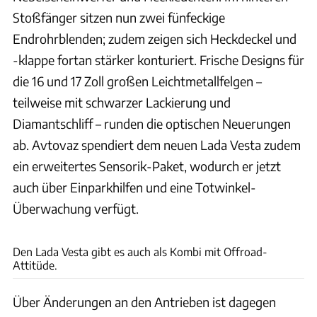
Stoßfänger sitzen nun zwei fünfeckige
Endrohrblenden; zudem zeigen sich Heckdeckel und
-klappe fortan stärker konturiert. Frische Designs für
die 16 und 17 Zoll großen Leichtmetallfelgen –
teilweise mit schwarzer Lackierung und
Diamantschliff – runden die optischen Neuerungen
ab. Avtovaz spendiert dem neuen Lada Vesta zudem
ein erweitertes Sensorik-Paket, wodurch er jetzt
auch über Einparkhilfen und eine Totwinkel-
Überwachung verfügt.
Avtovaz
Den Lada Vesta gibt es auch als Kombi mit Offroad-
Attitüde.
Über Änderungen an den Antrieben ist dagegen