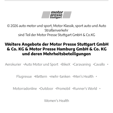
©
2026
auto motor und sport, Motor Klassik, sport auto und Auto
Straßenverkehr
sind Teil der Motor Presse Stuttgart GmbH & Co.KG
Weitere Angebote der Motor Presse Stuttgart GmbH
& Co. KG & Motor Presse Hamburg GmbH & Co. KG
und deren Mehrheitsbeteiligungen
Aerokurier
Auto Motor und Sport
BikeX
Caravaning
Cavallo
Flugrevue
Klettern
mehr-tanken
Men's Health
Motorradonline
Outdoor
Promobil
Runner's World
Women's Health