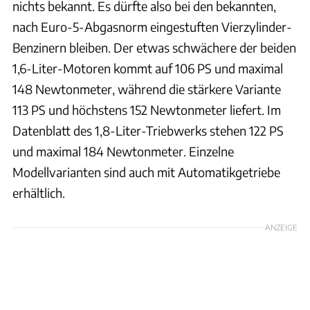
nichts bekannt. Es dürfte also bei den bekannten,
nach Euro-5-Abgasnorm eingestuften Vierzylinder-
Benzinern bleiben. Der etwas schwächere der beiden
1,6-Liter-Motoren kommt auf 106 PS und maximal
148 Newtonmeter, während die stärkere Variante
113 PS und höchstens 152 Newtonmeter liefert. Im
Datenblatt des 1,8-Liter-Triebwerks stehen 122 PS
und maximal 184 Newtonmeter. Einzelne
Modellvarianten sind auch mit Automatikgetriebe
erhältlich.
ANZEIGE