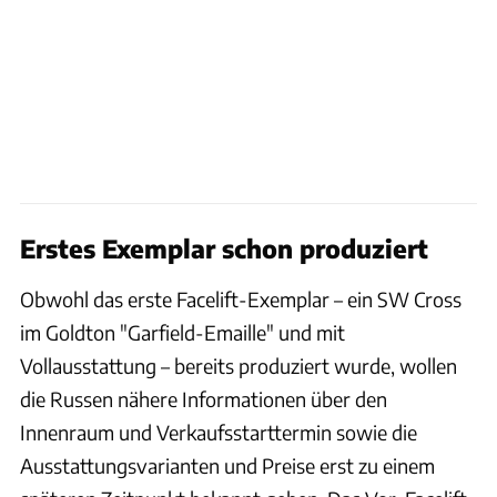
Erstes Exemplar schon produziert
Obwohl das erste Facelift-Exemplar – ein SW Cross
im Goldton "Garfield-Emaille" und mit
Vollausstattung – bereits produziert wurde, wollen
die Russen nähere Informationen über den
Innenraum und Verkaufsstarttermin sowie die
Ausstattungsvarianten und Preise erst zu einem