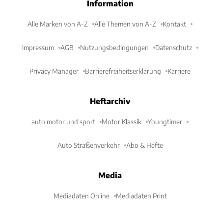
Information
Alle Marken von A-Z
Alle Themen von A-Z
Kontakt
Impressum
AGB
Nutzungsbedingungen
Datenschutz
Privacy Manager
Barrierefreiheitserklärung
Karriere
Heftarchiv
auto motor und sport
Motor Klassik
Youngtimer
Auto Straßenverkehr
Abo & Hefte
Media
Mediadaten Online
Mediadaten Print