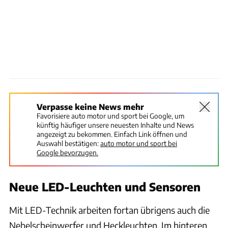
Verpasse keine News mehr
Favorisiere auto motor und sport bei Google, um
künftig häufiger unsere neuesten Inhalte und News
angezeigt zu bekommen. Einfach Link öffnen und
Auswahl bestätigen:
auto motor und sport bei
Google bevorzugen.
Neue LED-Leuchten und Sensoren
Mit LED-Technik arbeiten fortan übrigens auch die
Nebelscheinwerfer und Heckleuchten. Im hinteren