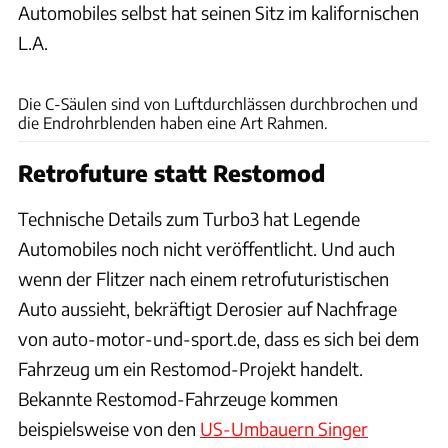
Automobiles selbst hat seinen Sitz im kalifornischen
L.A.
Legende Automobiles
Die C-Säulen sind von Luftdurchlässen durchbrochen und
die Endrohrblenden haben eine Art Rahmen.
Retrofuture statt Restomod
Technische Details zum Turbo3 hat Legende
Automobiles noch nicht veröffentlicht. Und auch
wenn der Flitzer nach einem retrofuturistischen
Auto aussieht, bekräftigt Derosier auf Nachfrage
von auto-motor-und-sport.de, dass es sich bei dem
Fahrzeug um ein Restomod-Projekt handelt.
Bekannte Restomod-Fahrzeuge kommen
beispielsweise von den
US-Umbauern Singer