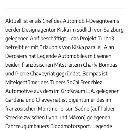
Aktuell ist er als Chef des Automobil-Designteams
bei der Designagentur Kiska im südlich von Salzburg
gelegenen Anif beschäftigt – das Projekt Turbo3
betreibt er mit Erlaubnis von Kiska parallel. Alan
Derosiers hat Legende Automobiles mit seinen
beiden französischen Mitstreitern Charly Bompas
und Pierre Chaveyriat gegründet. Bompas ist
Miteigentümer des Tuners SoCal Frenchiez
Automotive aus dem im Großraum L.A. gelegenen
Gardena und Chaveyriat ist Eigentümer des im
französischen Montmerle-sur-Saône (auf halber
Strecke zwischen Lyon und Mâcon) gelegenen
Fahrzeugumbauers Bloodmotorsport. Legende