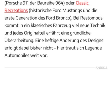
(Porsche 911 der Baureihe 964) oder
Classic
Recreations
(historische Ford Mustangs und die
erste Generation des Ford Bronco). Bei Restomods
kommt in ein klassisches Fahrzeug viel neue Technik
und jedes Originalteil erfährt eine gründliche
Überarbeitung. Eine heftige Änderung des Designs
erfolgt dabei bisher nicht – hier traut sich Legende
Automobiles weit vor.
ANZEIGE