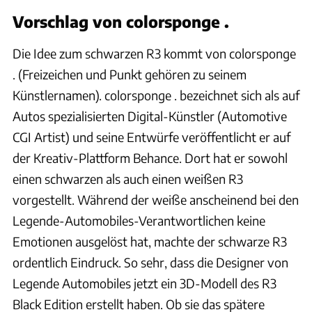
Vorschlag von colorsponge .
Die Idee zum schwarzen R3 kommt von colorsponge
. (Freizeichen und Punkt gehören zu seinem
Künstlernamen). colorsponge . bezeichnet sich als auf
Autos spezialisierten Digital-Künstler (Automotive
CGI Artist) und seine Entwürfe veröffentlicht er auf
der Kreativ-Plattform Behance. Dort hat er sowohl
einen schwarzen als auch einen weißen R3
vorgestellt. Während der weiße anscheinend bei den
Legende-Automobiles-Verantwortlichen keine
Emotionen ausgelöst hat, machte der schwarze R3
ordentlich Eindruck. So sehr, dass die Designer von
Legende Automobiles jetzt ein 3D-Modell des R3
Black Edition erstellt haben. Ob sie das spätere