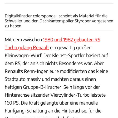
Legende Automobiles
Digitalkünstler colorsponge . scheint als Material für die
Schweller und den Dachkantenspoiler Styropor vorgesehen
zu haben.
Mit dem zwischen
1980 und 1982 gebauten R5
Turbo gelang Renault
ein gewaltig großer
Kleinwagen-Wurf. Der Kleinst-Sportler basiert auf
dem R5, der an sich nichts Besonderes war. Aber
Renaults Renn-Ingenieure modifizierten das kleine
Stadtauto massiv und machten daraus einen
heftigen Gruppe-B-Kracher. Sein längs vor der
Hinterachse sitzender Vierzylinder-Turbo leistete
160 PS. Die Kraft gelangte über eine manuelle
Fünfgang-Schaltung an die Hinterachse, für die