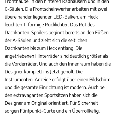
Fronthaube, in den hinteren Radhäusern und in den
C-Säulen. Die Frontscheinwerfer arbeiten mit zwei
übereinander liegenden LED-Balken, am Heck
leuchten T-förmige Rücklichter. Das Rot des
Dachkanten-Spoilers beginnt bereits an den Füßen
der A-Säulen und zieht sich die seitlichen
Dachkanten bis zum Heck entlang. Die
angetriebenen Hinterräder sind deutlich größer als
die Vorderräder. Und auch den Innenraum haben die
Designer komplett ins Jetzt geholt: Die
Instrumenten-Anzeige erfolgt über einen Bildschirm
und die gesamte Einrichtung ist modern. Auch bei
den extravaganten Sportsitzen haben sich die
Designer am Original orientiert. Für Sicherheit
sorgen Fünfpunkt-Gurte und ein Überrollkäfig.