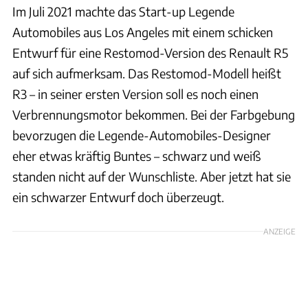
Im Juli 2021 machte das Start-up Legende
Automobiles aus Los Angeles mit einem schicken
Entwurf für eine Restomod-Version des Renault R5
auf sich aufmerksam. Das Restomod-Modell heißt
R3 – in seiner ersten Version soll es noch einen
Verbrennungsmotor bekommen. Bei der Farbgebung
bevorzugen die Legende-Automobiles-Designer
eher etwas kräftig Buntes – schwarz und weiß
standen nicht auf der Wunschliste. Aber jetzt hat sie
ein schwarzer Entwurf doch überzeugt.
ANZEIGE