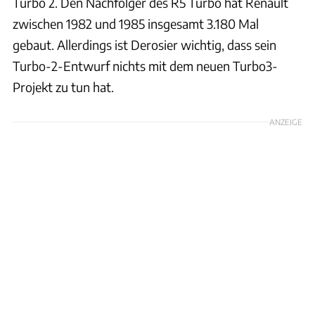
Turbo 2. Den Nachfolger des R5 Turbo hat Renault
zwischen 1982 und 1985 insgesamt 3.180 Mal
gebaut. Allerdings ist Derosier wichtig, dass sein
Turbo-2-Entwurf nichts mit dem neuen Turbo3-
Projekt zu tun hat.
ANZEIGE