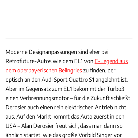
Moderne Designanpassungen sind eher bei
Retrofuture-Autos wie dem EL1 von
E-Legend aus
dem oberbayerischen Beilngries
zu finden, der
optisch an den Audi Sport Quattro S1 angelehnt ist.
Aber im Gegensatz zum EL1 bekommt der Turbo3
einen Verbrennungsmotor – für die Zukunft schließt
Derosier auch einen rein elektrischen Antrieb nicht
aus. Auf den Markt kommt das Auto zuerst in den
USA – Alan Derosier freut sich, dass man dann so
ähnlich startet, wie das große Vorbild Singer vor