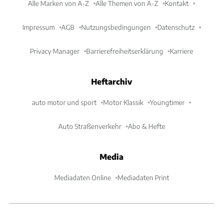
Alle Marken von A-Z
Alle Themen von A-Z
Kontakt
Impressum
AGB
Nutzungsbedingungen
Datenschutz
Privacy Manager
Barrierefreiheitserklärung
Karriere
Heftarchiv
auto motor und sport
Motor Klassik
Youngtimer
Auto Straßenverkehr
Abo & Hefte
Media
Mediadaten Online
Mediadaten Print