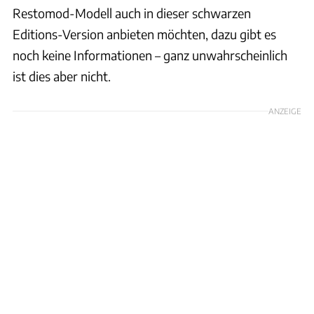
Restomod-Modell auch in dieser schwarzen
Editions-Version anbieten möchten, dazu gibt es
noch keine Informationen – ganz unwahrscheinlich
ist dies aber nicht.
ANZEIGE