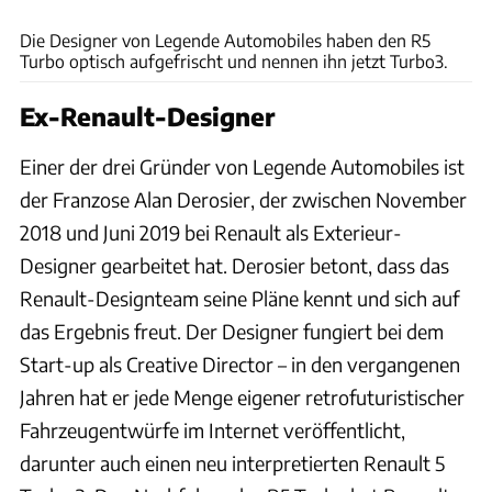
Legende Automobiles
Die Designer von Legende Automobiles haben den R5
Turbo optisch aufgefrischt und nennen ihn jetzt Turbo3.
Ex-Renault-Designer
Einer der drei Gründer von Legende Automobiles ist
der Franzose Alan Derosier, der zwischen November
2018 und Juni 2019 bei Renault als Exterieur-
Designer gearbeitet hat. Derosier betont, dass das
Renault-Designteam seine Pläne kennt und sich auf
das Ergebnis freut. Der Designer fungiert bei dem
Start-up als Creative Director – in den vergangenen
Jahren hat er jede Menge eigener retrofuturistischer
Fahrzeugentwürfe im Internet veröffentlicht,
darunter auch einen neu interpretierten Renault 5