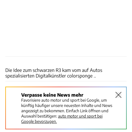
Legende Automobiles
Die Idee zum schwarzen R3 kam vom auf Autos
spezialisierten Digitalkünstler colorsponge ..
Verpasse keine News mehr
Favorisiere auto motor und sport bei Google, um
künftig häufiger unsere neuesten Inhalte und News
angezeigt zu bekommen. Einfach Link öffnen und
Auswahl bestätigen:
auto motor und sport bei
Google bevorzugen.