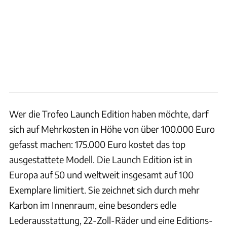
Wer die Trofeo Launch Edition haben möchte, darf
sich auf Mehrkosten in Höhe von über 100.000 Euro
gefasst machen: 175.000 Euro kostet das top
ausgestattete Modell. Die Launch Edition ist in
Europa auf 50 und weltweit insgesamt auf 100
Exemplare limitiert. Sie zeichnet sich durch mehr
Karbon im Innenraum, eine besonders edle
Lederausstattung, 22-Zoll-Räder und eine Editions-