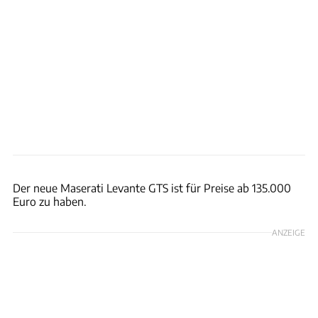
Maserati
Der neue Maserati Levante GTS ist für Preise ab 135.000
Euro zu haben.
ANZEIGE