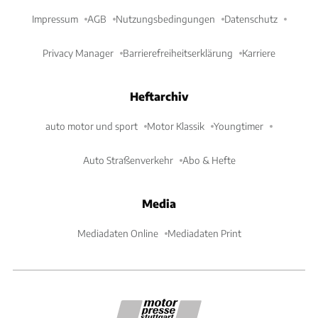
Impressum
AGB
Nutzungsbedingungen
Datenschutz
Privacy Manager
Barrierefreiheitserklärung
Karriere
Heftarchiv
auto motor und sport
Motor Klassik
Youngtimer
Auto Straßenverkehr
Abo & Hefte
Media
Mediadaten Online
Mediadaten Print