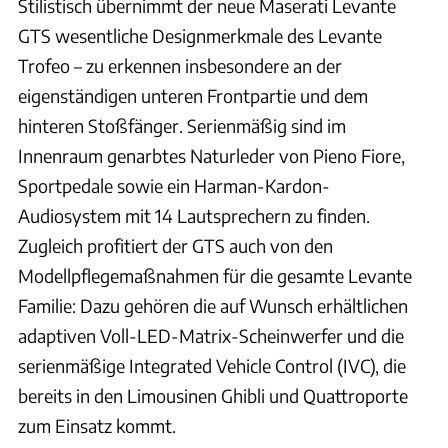
Stilistisch übernimmt der neue Maserati Levante
GTS wesentliche Designmerkmale des Levante
Trofeo – zu erkennen insbesondere an der
eigenständigen unteren Frontpartie und dem
hinteren Stoßfänger. Serienmäßig sind im
Innenraum genarbtes Naturleder von Pieno Fiore,
Sportpedale sowie ein Harman-Kardon-
Audiosystem mit 14 Lautsprechern zu finden.
Zugleich profitiert der GTS auch von den
Modellpflegemaßnahmen für die gesamte Levante
Familie: Dazu gehören die auf Wunsch erhältlichen
adaptiven Voll-LED-Matrix-Scheinwerfer und die
serienmäßige Integrated Vehicle Control (IVC), die
bereits in den Limousinen Ghibli und Quattroporte
zum Einsatz kommt.