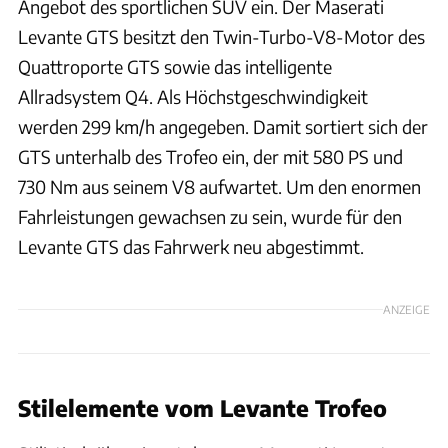
Angebot des sportlichen SUV ein. Der Maserati
Levante GTS besitzt den Twin-Turbo-V8-Motor des
Quattroporte GTS sowie das intelligente
Allradsystem Q4. Als Höchstgeschwindigkeit
werden 299 km/h angegeben. Damit sortiert sich der
GTS unterhalb des Trofeo ein, der mit 580 PS und
730 Nm aus seinem V8 aufwartet. Um den enormen
Fahrleistungen gewachsen zu sein, wurde für den
Levante GTS das Fahrwerk neu abgestimmt.
ANZEIGE
Stilelemente vom Levante Trofeo