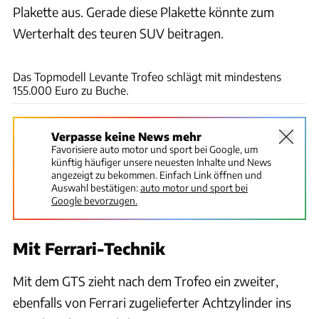
Plakette aus. Gerade diese Plakette könnte zum
Werterhalt des teuren SUV beitragen.
Maserati
Das Topmodell Levante Trofeo schlägt mit mindestens
155.000 Euro zu Buche.
Verpasse keine News mehr
Favorisiere auto motor und sport bei Google, um
künftig häufiger unsere neuesten Inhalte und News
angezeigt zu bekommen. Einfach Link öffnen und
Auswahl bestätigen:
auto motor und sport bei
Google bevorzugen.
Mit Ferrari-Technik
Mit dem GTS zieht nach dem Trofeo ein zweiter,
ebenfalls von Ferrari zugelieferter Achtzylinder ins