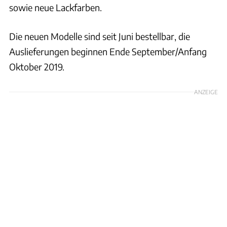
sowie neue Lackfarben.
Die neuen Modelle sind seit Juni bestellbar, die
Auslieferungen beginnen Ende September/Anfang
Oktober 2019.
ANZEIGE