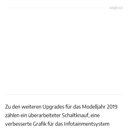
ANZEIGE
Zu den weiteren Upgrades für das Modelljahr 2019
zählen ein überarbeiteter Schaltknauf, eine
verbesserte Grafik für das Infotainmentsystem