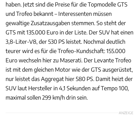
haben. Jetzt sind die Preise für die Topmodelle GTS
und Trofeo bekannt – Interessenten müssen
gewaltige Zusatzausgaben stemmen. So steht der
GTS mit 135.000 Euro in der Liste. Der SUV hat einen
3,8-Liter-V8, der 530 PS leistet. Nochmal deutlich
teurer wird es für die Trofeo-Kundschaft: 155.000
Euro wechseln hier zu Maserati. Der Levante Trofeo
ist mit dem gleichen Motor wie der GTS ausgerüstet,
nur leistet das Aggregat hier 580 PS. Damit heizt der
SUV laut Hersteller in 4,1 Sekunden auf Tempo 100,
maximal sollen 299 km/h drin sein.
ANZEIGE