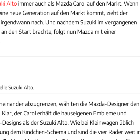
ki Alto
immer auch als Mazda Carol auf den Markt. Wenn
ine neue Generation auf den Markt kommt, zieht der
 irgendwann nach. Und nachdem Suzuki im vergangenen
 an den Start brachte, folgt nun Mazda mit einer
.
Suzuki Motor Corporation
lle Suzuki Alto.
neinander abzugrenzen, wählten die Mazda-Designer den
. Klar, der Carol erhält die hauseigenen Embleme und
Designs als der Suzuki Alto. Wie bei Kleinwagen üblich
ltung dem Kindchen-Schema und sind die vier Räder weit i