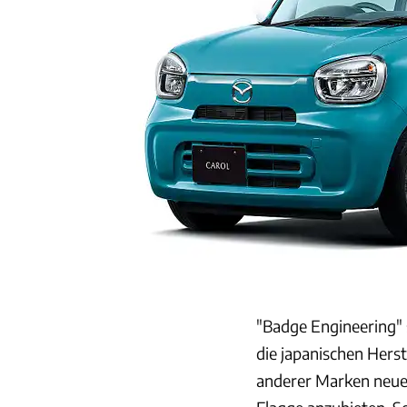
"Badge Engineering" s
die japanischen Herst
anderer Marken neue 