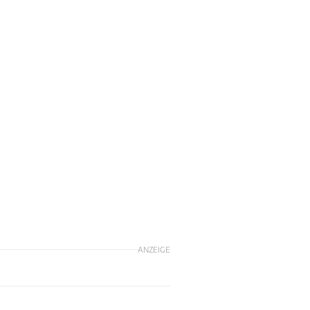
ANZEIGE