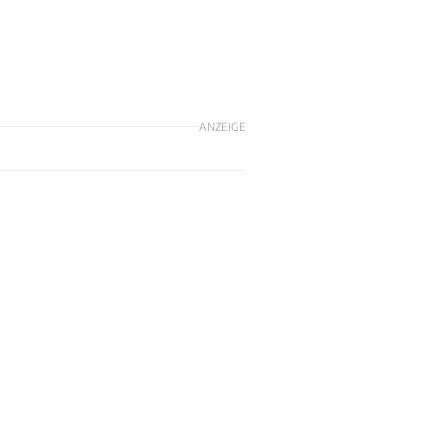
ANZEIGE