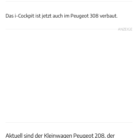
Peugeot
Das i-Cockpit ist jetzt auch im Peugeot 308 verbaut.
ANZEIGE
Aktuell sind der Kleinwagen Peugeot 208, der