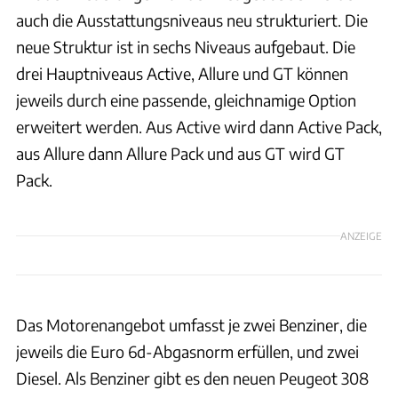
auch die Ausstattungsniveaus neu strukturiert. Die
neue Struktur ist in sechs Niveaus aufgebaut. Die
drei Hauptniveaus Active, Allure und GT können
jeweils durch eine passende, gleichnamige Option
erweitert werden. Aus Active wird dann Active Pack,
aus Allure dann Allure Pack und aus GT wird GT
Pack.
ANZEIGE
Das Motorenangebot umfasst je zwei Benziner, die
jeweils die Euro 6d-Abgasnorm erfüllen, und zwei
Diesel. Als Benziner gibt es den neuen Peugeot 308