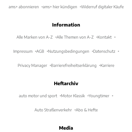
ams+ abonnieren
ams+ hier kündigen
Widerruf digitaler Käufe
Information
Alle Marken von A-Z
Alle Themen von A-Z
Kontakt
Impressum
AGB
Nutzungsbedingungen
Datenschutz
Privacy Manager
Barrierefreiheitserklärung
Karriere
Heftarchiv
auto motor und sport
Motor Klassik
Youngtimer
Auto Straßenverkehr
Abo & Hefte
Media