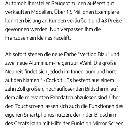
Automobilhersteller Peugeot zu den äußerst gut
verkauften Modellen. Über 1,5 Millionen Exemplare
konnten bislang an Kunden veräußert und 43 Preise
gewonnen werden. Nun verpassen ihm die
Franzosen ein kleines Facelift.
Ab sofort stehen die neue Farbe "Vertigo Blau" und
zwei neue Aluminium-Felgen zur Wahl. Die große
Neuheit findet sich jedoch im Innenraum und hört
auf den Namen "i-Cockpit". Es besteht aus einem
zehn Zoll großen, hochauflösenden Bildschirm, auf
dem alle relevanten Fahrdaten abzulesen sind. Über
den Touchscreen lassen sich auch die Funktionen des
eigenen Smartphones nutzen, denn der Bildschirm
des Geräts kann mit Hilfe der Funktion Mirror Screen