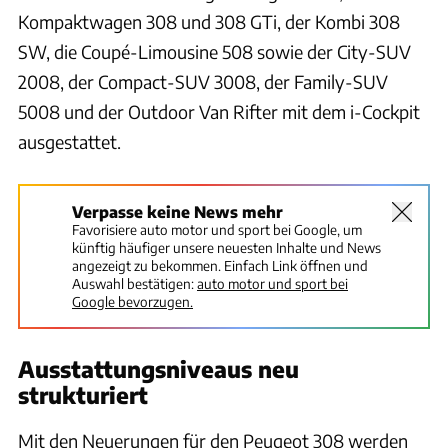
Kompaktwagen 308 und 308 GTi, der Kombi 308
SW, die Coupé-Limousine 508 sowie der City-SUV
2008, der Compact-SUV 3008, der Family-SUV
5008 und der Outdoor Van Rifter mit dem i-Cockpit
ausgestattet.
Verpasse keine News mehr
Favorisiere auto motor und sport bei Google, um
künftig häufiger unsere neuesten Inhalte und News
angezeigt zu bekommen. Einfach Link öffnen und
Auswahl bestätigen:
auto motor und sport bei
Google bevorzugen.
Ausstattungsniveaus neu
strukturiert
Mit den Neuerungen für den Peugeot 308 werden