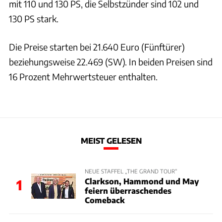
mit 110 und 130 PS, die Selbstzünder sind 102 und
130 PS stark.
Die Preise starten bei 21.640 Euro (Fünftürer)
beziehungsweise 22.469 (SW). In beiden Preisen sind
16 Prozent Mehrwertsteuer enthalten.
MEIST GELESEN
NEUE STAFFEL „THE GRAND TOUR“
Clarkson, Hammond und May
1
feiern überraschendes
Comeback