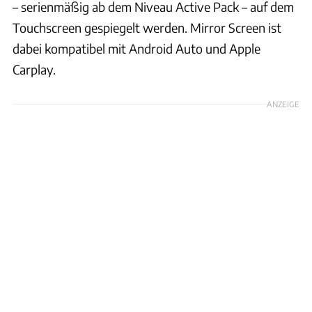
– serienmäßig ab dem Niveau Active Pack – auf dem
Touchscreen gespiegelt werden. Mirror Screen ist
dabei kompatibel mit Android Auto und Apple
Carplay.
ANZEIGE