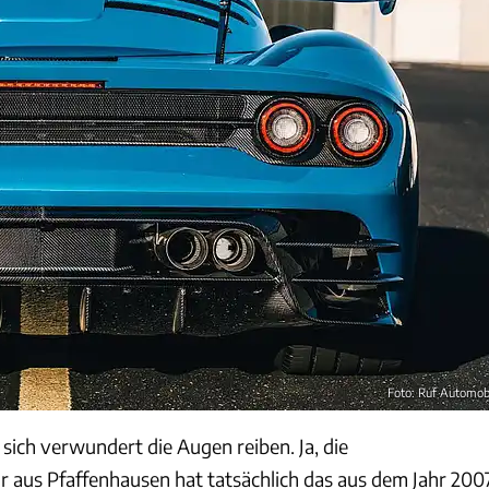
Foto: Ruf Automob
sich verwundert die Augen reiben. Ja, die
aus Pfaffenhausen hat tatsächlich das aus dem Jahr 200