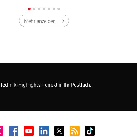
Mehr anzeigen
echnik-Highlights – direkt in Ihr Postfach.