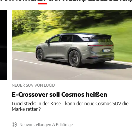
NEUER SUV VON LUCID
E-Crossover soll Cosmos heißen
Lucid steckt in der Krise - kann der neue Cosmos SUV die
Marke retten?
Neuvorstellungen & Erlkönige