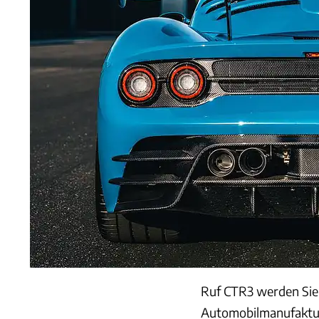
Ruf CTR3 werden Sie 
Automobilmanufaktur 