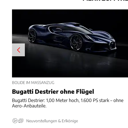
BOLIDE IM MASSANZUG
Bugatti Destrier ohne Flügel
Bugatti Destrier: 1,00 Meter hoch, 1.600 PS stark – ohne
Aero-Anbauteile.
Neuvorstellungen & Erlkönige