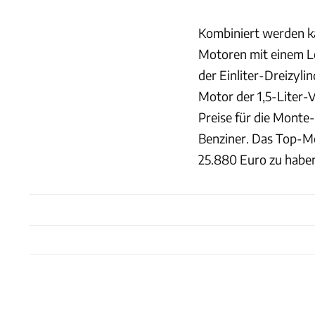
Kombiniert werden ka
Motoren mit einem Le
der Einliter-Dreizyl
Motor der 1,5-Liter-
Preise für die Monte
Benziner. Das Top-Mo
25.880 Euro zu habe