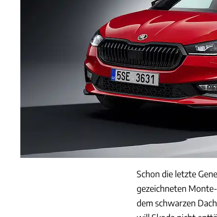
Schon die letzte Gen
gezeichneten Monte-C
dem schwarzen Dach 