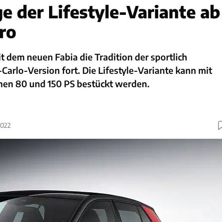
e der Lifestyle-Variante ab
ro
t dem neuen Fabia die Tradition der sportlich
arlo-Version fort. Die Lifestyle-Variante kann mit
hen 80 und 150 PS bestückt werden.
2022