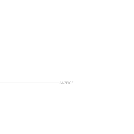
ANZEIGE