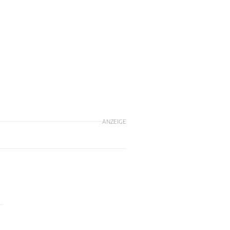
ANZEIGE