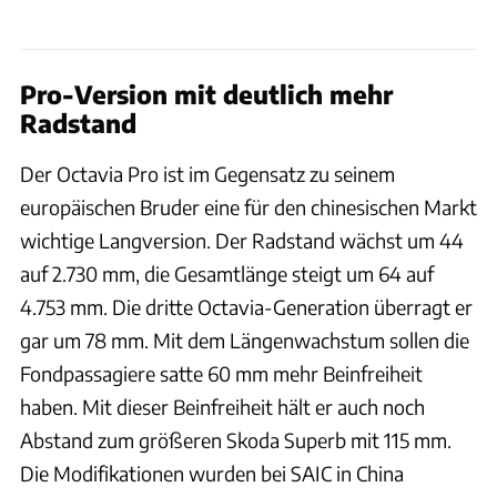
Pro-Version mit deutlich mehr
Radstand
Der Octavia Pro ist im Gegensatz zu seinem
europäischen Bruder eine für den chinesischen Markt
wichtige Langversion. Der Radstand wächst um 44
auf 2.730 mm, die Gesamtlänge steigt um 64 auf
4.753 mm. Die dritte Octavia-Generation überragt er
gar um 78 mm. Mit dem Längenwachstum sollen die
Fondpassagiere satte 60 mm mehr Beinfreiheit
haben. Mit dieser Beinfreiheit hält er auch noch
Abstand zum größeren Skoda Superb mit 115 mm.
Die Modifikationen wurden bei SAIC in China