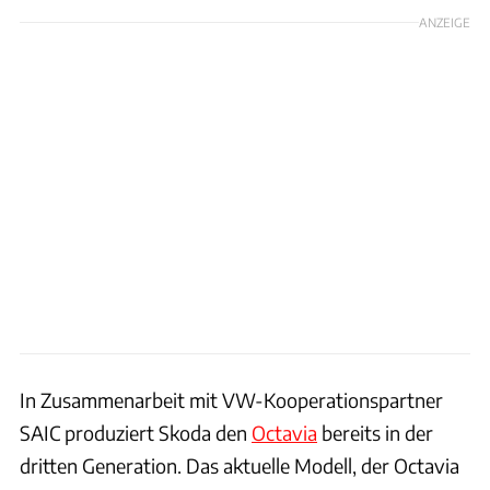
ANZEIGE
In Zusammenarbeit mit VW-Kooperationspartner
SAIC produziert Skoda den
Octavia
bereits in der
dritten Generation. Das aktuelle Modell, der Octavia