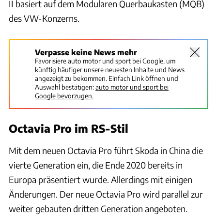
II basiert auf dem Modularen Querbaukasten (MQB)
des VW-Konzerns.
Verpasse keine News mehr
Favorisiere auto motor und sport bei Google, um
künftig häufiger unsere neuesten Inhalte und News
angezeigt zu bekommen. Einfach Link öffnen und
Auswahl bestätigen:
auto motor und sport bei
Google bevorzugen.
Octavia Pro im RS-Stil
Mit dem neuen Octavia Pro führt Skoda in China die
vierte Generation ein, die Ende 2020 bereits in
Europa präsentiert wurde. Allerdings mit einigen
Änderungen. Der neue Octavia Pro wird parallel zur
weiter gebauten dritten Generation angeboten.