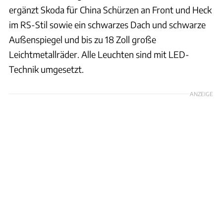
ergänzt Skoda für China Schürzen an Front und Heck
im RS-Stil sowie ein schwarzes Dach und schwarze
Außenspiegel und bis zu 18 Zoll große
Leichtmetallräder. Alle Leuchten sind mit LED-
Technik umgesetzt.
ANZEIGE