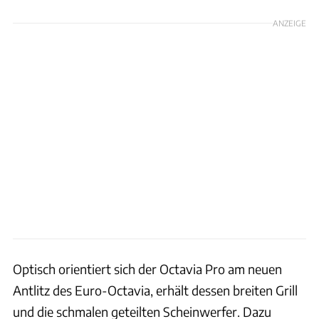
ANZEIGE
Optisch orientiert sich der Octavia Pro am neuen
Antlitz des Euro-Octavia, erhält dessen breiten Grill
und die schmalen geteilten Scheinwerfer. Dazu