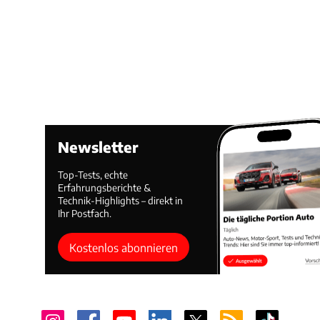
Newsletter
Top-Tests, echte
Erfahrungsberichte &
Technik-Highlights – direkt in
Ihr Postfach.
Kostenlos abonnieren