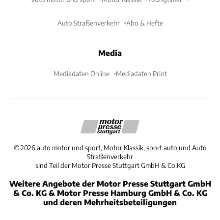
Auto Straßenverkehr
Abo & Hefte
Media
Mediadaten Online
Mediadaten Print
©
2026
auto motor und sport, Motor Klassik, sport auto und Auto
Straßenverkehr
sind Teil der Motor Presse Stuttgart GmbH & Co.KG
Weitere Angebote der Motor Presse Stuttgart GmbH
& Co. KG & Motor Presse Hamburg GmbH & Co. KG
und deren Mehrheitsbeteiligungen