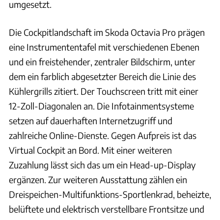
umgesetzt.
Die Cockpitlandschaft im Skoda Octavia Pro prägen
eine Instrumententafel mit verschiedenen Ebenen
und ein freistehender, zentraler Bildschirm, unter
dem ein farblich abgesetzter Bereich die Linie des
Kühlergrills zitiert. Der Touchscreen tritt mit einer
12-Zoll-Diagonalen an. Die Infotainmentsysteme
setzen auf dauerhaften Internetzugriff und
zahlreiche Online-Dienste. Gegen Aufpreis ist das
Virtual Cockpit an Bord. Mit einer weiteren
Zuzahlung lässt sich das um ein Head-up-Display
ergänzen. Zur weiteren Ausstattung zählen ein
Dreispeichen-Multifunktions-Sportlenkrad, beheizte,
belüftete und elektrisch verstellbare Frontsitze und