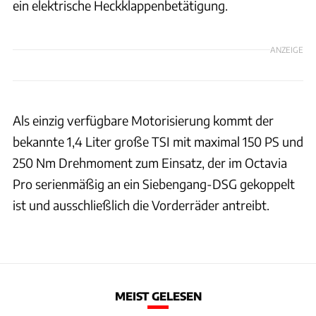
ein elektrische Heckklappenbetätigung.
ANZEIGE
Als einzig verfügbare Motorisierung kommt der
bekannte 1,4 Liter große TSI mit maximal 150 PS und
250 Nm Drehmoment zum Einsatz, der im Octavia
Pro serienmäßig an ein Siebengang-DSG gekoppelt
ist und ausschließlich die Vorderräder antreibt.
MEIST GELESEN