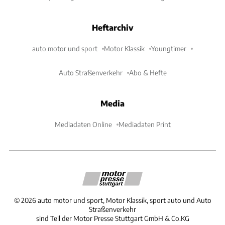
Heftarchiv
auto motor und sport
Motor Klassik
Youngtimer
Auto Straßenverkehr
Abo & Hefte
Media
Mediadaten Online
Mediadaten Print
©
2026
auto motor und sport, Motor Klassik, sport auto und Auto
Straßenverkehr
sind Teil der Motor Presse Stuttgart GmbH & Co.KG