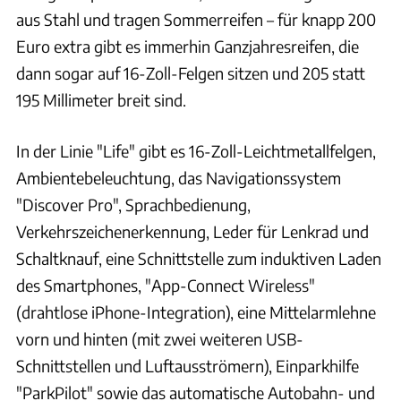
aus Stahl und tragen Sommerreifen – für knapp 200
Euro extra gibt es immerhin Ganzjahresreifen, die
dann sogar auf 16-Zoll-Felgen sitzen und 205 statt
195 Millimeter breit sind.
In der Linie "Life" gibt es 16-Zoll-Leichtmetallfelgen,
Ambientebeleuchtung, das Navigationssystem
"Discover Pro", Sprachbedienung,
Verkehrszeichenerkennung, Leder für Lenkrad und
Schaltknauf, eine Schnittstelle zum induktiven Laden
des Smartphones, "App-Connect Wireless"
(drahtlose iPhone-Integration), eine Mittelarmlehne
vorn und hinten (mit zwei weiteren USB-
Schnittstellen und Luftausströmern), Einparkhilfe
"ParkPilot" sowie das automatische Autobahn- und