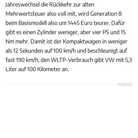
Jahreswechsel die Rückkehr zur alten
Mehrwertsteuer also voll mit, wird Generation 8
beim Basismodell also um 1445 Euro teurer. Dafür
gibt es einen Zylinder weniger, aber vier PS und 15
Nm mehr. Damit ist der Kompaktwagen in weniger
als 12 Sekunden auf 100 km/h und beschleunigt auf
fast 190 km/h, den WLTP-Verbrauch gibt VW mit 5,3
Liter auf 100 Kilometer an.
ANZEIGE