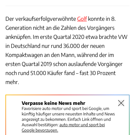
Der verkaufserfolgverwöhnte
Golf
konnte in 8.
Generation nicht an die Zahlen des Vorgängers
anknüpfen. Im erste Quartal 2020 etwa brachte VW
in Deutschland nur rund 36.000 der neuen
Kompaktwagen an den Mann, während der im
ersten Quartal 2019 schon auslaufende Vorgänger
noch rund 51.000 Käufer fand – fast 30 Prozent
mehr.
Verpasse keine News mehr
Favorisiere auto motor und sport bei Google, um
künftig häufiger unsere neuesten Inhalte und News
angezeigt zu bekommen. Einfach Link öffnen und
Auswahl bestätigen:
auto motor und sport bei
Google bevorzugen.