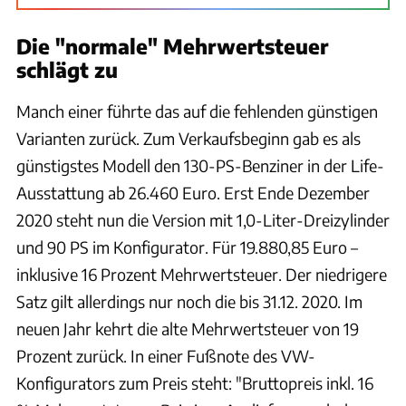
Die "normale" Mehrwertsteuer
schlägt zu
Manch einer führte das auf die fehlenden günstigen
Varianten zurück. Zum Verkaufsbeginn gab es als
günstigstes Modell den 130-PS-Benziner in der Life-
Ausstattung ab 26.460 Euro. Erst Ende Dezember
2020 steht nun die Version mit 1,0-Liter-Dreizylinder
und 90 PS im Konfigurator. Für 19.880,85 Euro –
inklusive 16 Prozent Mehrwertsteuer. Der niedrigere
Satz gilt allerdings nur noch die bis 31.12. 2020. Im
neuen Jahr kehrt die alte Mehrwertsteuer von 19
Prozent zurück. In einer Fußnote des VW-
Konfigurators zum Preis steht: "Bruttopreis inkl. 16