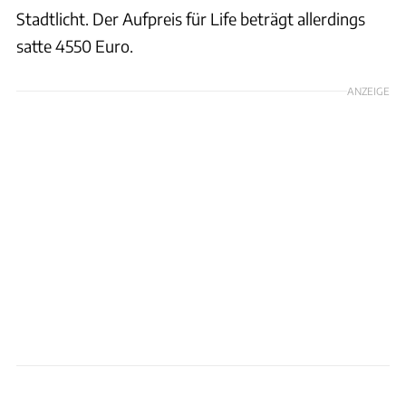
Stadtlicht. Der Aufpreis für Life beträgt allerdings
satte 4550 Euro.
ANZEIGE