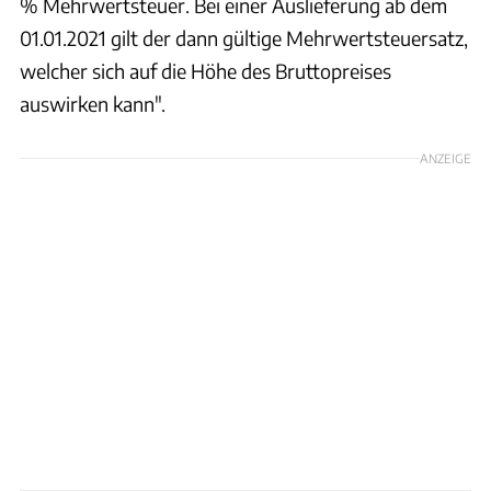
% Mehrwertsteuer. Bei einer Auslieferung ab dem
01.01.2021 gilt der dann gültige Mehrwertsteuersatz,
welcher sich auf die Höhe des Bruttopreises
auswirken kann".
ANZEIGE