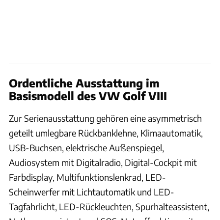
Ordentliche Ausstattung im
Basismodell des VW Golf VIII
Zur Serienausstattung gehören eine asymmetrisch
geteilt umlegbare Rückbanklehne, Klimaautomatik,
USB-Buchsen, elektrische Außenspiegel,
Audiosystem mit Digitalradio, Digital-Cockpit mit
Farbdisplay, Multifunktionslenkrad, LED-
Scheinwerfer mit Lichtautomatik und LED-
Tagfahrlicht, LED-Rückleuchten, Spurhalteassistent,