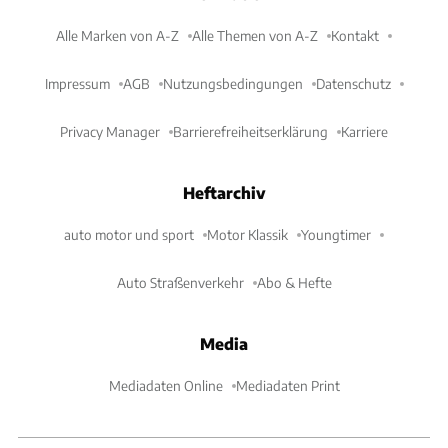
Alle Marken von A-Z
Alle Themen von A-Z
Kontakt
Impressum
AGB
Nutzungsbedingungen
Datenschutz
Privacy Manager
Barrierefreiheitserklärung
Karriere
Heftarchiv
auto motor und sport
Motor Klassik
Youngtimer
Auto Straßenverkehr
Abo & Hefte
Media
Mediadaten Online
Mediadaten Print