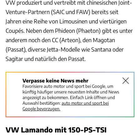
VW produziert und vertreibt mit chinesischen Joint-
Venture-Partnern (SAIC und FAW) bereits seit
Jahren eine Reihe von Limousinen und viertürigen
Coupés. Neben dem Phideon (Phaeton) gibt es unter
anderem noch den CC (Arteon), den Magotan
(Passat), diverse Jetta-Modelle wie Santana oder
Sagitar und natürlich den Passat.
Verpasse keine News mehr
Favorisiere auto motor und sport bei Google, um
künftig häufiger unsere neuesten Inhalte und News
angezeigt zu bekommen. Einfach Link öffnen und
Auswahl bestätigen:
auto motor und sport bei
Google bevorzugen.
VW Lamando mit 150-PS-TSI