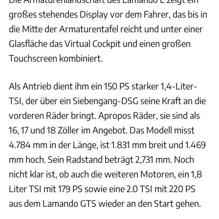
großes stehendes Display vor dem Fahrer, das bis in
die Mitte der Armaturentafel reicht und unter einer
Glasfläche das Virtual Cockpit und einen großen
Touchscreen kombiniert.
Als Antrieb dient ihm ein 150 PS starker 1,4-Liter-
TSI, der über ein Siebengang-DSG seine Kraft an die
vorderen Räder bringt. Apropos Räder, sie sind als
16, 17 und 18 Zöller im Angebot. Das Modell misst
4.784 mm in der Länge, ist 1.831 mm breit und 1.469
mm hoch. Sein Radstand beträgt 2,731 mm. Noch
nicht klar ist, ob auch die weiteren Motoren, ein 1,8
Liter TSI mit 179 PS sowie eine 2.0 TSI mit 220 PS
aus dem Lamando GTS wieder an den Start gehen.