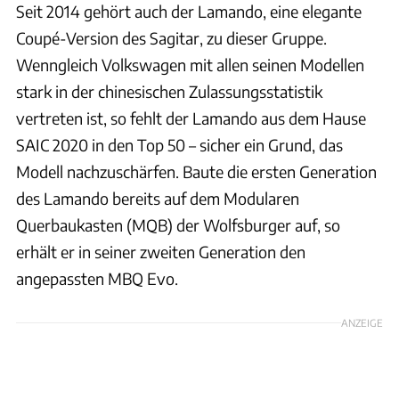
Seit 2014 gehört auch der Lamando, eine elegante
Coupé-Version des Sagitar, zu dieser Gruppe.
Wenngleich Volkswagen mit allen seinen Modellen
stark in der chinesischen Zulassungsstatistik
vertreten ist, so fehlt der Lamando aus dem Hause
SAIC 2020 in den Top 50 – sicher ein Grund, das
Modell nachzuschärfen. Baute die ersten Generation
des Lamando bereits auf dem Modularen
Querbaukasten (MQB) der Wolfsburger auf, so
erhält er in seiner zweiten Generation den
angepassten MBQ Evo.
ANZEIGE