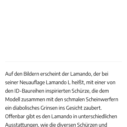
Auf den Bildern erscheint der Lamando, der bei
seiner Neuauflage Lamando L heißt, mit einer von
den ID-Baureihen inspirierten Schürze, die dem
Modell zusammen mit den schmalen Scheinwerfern
ein diabolisches Grinsen ins Gesicht zaubert.
Offenbar gibt es den Lamando in unterschiedlichen
Ausstattungen, wie die diversen Schürzen und