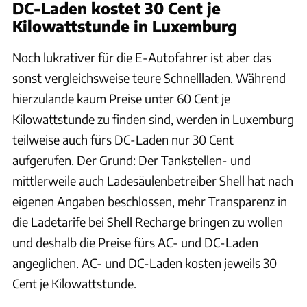
DC-Laden kostet 30 Cent je
Kilowattstunde in Luxemburg
Noch lukrativer für die E-Autofahrer ist aber das
sonst vergleichsweise teure Schnellladen. Während
hierzulande kaum Preise unter 60 Cent je
Kilowattstunde zu finden sind, werden in Luxemburg
teilweise auch fürs DC-Laden nur 30 Cent
aufgerufen. Der Grund: Der Tankstellen- und
mittlerweile auch Ladesäulenbetreiber Shell hat nach
eigenen Angaben beschlossen, mehr Transparenz in
die Ladetarife bei Shell Recharge bringen zu wollen
und deshalb die Preise fürs AC- und DC-Laden
angeglichen. AC- und DC-Laden kosten jeweils 30
Cent je Kilowattstunde.