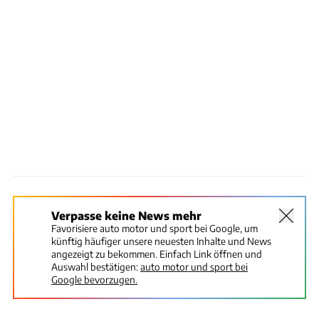
Verpasse keine News mehr
Favorisiere auto motor und sport bei Google, um
künftig häufiger unsere neuesten Inhalte und News
angezeigt zu bekommen. Einfach Link öffnen und
Auswahl bestätigen:
auto motor und sport bei
Google bevorzugen.