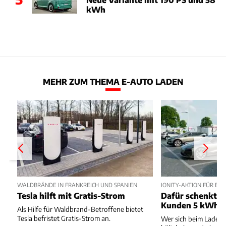
kWh
MEHR ZUM THEMA E-AUTO LADEN
WALDBRÄNDE IN FRANKREICH UND SPANIEN
IONITY-AKTION FÜR E
Tesla hilft mit Gratis-Strom
Dafür schenkt Io
Kunden 5 kWh
Als Hilfe für Waldbrand-Betroffene bietet
Tesla befristet Gratis-Strom an.
Wer sich beim Laden