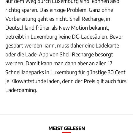
auf dem Weg durch Luxemburg sind, können also
richtig sparen. Das einzige Problem: Ganz ohne
Vorbereitung geht es nicht. Shell Recharge, in
Deutschland früher als New Motion bekannt,
betreibt in Luxemburg keine DC-Ladesäulen. Bevor
gespart werden kann, muss daher eine Ladekarte
oder die Lade-App von Shell Recharge besorgt
werden. Damit kann man dann aber an allen 17
Schnellladeparks in Luxemburg für günstige 30 Cent
je Kilowattstunde laden, denn der Preis gilt auch fürs
Laderoaming.
MEIST GELESEN