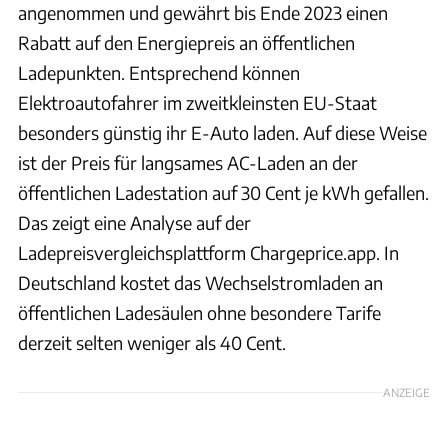
angenommen und gewährt bis Ende 2023 einen
Rabatt auf den Energiepreis an öffentlichen
Ladepunkten. Entsprechend können
Elektroautofahrer im zweitkleinsten EU-Staat
besonders günstig ihr E-Auto laden. Auf diese Weise
ist der Preis für langsames AC-Laden an der
öffentlichen Ladestation auf 30 Cent je kWh gefallen.
Das zeigt eine Analyse auf der
Ladepreisvergleichsplattform Chargeprice.app. In
Deutschland kostet das Wechselstromladen an
öffentlichen Ladesäulen ohne besondere Tarife
derzeit selten weniger als 40 Cent.
ANZEIGE