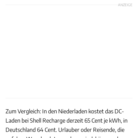
ANZEIGE
Zum Vergleich: In den Niederladen kostet das DC-
Laden bei Shell Recharge derzeit 65 Cent je kWh, in
Deutschland 64 Cent. Urlauber oder Reisende, die