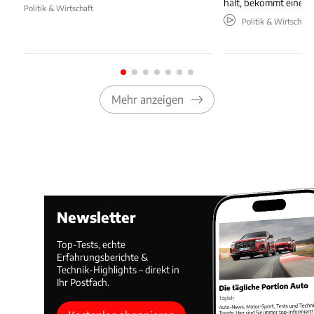
hält, bekommt eine Gu
Politik & Wirtschaft
Politik & Wirtschaft
Mehr anzeigen
Newsletter
Top-Tests, echte
Erfahrungsberichte &
Technik-Highlights – direkt in
Ihr Postfach.