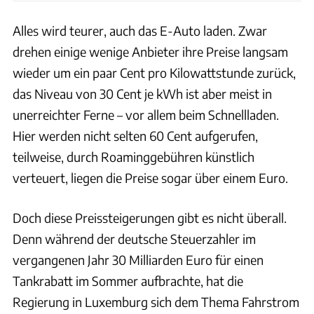
Alles wird teurer, auch das E-Auto laden. Zwar
drehen einige wenige Anbieter ihre Preise langsam
wieder um ein paar Cent pro Kilowattstunde zurück,
das Niveau von 30 Cent je kWh ist aber meist in
unerreichter Ferne – vor allem beim Schnellladen.
Hier werden nicht selten 60 Cent aufgerufen,
teilweise, durch Roaminggebühren künstlich
verteuert, liegen die Preise sogar über einem Euro.
Doch diese Preissteigerungen gibt es nicht überall.
Denn während der deutsche Steuerzahler im
vergangenen Jahr 30 Milliarden Euro für einen
Tankrabatt im Sommer aufbrachte, hat die
Regierung in Luxemburg sich dem Thema Fahrstrom