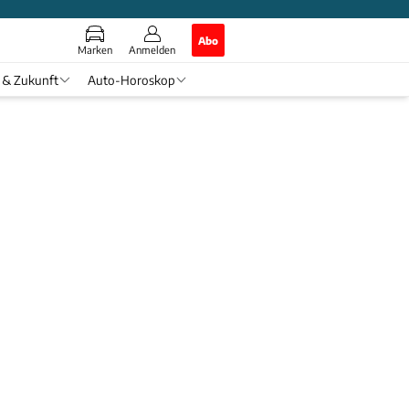
Abo
Marken
Anmelden
 & Zukunft
Auto-Horoskop