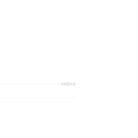
ANZEIGE