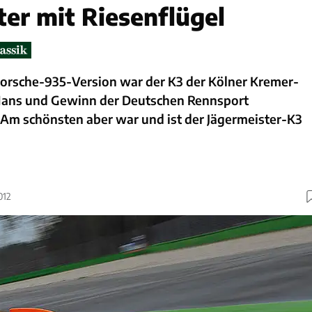
ter mit Riesenflügel
 Porsche-935-Version war der K3 der Kölner Kremer-
 Mans und Gewinn der Deutschen Rennsport
 Am schönsten aber war und ist der Jägermeister-K3
012