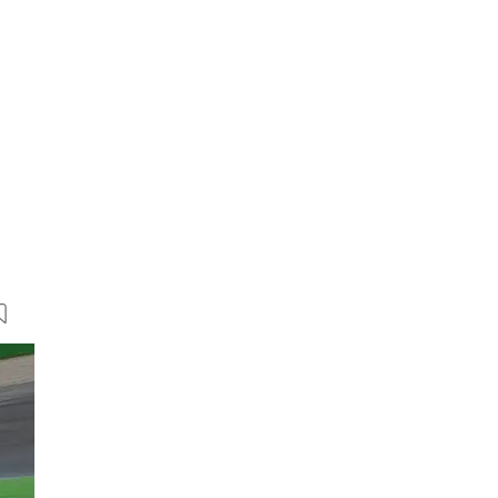
18 Bilder