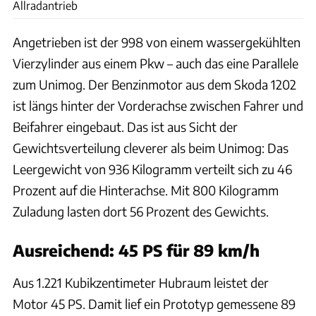
Allradantrieb
Angetrieben ist der 998 von einem wassergekühlten
Vierzylinder aus einem Pkw – auch das eine Parallele
zum Unimog. Der Benzinmotor aus dem Skoda 1202
ist längs hinter der Vorderachse zwischen Fahrer und
Beifahrer eingebaut. Das ist aus Sicht der
Gewichtsverteilung cleverer als beim Unimog: Das
Leergewicht von 936 Kilogramm verteilt sich zu 46
Prozent auf die Hinterachse. Mit 800 Kilogramm
Zuladung lasten dort 56 Prozent des Gewichts.
Ausreichend: 45 PS für 89 km/h
Aus 1.221 Kubikzentimeter Hubraum leistet der
Motor 45 PS. Damit lief ein Prototyp gemessene 89