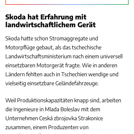
Skoda hat Erfahrung mit
landwirtschaftlichem Gerät
Skoda hatte schon Stromaggregate und
Motorpflüge gebaut, als das tschechische
Landwirtschaftsministerium nach einem universell
einsetzbaren Motorgerät fragte. Wie in anderen
Ländern fehlten auch in Tschechien wendige und
vielseitig einsetzbare Geländefahrzeuge.
Weil Produktionskapazitäten knapp sind, arbeiten
die Ingenieure in Mlada Boleslav mit dem
Unternehmen Ceská zbrojovka Strakonice
zusammen, einem Produzenten von