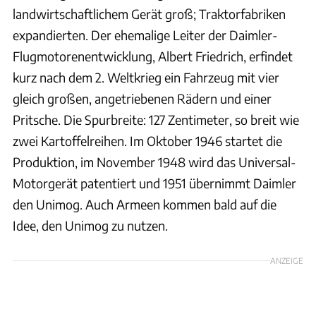
landwirtschaftlichem Gerät groß; Traktorfabriken
expandierten. Der ehemalige Leiter der Daimler-
Flugmotorenentwicklung, Albert Friedrich, erfindet
kurz nach dem 2. Weltkrieg ein Fahrzeug mit vier
gleich großen, angetriebenen Rädern und einer
Pritsche. Die Spurbreite: 127 Zentimeter, so breit wie
zwei Kartoffelreihen. Im Oktober 1946 startet die
Produktion, im November 1948 wird das Universal-
Motorgerät patentiert und 1951 übernimmt Daimler
den Unimog. Auch Armeen kommen bald auf die
Idee, den Unimog zu nutzen.
ANZEIGE