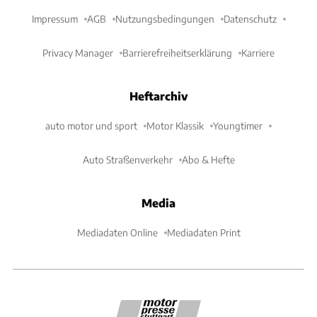
Impressum
AGB
Nutzungsbedingungen
Datenschutz
Privacy Manager
Barrierefreiheitserklärung
Karriere
Heftarchiv
auto motor und sport
Motor Klassik
Youngtimer
Auto Straßenverkehr
Abo & Hefte
Media
Mediadaten Online
Mediadaten Print