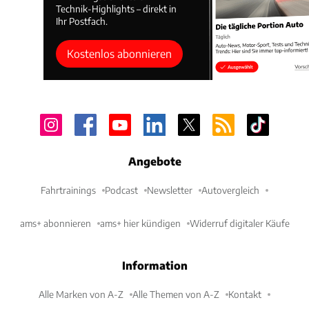
Technik-Highlights – direkt in
Ihr Postfach.
Kostenlos abonnieren
Angebote
Fahrtrainings
Podcast
Newsletter
Autovergleich
ams+ abonnieren
ams+ hier kündigen
Widerruf digitaler Käufe
Information
Alle Marken von A-Z
Alle Themen von A-Z
Kontakt