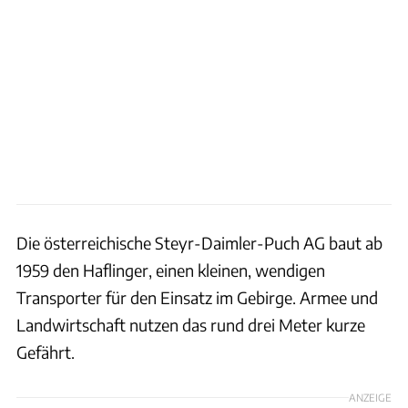
Die österreichische Steyr-Daimler-Puch AG baut ab
1959 den Haflinger, einen kleinen, wendigen
Transporter für den Einsatz im Gebirge. Armee und
Landwirtschaft nutzen das rund drei Meter kurze
Gefährt.
ANZEIGE