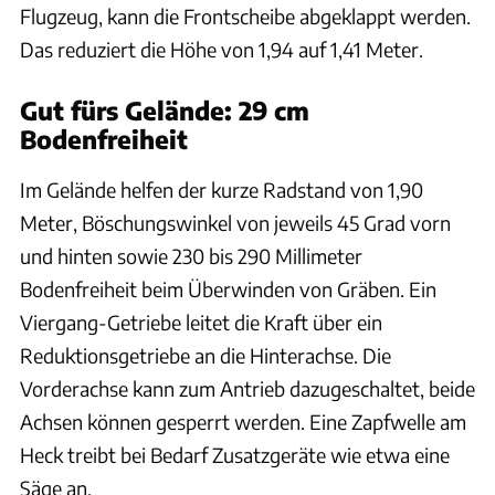
Flugzeug, kann die Frontscheibe abgeklappt werden.
Das reduziert die Höhe von 1,94 auf 1,41 Meter.
Gut fürs Gelände: 29 cm
Bodenfreiheit
Im Gelände helfen der kurze Radstand von 1,90
Meter, Böschungswinkel von jeweils 45 Grad vorn
und hinten sowie 230 bis 290 Millimeter
Bodenfreiheit beim Überwinden von Gräben. Ein
Viergang-Getriebe leitet die Kraft über ein
Reduktionsgetriebe an die Hinterachse. Die
Vorderachse kann zum Antrieb dazugeschaltet, beide
Achsen können gesperrt werden. Eine Zapfwelle am
Heck treibt bei Bedarf Zusatzgeräte wie etwa eine
Säge an.