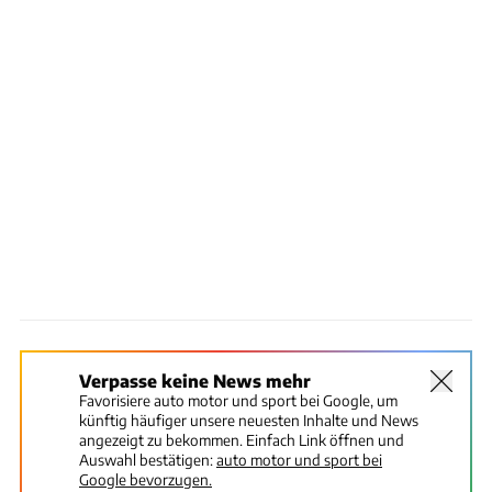
Verpasse keine News mehr
Favorisiere auto motor und sport bei Google, um
künftig häufiger unsere neuesten Inhalte und News
angezeigt zu bekommen. Einfach Link öffnen und
Auswahl bestätigen:
auto motor und sport bei
Google bevorzugen.