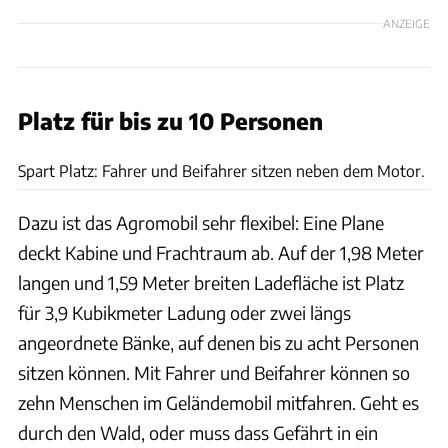
ANZEIGE
Platz für bis zu 10 Personen
Skoda
Spart Platz: Fahrer und Beifahrer sitzen neben dem Motor.
Dazu ist das Agromobil sehr flexibel: Eine Plane
deckt Kabine und Frachtraum ab. Auf der 1,98 Meter
langen und 1,59 Meter breiten Ladefläche ist Platz
für 3,9 Kubikmeter Ladung oder zwei längs
angeordnete Bänke, auf denen bis zu acht Personen
sitzen können. Mit Fahrer und Beifahrer können so
zehn Menschen im Geländemobil mitfahren. Geht es
durch den Wald, oder muss dass Gefährt in ein