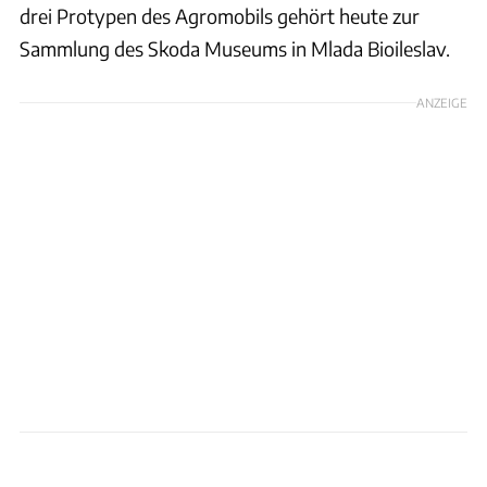
drei Protypen des Agromobils gehört heute zur
Sammlung des Skoda Museums in Mlada Bioileslav.
ANZEIGE