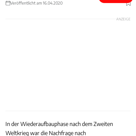
Veröffentlicht am 16.04.2020
Foto: Skoda
ANZEIGE
In der Wiederaufbauphase nach dem Zweiten
Weltkrieg war die Nachfrage nach