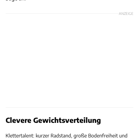
ANZEIGE
Clevere Gewichtsverteilung
Skoda
Klettertalent: kurzer Radstand, große Bodenfreiheit und