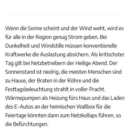
Wenn die Sonne scheint und der Wind weht, wird es
für alle in der Region genug Strom geben. Bei
Dunkelheit und Windstille müssen konventionelle
Kraftwerke die Auslastung absichern. Als kritischster
Tag gilt bei Netzbetreibern der Heilige Abend. Der
Sonnenstand ist niedrig, die meisten Menschen sind
zu Hause, der Braten in der Röhre und die
Festtagsbeleuchtung strahlt in voller Pracht.
Wärmepumpen als Heizung fürs Haus und das Laden
des E-Autos an der heimischen Wallbox für die
Feiertage könnten dann zum Netzkollaps führen, so
die Befürchtungen.