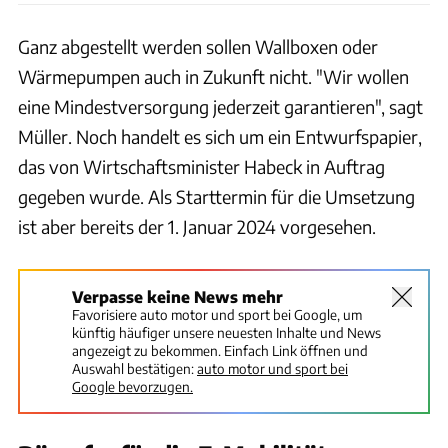
Ganz abgestellt werden sollen Wallboxen oder
Wärmepumpen auch in Zukunft nicht. "Wir wollen
eine Mindestversorgung jederzeit garantieren", sagt
Müller. Noch handelt es sich um ein Entwurfspapier,
das von Wirtschaftsminister Habeck in Auftrag
gegeben wurde. Als Starttermin für die Umsetzung
ist aber bereits der 1. Januar 2024 vorgesehen.
Verpasse keine News mehr
Favorisiere auto motor und sport bei Google, um
künftig häufiger unsere neuesten Inhalte und News
angezeigt zu bekommen. Einfach Link öffnen und
Auswahl bestätigen:
auto motor und sport bei
Google bevorzugen.