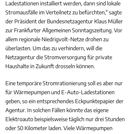
Ladestationen installiert werden, dann sind lokale
Stromausfälle im Verteilnetz zu befürchten," sagte
der Präsident der Bundesnetzagentur Klaus Müller
zur Frankfurter Allgemeinen Sonntagszeitung. Vor
allem regionale Niedrigvolt-Netze drohen zu
überlasten. Um das zu verhindern, will die
Netzagentur die Stromversorgung für private
Haushalte in Zukunft drosseln können.
Eine temporäre Stromrationierung soll es aber nur
für Wärmepumpen und E-Auto-Ladestationen
geben, so ein entsprechendes Eckpunktepapier der
Agentur. In solchen Fällen könnte das eigene
Elektroauto beispielsweise täglich nur drei Stunden
oder 50 Kilometer laden. Viele Wärmepumpen