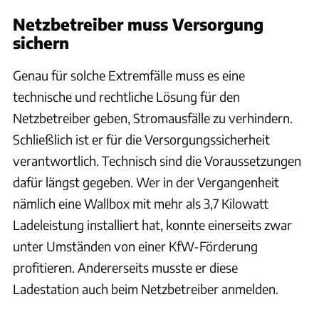
Netzbetreiber muss Versorgung
sichern
Genau für solche Extremfälle muss es eine
technische und rechtliche Lösung für den
Netzbetreiber geben, Stromausfälle zu verhindern.
Schließlich ist er für die Versorgungssicherheit
verantwortlich. Technisch sind die Voraussetzungen
dafür längst gegeben. Wer in der Vergangenheit
nämlich eine Wallbox mit mehr als 3,7 Kilowatt
Ladeleistung installiert hat, konnte einerseits zwar
unter Umständen von einer KfW-Förderung
profitieren. Andererseits musste er diese
Ladestation auch beim Netzbetreiber anmelden.