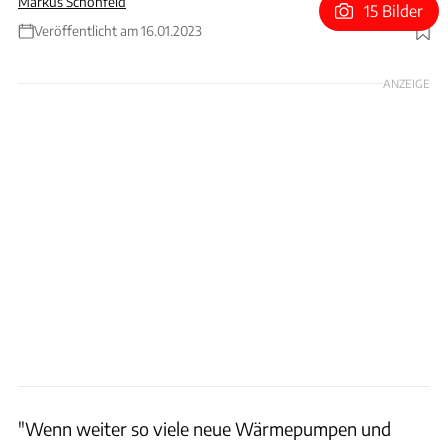
Markus Schönfeld
15 Bilder
Veröffentlicht am 16.01.2023
Foto: VW
ANZEIGE
"Wenn weiter so viele neue Wärmepumpen und