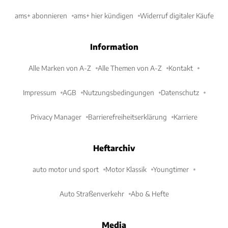
ams+ abonnieren
ams+ hier kündigen
Widerruf digitaler Käufe
Information
Alle Marken von A-Z
Alle Themen von A-Z
Kontakt
Impressum
AGB
Nutzungsbedingungen
Datenschutz
Privacy Manager
Barrierefreiheitserklärung
Karriere
Heftarchiv
auto motor und sport
Motor Klassik
Youngtimer
Auto Straßenverkehr
Abo & Hefte
Media