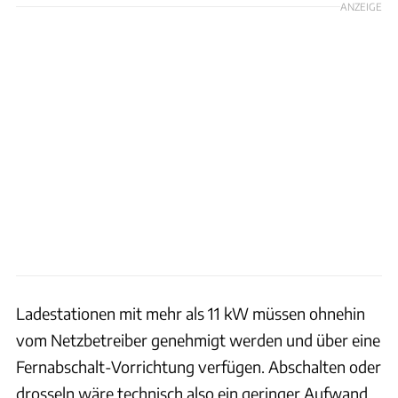
ANZEIGE
Ladestationen mit mehr als 11 kW müssen ohnehin
vom Netzbetreiber genehmigt werden und über eine
Fernabschalt-Vorrichtung verfügen. Abschalten oder
drosseln wäre technisch also ein geringer Aufwand.