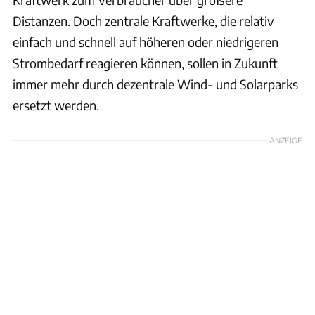
Distanzen. Doch zentrale Kraftwerke, die relativ
einfach und schnell auf höheren oder niedrigeren
Strombedarf reagieren können, sollen in Zukunft
immer mehr durch dezentrale Wind- und Solarparks
ersetzt werden.
ANZEIGE