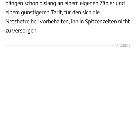
hängen schon bislang an einem eigenen Zähler und
einem günstigeren Tarif, für den sich die
Netzbetreiber vorbehalten, ihn in Spitzenzeiten nicht
zu versorgen.
ANZEIGE