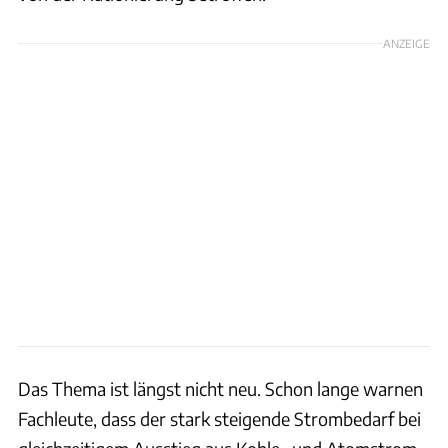
ANZEIGE
Das Thema ist längst nicht neu. Schon lange warnen
Fachleute, dass der stark steigende Strombedarf bei