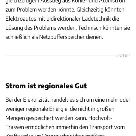
gleichzeitigem Ausstieg aus Kohle- und Atomstrom
zum Problem werden könnte. Gleichzeitig könnten
Elektroautos mit bidirektionaler Ladetechnik die
Lösung des Problems werden. Technisch könnten sie
schließlich als Netzpufferspeicher dienen.
ANZEIGE
Strom ist regionales Gut
Bei der Elektrizität handelt es sich um eine mehr oder
weniger regionale Energie, die nicht in großen
Mengen gespeichert werden kann. Hochvolt-
Trassen ermöglichen immerhin den Transport vom
Kraftwerk zum Verbraucher über größere