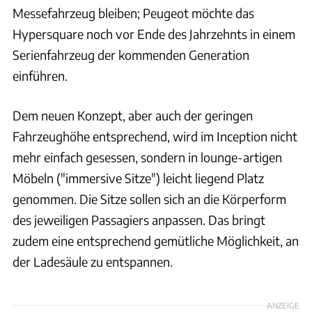
Messefahrzeug bleiben; Peugeot möchte das
Hypersquare noch vor Ende des Jahrzehnts in einem
Serienfahrzeug der kommenden Generation
einführen.
Dem neuen Konzept, aber auch der geringen
Fahrzeughöhe entsprechend, wird im Inception nicht
mehr einfach gesessen, sondern in lounge-artigen
Möbeln ("immersive Sitze") leicht liegend Platz
genommen. Die Sitze sollen sich an die Körperform
des jeweiligen Passagiers anpassen. Das bringt
zudem eine entsprechend gemütliche Möglichkeit, an
der Ladesäule zu entspannen.
ANZEIGE