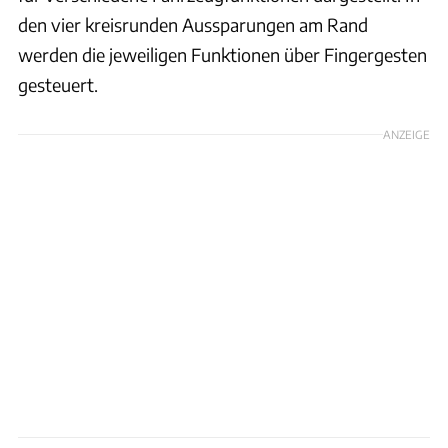
den vier kreisrunden Aussparungen am Rand
werden die jeweiligen Funktionen über Fingergesten
gesteuert.
ANZEIGE
Peugeot