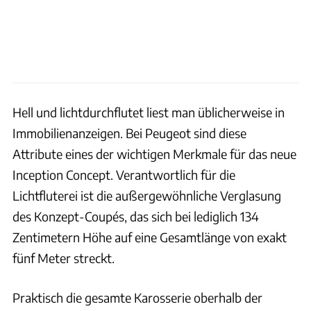
Hell und lichtdurchflutet liest man üblicherweise in
Immobilienanzeigen. Bei Peugeot sind diese
Attribute eines der wichtigen Merkmale für das neue
Inception Concept. Verantwortlich für die
Lichtfluterei ist die außergewöhnliche Verglasung
des Konzept-Coupés, das sich bei lediglich 134
Zentimetern Höhe auf eine Gesamtlänge von exakt
fünf Meter streckt.
Praktisch die gesamte Karosserie oberhalb der