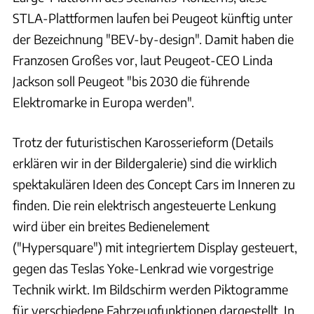
STLA-Plattformen laufen bei Peugeot künftig unter
der Bezeichnung "BEV-by-design". Damit haben die
Franzosen Großes vor, laut Peugeot-CEO Linda
Jackson soll Peugeot "bis 2030 die führende
Elektromarke in Europa werden".
Trotz der futuristischen Karosserieform (Details
erklären wir in der Bildergalerie) sind die wirklich
spektakulären Ideen des Concept Cars im Inneren zu
finden. Die rein elektrisch angesteuerte Lenkung
wird über ein breites Bedienelement
("Hypersquare") mit integriertem Display gesteuert,
gegen das Teslas Yoke-Lenkrad wie vorgestrige
Technik wirkt. Im Bildschirm werden Piktogramme
für verschiedene Fahrzeugfunktionen dargestellt. In