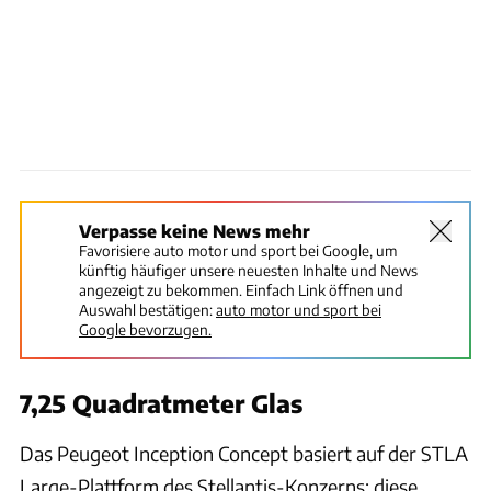
Verpasse keine News mehr
Favorisiere auto motor und sport bei Google, um
künftig häufiger unsere neuesten Inhalte und News
angezeigt zu bekommen. Einfach Link öffnen und
Auswahl bestätigen:
auto motor und sport bei
Google bevorzugen.
7,25 Quadratmeter Glas
Das Peugeot Inception Concept basiert auf der STLA
Large-Plattform des Stellantis-Konzerns; diese