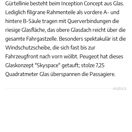
Gürtellinie besteht beim Inception Concept aus Glas.
Lediglich filigrane Rahmenteile als vordere A- und
hintere B-Säule tragen mit Querverbindungen die
riesige Glasfläche, das obere Glasdach reicht über die
gesamte Fahrgastzelle. Besonders spektakulär ist die
Windschutzscheibe, die sich fast bis zur
Fahrzeugfront nach vorn wölbt. Peugeot hat dieses
Glaskonzept "Skyspace" getauft; stolze 7,25
Quadratmeter Glas überspannen die Passagiere.
ANZEIGE