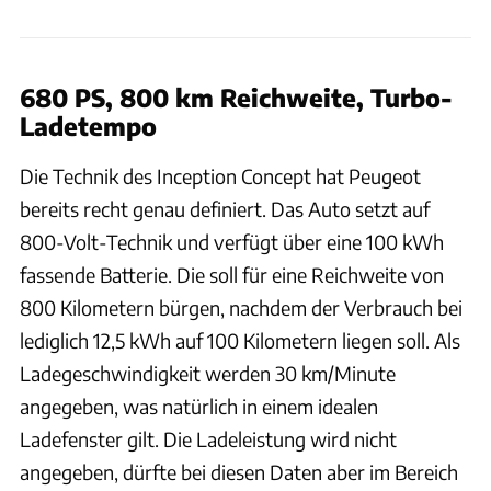
680 PS, 800 km Reichweite, Turbo-
Ladetempo
Die Technik des Inception Concept hat Peugeot
bereits recht genau definiert. Das Auto setzt auf
800-Volt-Technik und verfügt über eine 100 kWh
fassende Batterie. Die soll für eine Reichweite von
800 Kilometern bürgen, nachdem der Verbrauch bei
lediglich 12,5 kWh auf 100 Kilometern liegen soll. Als
Ladegeschwindigkeit werden 30 km/Minute
angegeben, was natürlich in einem idealen
Ladefenster gilt. Die Ladeleistung wird nicht
angegeben, dürfte bei diesen Daten aber im Bereich