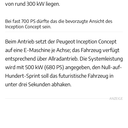
von rund 300 kW liegen.
Peugeot
Bei fast 700 PS dürfte das die bevorzugte Ansicht des
Inception Concept sein.
Beim Antrieb setzt der Peugeot Inception Concept
auf eine E-Maschine je Achse; das Fahrzeug verfügt
entsprechend über Allradantrieb. Die Systemleistung
wird mit 500 kW (680 PS) angegeben, den Null-auf-
Hundert-Sprint soll das futuristische Fahrzeug in
unter drei Sekunden abhaken.
ANZEIGE