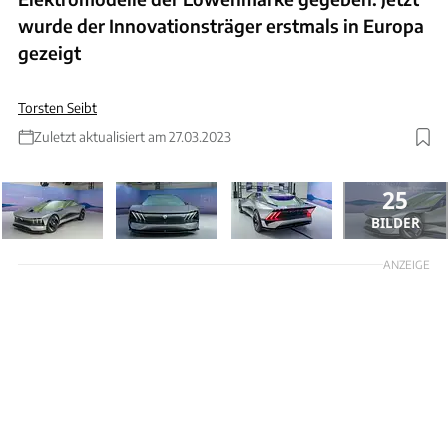
wurde der Innovationsträger erstmals in Europa
gezeigt
Torsten Seibt
Zuletzt aktualisiert am 27.03.2023
25
BILDER
ANZEIGE