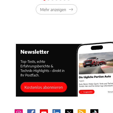
Mehr anzeigen
Newsletter
Top-Tests, echte
Erfahrungsberichte &
Technik-Highlights – direkt in
Ihr Postfach.
Kostenlos abonnieren