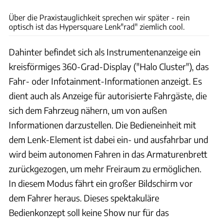
Über die Praxistauglichkeit sprechen wir später - rein
optisch ist das Hypersquare Lenk"rad" ziemlich cool.
Dahinter befindet sich als Instrumentenanzeige ein
kreisförmiges 360-Grad-Display ("Halo Cluster"), das
Fahr- oder Infotainment-Informationen anzeigt. Es
dient auch als Anzeige für autorisierte Fahrgäste, die
sich dem Fahrzeug nähern, um von außen
Informationen darzustellen. Die Bedieneinheit mit
dem Lenk-Element ist dabei ein- und ausfahrbar und
wird beim autonomen Fahren in das Armaturenbrett
zurückgezogen, um mehr Freiraum zu ermöglichen.
In diesem Modus fährt ein großer Bildschirm vor
dem Fahrer heraus. Dieses spektakuläre
Bedienkonzept soll keine Show nur für das