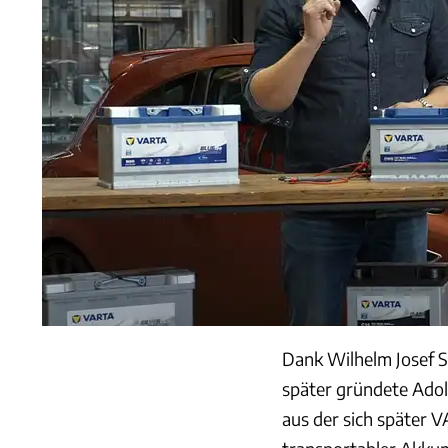
Dank Wilhelm Josef Si
später gründete Adol
aus der sich später 