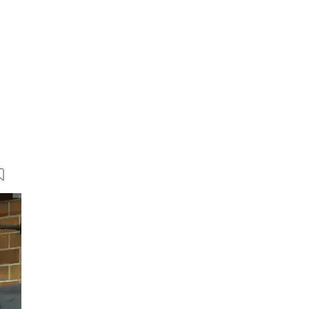
5 Bilder