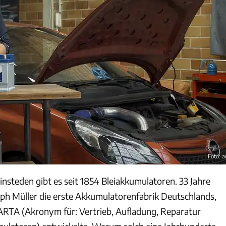
Foto: 
nsteden gibt es seit 1854 Bleiakkumulatoren. 33 Jahre
ph Müller die erste Akkumulatorenfabrik Deutschlands,
VARTA (Akronym für: Vertrieb, Aufladung, Reparatur