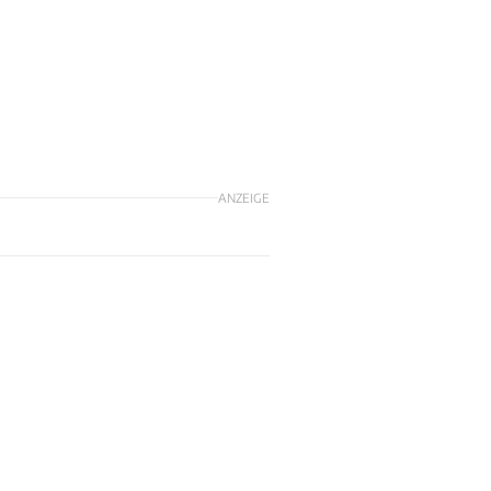
ANZEIGE