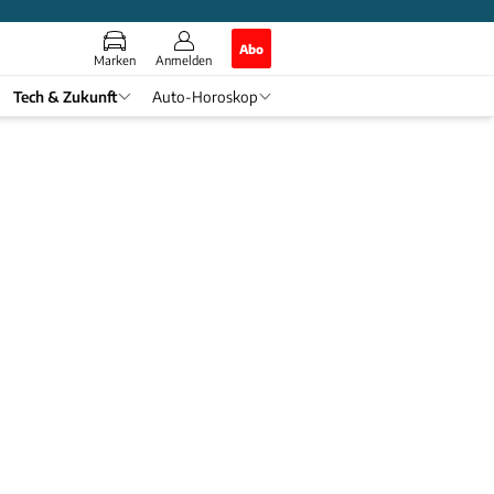
Abo
Marken
Anmelden
Tech & Zukunft
Auto-Horoskop