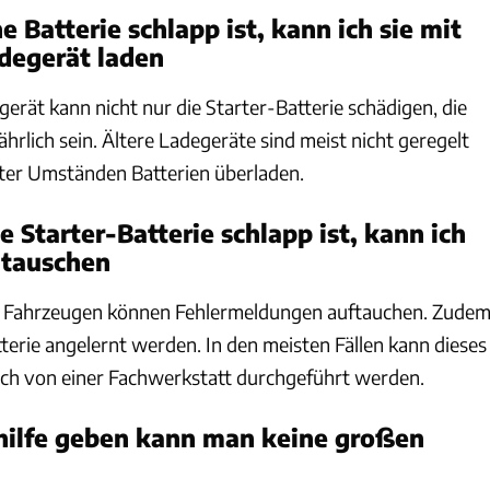
 Batterie schlapp ist, kann ich sie mit
degerät laden
egerät kann nicht nur die Starter-Batterie schädigen, die
hrlich sein. Ältere Ladegeräte sind meist nicht geregelt
ter Umständen Batterien überladen.
 Starter-Batterie schlapp ist, kann ich
 tauschen
n Fahrzeugen können Fehlermeldungen auftauchen. Zude
terie angelernt werden. In den meisten Fällen kann dieses
ich von einer Fachwerkstatt durchgeführt werden.
hilfe geben kann man keine großen