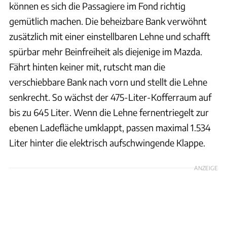
können es sich die Passagiere im Fond richtig
gemütlich machen. Die beheizbare Bank verwöhnt
zusätzlich mit einer einstellbaren Lehne und schafft
spürbar mehr Beinfreiheit als diejenige im Mazda.
Fährt hinten keiner mit, rutscht man die
verschiebbare Bank nach vorn und stellt die Lehne
senkrecht. So wächst der 475-Liter-Kofferraum auf
bis zu 645 Liter. Wenn die Lehne fernentriegelt zur
ebenen Ladefläche umklappt, passen maximal 1.534
Liter hinter die elektrisch aufschwingende Klappe.
ANZEIGE