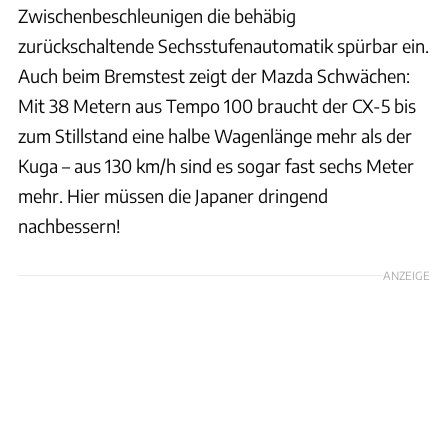
Zwischenbeschleunigen die behäbig
zurückschaltende Sechsstufenautomatik spürbar ein.
Auch beim Bremstest zeigt der Mazda Schwächen:
Mit 38 Metern aus Tempo 100 braucht der CX-5 bis
zum Stillstand eine halbe Wagenlänge mehr als der
Kuga – aus 130 km/h sind es sogar fast sechs Meter
mehr. Hier müssen die Japaner dringend
nachbessern!
ANZEIGE