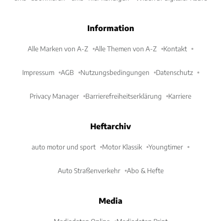
Information
Alle Marken von A-Z
Alle Themen von A-Z
Kontakt
Impressum
AGB
Nutzungsbedingungen
Datenschutz
Privacy Manager
Barrierefreiheitserklärung
Karriere
Heftarchiv
auto motor und sport
Motor Klassik
Youngtimer
Auto Straßenverkehr
Abo & Hefte
Media