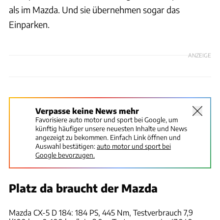
als im Mazda. Und sie übernehmen sogar das
Einparken.
ANZEIGE
Verpasse keine News mehr
Favorisiere auto motor und sport bei Google, um
künftig häufiger unsere neuesten Inhalte und News
angezeigt zu bekommen. Einfach Link öffnen und
Auswahl bestätigen:
auto motor und sport bei
Google bevorzugen.
Platz da braucht der Mazda
Achim Hartmann
Mazda CX-5 D 184: 184 PS, 445 Nm, Testverbrauch 7,9