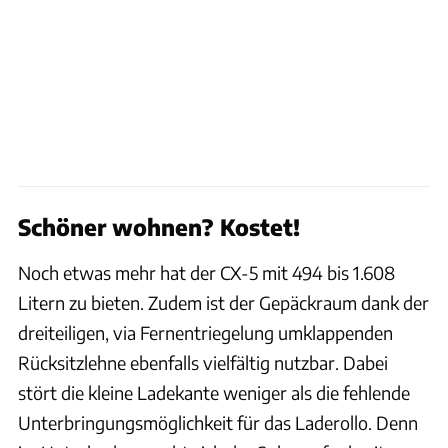
Schöner wohnen? Kostet!
Noch etwas mehr hat der CX-5 mit 494 bis 1.608
Litern zu bieten. Zudem ist der Gepäckraum dank der
dreiteiligen, via Fernentriegelung umklappenden
Rücksitzlehne ebenfalls vielfältig nutzbar. Dabei
stört die kleine Ladekante weniger als die fehlende
Unterbringungsmöglichkeit für das Laderollo. Denn