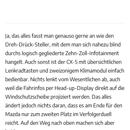
Ja, das alles fasst man genauso gerne an wie den
Dreh-Drück-Steller, mit dem man sich nahezu blind
durchs logisch gegliederte Zehn-Zoll-Infotainment
hangelt. Auch sonst ist der CX-5 mit übersichtlichen
Lenkradtasten und zweizonigem Klimamodul einfach
bedienbar. Nichts lenkt vom Wesentlichen ab, auch
weil die Fahrinfos per Head-up-Display direkt auf die
Windschutzscheibe projiziert werden. Das alles
ändert jedoch nichts daran, dass es am Ende für den
Mazda nur zum zweiten Platz im Verfolgerduell
reicht. Auf den Weg nach oben machen sich aber