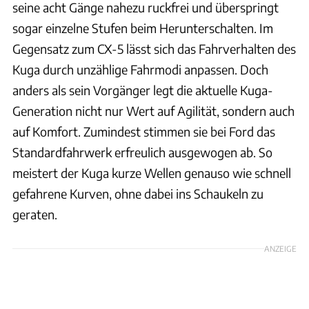
seine acht Gänge nahezu ruckfrei und überspringt
sogar einzelne Stufen beim Herunterschalten. Im
Gegensatz zum CX-5 lässt sich das Fahrverhalten des
Kuga durch unzählige Fahrmodi anpassen. Doch
anders als sein Vorgänger legt die aktuelle Kuga-
Generation nicht nur Wert auf Agilität, sondern auch
auf Komfort. Zumindest stimmen sie bei Ford das
Standardfahrwerk erfreulich ausgewogen ab. So
meistert der Kuga kurze Wellen genauso wie schnell
gefahrene Kurven, ohne dabei ins Schaukeln zu
geraten.
ANZEIGE