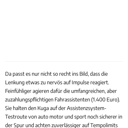
Da passt es nur nicht so recht ins Bild, dass die
Lenkung etwas zu nervös auf Impulse reagiert.
Feinfühliger agieren dafür die umfangreichen, aber
zuzahlungspflichtigen Fahrassistenten (1.400 Euro).
Sie halten den Kuga auf der Assistenzsystem-
Testroute von auto motor und sport noch sicherer in
der Spur und achten zuverlässiger auf Tempolimits