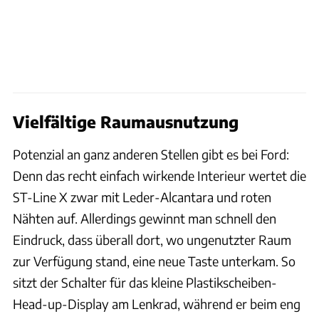
Vielfältige Raumausnutzung
Potenzial an ganz anderen Stellen gibt es bei Ford:
Denn das recht einfach wirkende Interieur wertet die
ST-Line X zwar mit Leder-Alcantara und roten
Nähten auf. Allerdings gewinnt man schnell den
Eindruck, dass überall dort, wo ungenutzter Raum
zur Verfügung stand, eine neue Taste unterkam. So
sitzt der Schalter für das kleine Plastikscheiben-
Head-up-Display am Lenkrad, während er beim eng