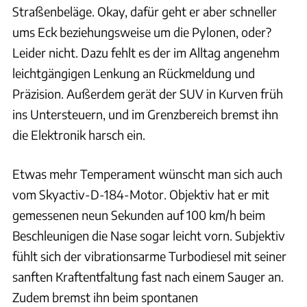
Straßenbeläge. Okay, dafür geht er aber schneller
ums Eck beziehungsweise um die Pylonen, oder?
Leider nicht. Dazu fehlt es der im Alltag angenehm
leichtgängigen Lenkung an Rückmeldung und
Präzision. Außerdem gerät der SUV in Kurven früh
ins Untersteuern, und im Grenzbereich bremst ihn
die Elektronik harsch ein.
Etwas mehr Temperament wünscht man sich auch
vom Skyactiv-D-184-Motor. Objektiv hat er mit
gemessenen neun Sekunden auf 100 km/h beim
Beschleunigen die Nase sogar leicht vorn. Subjektiv
fühlt sich der vibrationsarme Turbodiesel mit seiner
sanften Kraftentfaltung fast nach einem Sauger an.
Zudem bremst ihn beim spontanen