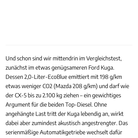
Und schon sind wir mittendrin im Vergleichstest,
zunächst im etwas genügsameren Ford Kuga.
Dessen 2,0-Liter-EcoBlue emittiert mit 198 g/km
etwas weniger CO2 (Mazda 208 g/km) und darf wie
der CX-5 bis zu 2.100 kg ziehen – ein gewichtiges
Argument für die beiden Top-Diesel. Ohne
angehängte Last tritt der Kuga lebendig an, wirkt
dabei aber zumindest akustisch angestrengter. Das
serienmäßige Automatikgetriebe wechselt dafür