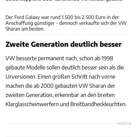
Ford
Der Ford Galaxy war rund 1.500 bis 2.500 Euro in der
Anschaffung günstiger - dennoch verkaufte sich der VW
Sharan am besten.
Zweite Generation deutlich besser
VW besserte permanent nach, schon ab 1998
gebaute Modelle sollen deutlich besser sein als die
Urversionen. Einen großen Schritt nach vorne
machen die ab 2000 gebauten VW Sharan der
zweiten Generation, erkennbar an den breiten
Klarglasscheinwerfern und Breitbandheckleuchten.
ANZEIGE