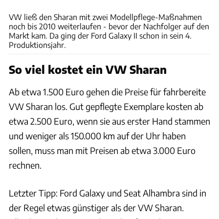
VW ließ den Sharan mit zwei Modellpflege-Maßnahmen
noch bis 2010 weiterlaufen - bevor der Nachfolger auf den
Markt kam. Da ging der Ford Galaxy II schon in sein 4.
Produktionsjahr.
So viel kostet ein VW Sharan
Ab etwa 1.500 Euro gehen die Preise für fahrbereite
VW Sharan los. Gut gepflegte Exemplare kosten ab
etwa 2.500 Euro, wenn sie aus erster Hand stammen
und weniger als 150.000 km auf der Uhr haben
sollen, muss man mit Preisen ab etwa 3.000 Euro
rechnen.
Letzter Tipp: Ford Galaxy und Seat Alhambra sind in
der Regel etwas günstiger als der VW Sharan.