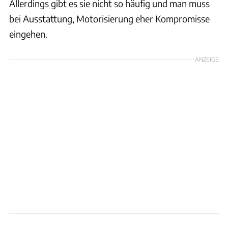
Allerdings gibt es sie nicht so häufig und man muss
bei Ausstattung, Motorisierung eher Kompromisse
eingehen.
ANZEIGE