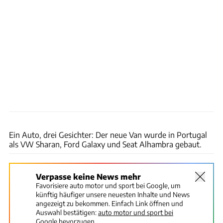
Seat
Ein Auto, drei Gesichter: Der neue Van wurde in Portugal
als VW Sharan, Ford Galaxy und Seat Alhambra gebaut.
Verpasse keine News mehr
Favorisiere auto motor und sport bei Google, um
künftig häufiger unsere neuesten Inhalte und News
angezeigt zu bekommen. Einfach Link öffnen und
Auswahl bestätigen:
auto motor und sport bei
Google bevorzugen.