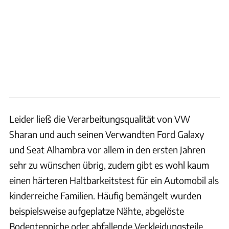
Leider ließ die Verarbeitungsqualität von VW
Sharan und auch seinen Verwandten Ford Galaxy
und Seat Alhambra vor allem in den ersten Jahren
sehr zu wünschen übrig, zudem gibt es wohl kaum
einen härteren Haltbarkeitstest für ein Automobil als
kinderreiche Familien. Häufig bemängelt wurden
beispielsweise aufgeplatze Nähte, abgelöste
Bodenteppiche oder abfallende Verkleidungsteile.