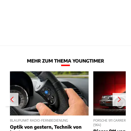
MEHR ZUM THEMA YOUNGTIMER
BLAUPUNKT RADIO-FERNBEDIENUNG
PORSCHE 911 CARRERA R
964)
Optik von gestern, Technik von