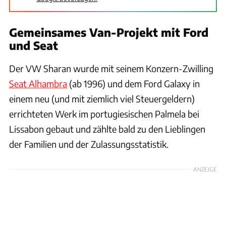
Gemeinsames Van-Projekt mit Ford
und Seat
Der VW Sharan wurde mit seinem Konzern-Zwilling
Seat Alhambra
(ab 1996) und dem Ford Galaxy in
einem neu (und mit ziemlich viel Steuergeldern)
errichteten Werk im portugiesischen Palmela bei
Lissabon gebaut und zählte bald zu den Lieblingen
der Familien und der Zulassungsstatistik.
ANZEIGE