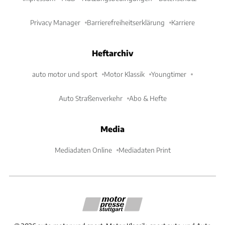
Privacy Manager
Barrierefreiheitserklärung
Karriere
Heftarchiv
auto motor und sport
Motor Klassik
Youngtimer
Auto Straßenverkehr
Abo & Hefte
Media
Mediadaten Online
Mediadaten Print