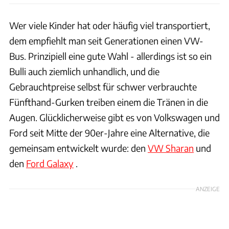
Wer viele Kinder hat oder häufig viel transportiert,
dem empfiehlt man seit Generationen einen VW-
Bus. Prinzipiell eine gute Wahl - allerdings ist so ein
Bulli auch ziemlich unhandlich, und die
Gebrauchtpreise selbst für schwer verbrauchte
Fünfthand-Gurken treiben einem die Tränen in die
Augen. Glücklicherweise gibt es von Volkswagen und
Ford seit Mitte der 90er-Jahre eine Alternative, die
gemeinsam entwickelt wurde: den
VW Sharan
und
den
Ford Galaxy
.
ANZEIGE