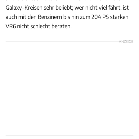
Galaxy-Kreisen sehr beliebt; wer nicht viel fährt, ist
auch mit den Benzinern bis hin zum 204 PS starken
VR6 nicht schlecht beraten.
ANZEIGE
VW