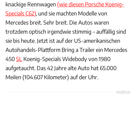
knackige Rennwagen
(wie diesen Porsche Koenig-
Specials C62)
, und sie machten Modelle von
Mercedes breit. Sehr breit. Die Autos waren
trotzdem optisch irgendwie stimmig – auffällig sind
sie bis heute. Jetzt ist auf der US-amerikanischen
Autohandels-Plattform Bring a Trailer ein Mercedes
450
SL
Koenig-Specials Widebody von 1980
aufgetaucht. Das 42 Jahre alte Auto hat 65.000
Meilen (104.607 Kilometer) auf der Uhr.
ANZEIGE