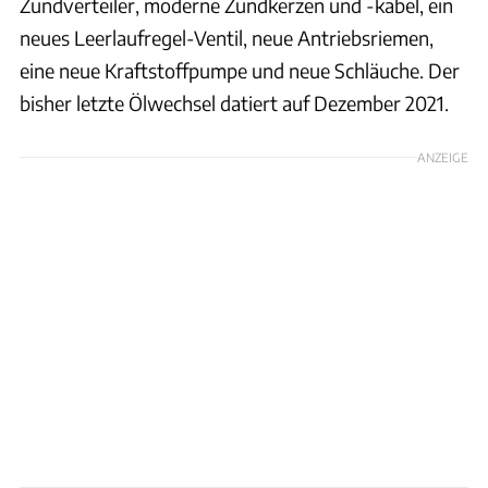
Zündverteiler, moderne Zündkerzen und -kabel, ein
neues Leerlaufregel-Ventil, neue Antriebsriemen,
eine neue Kraftstoffpumpe und neue Schläuche. Der
bisher letzte Ölwechsel datiert auf Dezember 2021.
ANZEIGE