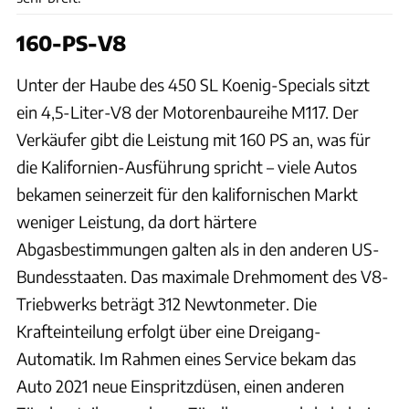
160-PS-V8
Unter der Haube des 450 SL Koenig-Specials sitzt
ein 4,5-Liter-V8 der Motorenbaureihe M117. Der
Verkäufer gibt die Leistung mit 160 PS an, was für
die Kalifornien-Ausführung spricht – viele Autos
bekamen seinerzeit für den kalifornischen Markt
weniger Leistung, da dort härtere
Abgasbestimmungen galten als in den anderen US-
Bundesstaaten. Das maximale Drehmoment des V8-
Triebwerks beträgt 312 Newtonmeter. Die
Krafteinteilung erfolgt über eine Dreigang-
Automatik. Im Rahmen eines Service bekam das
Auto 2021 neue Einspritzdüsen, einen anderen