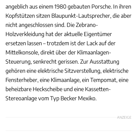
angeblich aus einem 1980 gebauten Porsche. In ihren
Kopfstützen sitzen Blaupunkt-Lautsprecher, die aber
nicht angeschlossen sind. Die Zebrano-
Holzverkleidung hat der aktuelle Eigentümer
ersetzen lassen – trotzdem ist der Lack auf der
Mittelkonsole, direkt über der Klimaanlagen-
Steuerung, senkrecht gerissen. Zur Ausstattung
gehören eine elektrische Sitzverstellung, elektrische
Fensterheber, eine Klimaanlage, ein Tempomat, eine
beheizbare Heckscheibe und eine Kassetten-
Stereoanlage vom Typ Becker Mexiko.
ANZEIGE