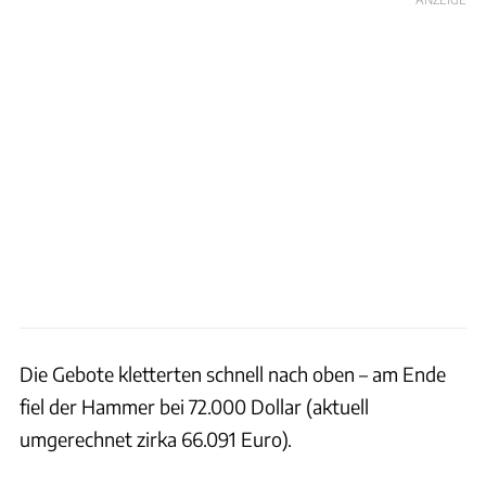
Die Gebote kletterten schnell nach oben – am Ende
fiel der Hammer bei 72.000 Dollar (aktuell
umgerechnet zirka 66.091 Euro).