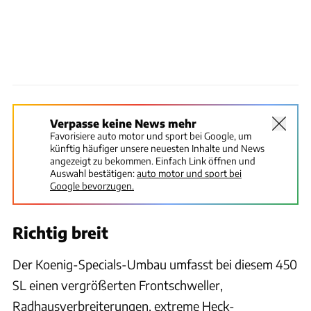
Verpasse keine News mehr
Favorisiere auto motor und sport bei Google, um
künftig häufiger unsere neuesten Inhalte und News
angezeigt zu bekommen. Einfach Link öffnen und
Auswahl bestätigen:
auto motor und sport bei
Google bevorzugen.
Richtig breit
Der Koenig-Specials-Umbau umfasst bei diesem 450
SL einen vergrößerten Frontschweller,
Radhausverbreiterungen, extreme Heck-