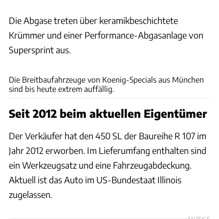
Die Abgase treten über keramikbeschichtete
Krümmer und einer Performance-Abgasanlage von
Supersprint aus.
Bring a Trailer
Die Breitbaufahrzeuge von Koenig-Specials aus München
sind bis heute extrem auffällig.
Seit 2012 beim aktuellen Eigentümer
Der Verkäufer hat den 450 SL der Baureihe R 107 im
Jahr 2012 erworben. Im Lieferumfang enthalten sind
ein Werkzeugsatz und eine Fahrzeugabdeckung.
Aktuell ist das Auto im US-Bundestaat Illinois
zugelassen.
ANZEIGE