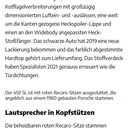
Kotflügelverbreiterungen mit großzügig
dimensionierten Luftein- und -auslässen, eine weit
um die Kanten gezogene Heckspoiler-Lippe und
einen an den Widebody angepassten Heck-
Stoßfänger. Das schwarze Auto hat 2019 eine neue
Lackierung bekommen und das farblich abgestimmte
Hardtop gehört zum Lieferumfang. Das Stoffverdeck
haben Spezialisten 2021 genauso erneuert wie die
Türdichtungen.
Bring a Trailer
Der 450 SL ist mit roten Recaro-Sitzen ausgestattet, die
angeblich aus einem 1980 gebauten Porsche stammen.
Lautsprecher in Kopfstützen
Die beheizbaren roten Recaro-Sitze stammen