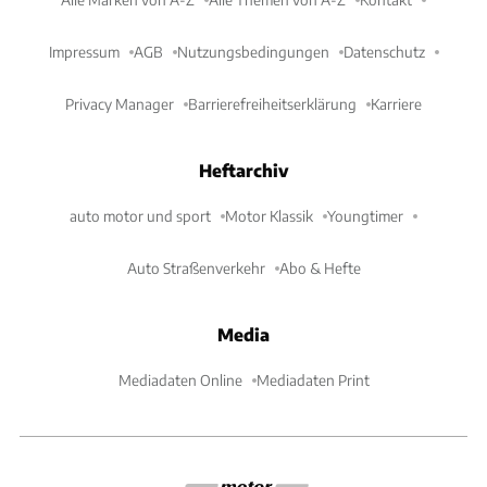
Impressum
AGB
Nutzungsbedingungen
Datenschutz
Privacy Manager
Barrierefreiheitserklärung
Karriere
Heftarchiv
auto motor und sport
Motor Klassik
Youngtimer
Auto Straßenverkehr
Abo & Hefte
Media
Mediadaten Online
Mediadaten Print