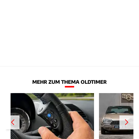
MEHR ZUM THEMA OLDTIMER