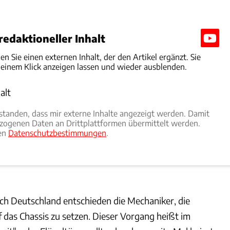
edaktioneller Inhalt
den Sie einen externen Inhalt, der den Artikel ergänzt. Sie
 einem Klick anzeigen lassen und wieder ausblenden.
alt
rlauben
rstanden, dass mir externe Inhalte angezeigt werden. Damit
ogenen Daten an Drittplattformen übermittelt werden.
ren
Datenschutzbestimmungen
.
ch Deutschland entschieden die Mechaniker, die
 das Chassis zu setzen. Dieser Vorgang heißt im