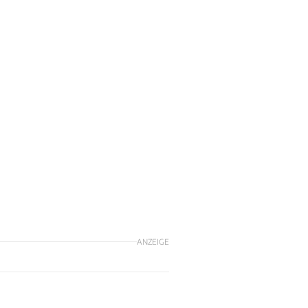
ANZEIGE