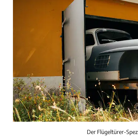
Der Flügeltürer-Spez