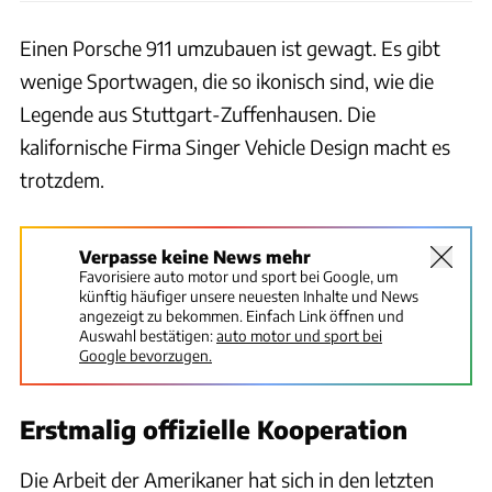
Einen Porsche 911 umzubauen ist gewagt. Es gibt
wenige Sportwagen, die so ikonisch sind, wie die
Legende aus Stuttgart-Zuffenhausen. Die
kalifornische Firma Singer Vehicle Design macht es
trotzdem.
Verpasse keine News mehr
Favorisiere auto motor und sport bei Google, um
künftig häufiger unsere neuesten Inhalte und News
angezeigt zu bekommen. Einfach Link öffnen und
Auswahl bestätigen:
auto motor und sport bei
Google bevorzugen.
Erstmalig offizielle Kooperation
Die Arbeit der Amerikaner hat sich in den letzten