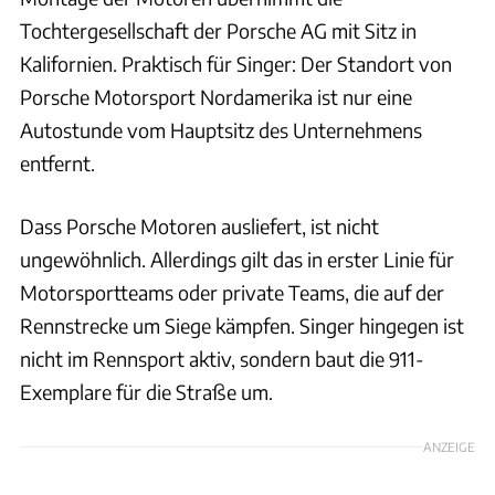
Tochtergesellschaft der Porsche AG mit Sitz in
Kalifornien. Praktisch für Singer: Der Standort von
Porsche Motorsport Nordamerika ist nur eine
Autostunde vom Hauptsitz des Unternehmens
entfernt.
Dass Porsche Motoren ausliefert, ist nicht
ungewöhnlich. Allerdings gilt das in erster Linie für
Motorsportteams oder private Teams, die auf der
Rennstrecke um Siege kämpfen. Singer hingegen ist
nicht im Rennsport aktiv, sondern baut die 911-
Exemplare für die Straße um.
ANZEIGE