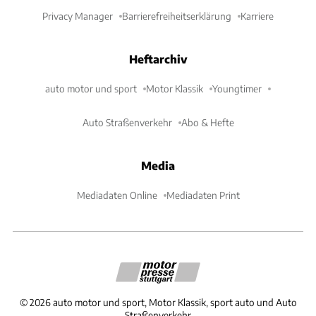
Privacy Manager
Barrierefreiheitserklärung
Karriere
Heftarchiv
auto motor und sport
Motor Klassik
Youngtimer
Auto Straßenverkehr
Abo & Hefte
Media
Mediadaten Online
Mediadaten Print
©
2026
auto motor und sport, Motor Klassik, sport auto und Auto
Straßenverkehr