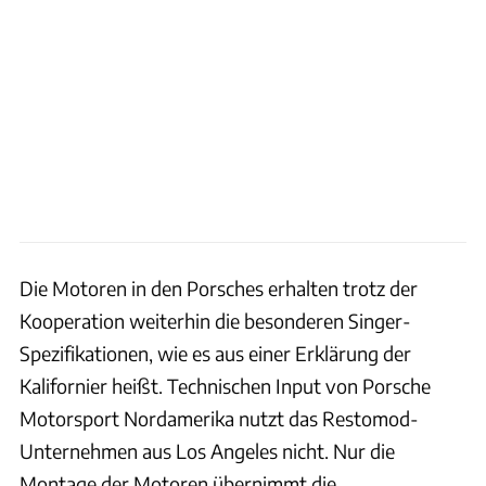
Die Motoren in den Porsches erhalten trotz der
Kooperation weiterhin die besonderen Singer-
Spezifikationen, wie es aus einer Erklärung der
Kalifornier heißt. Technischen Input von Porsche
Motorsport Nordamerika nutzt das Restomod-
Unternehmen aus Los Angeles nicht. Nur die
Montage der Motoren übernimmt die