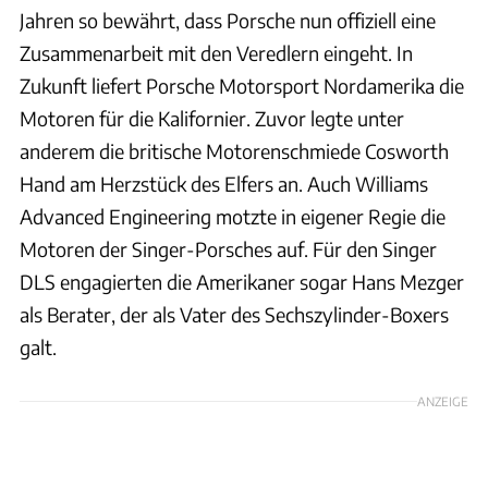
Jahren so bewährt, dass Porsche nun offiziell eine
Zusammenarbeit mit den Veredlern eingeht. In
Zukunft liefert Porsche Motorsport Nordamerika die
Motoren für die Kalifornier. Zuvor legte unter
anderem die britische Motorenschmiede Cosworth
Hand am Herzstück des Elfers an. Auch Williams
Advanced Engineering motzte in eigener Regie die
Motoren der Singer-Porsches auf. Für den Singer
DLS engagierten die Amerikaner sogar Hans Mezger
als Berater, der als Vater des Sechszylinder-Boxers
galt.
ANZEIGE