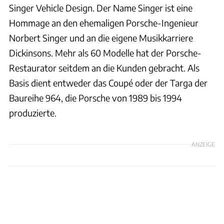
Singer Vehicle Design. Der Name Singer ist eine
Hommage an den ehemaligen Porsche-Ingenieur
Norbert Singer und an die eigene Musikkarriere
Dickinsons. Mehr als 60 Modelle hat der Porsche-
Restaurator seitdem an die Kunden gebracht. Als
Basis dient entweder das Coupé oder der Targa der
Baureihe 964, die Porsche von 1989 bis 1994
produzierte.
ANZEIGE