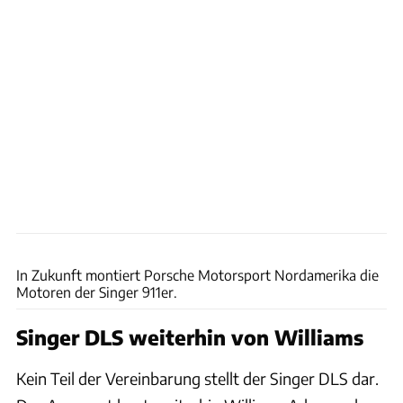
Singer
In Zukunft montiert Porsche Motorsport Nordamerika die
Motoren der Singer 911er.
Singer DLS weiterhin von Williams
Kein Teil der Vereinbarung stellt der Singer DLS dar.