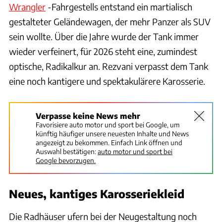
Wrangler
-Fahrgestells entstand ein martialisch
gestalteter Geländewagen, der mehr Panzer als SUV
sein wollte. Über die Jahre wurde der Tank immer
wieder verfeinert, für 2026 steht eine, zumindest
optische, Radikalkur an. Rezvani verpasst dem Tank
eine noch kantigere und spektakulärere Karosserie.
Verpasse keine News mehr
Favorisiere auto motor und sport bei Google, um
künftig häufiger unsere neuesten Inhalte und News
angezeigt zu bekommen. Einfach Link öffnen und
Auswahl bestätigen:
auto motor und sport bei
Google bevorzugen.
Neues, kantiges Karosseriekleid
Die Radhäuser ufern bei der Neugestaltung noch