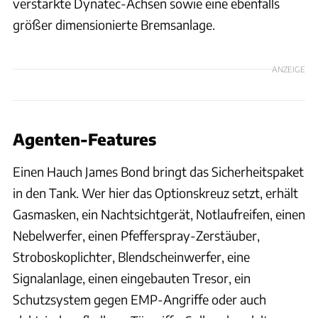
verstärkte Dynatec-Achsen sowie eine ebenfalls
größer dimensionierte Bremsanlage.
ANZEIGE
Agenten-Features
Einen Hauch James Bond bringt das Sicherheitspaket
in den Tank. Wer hier das Optionskreuz setzt, erhält
Gasmasken, ein Nachtsichtgerät, Notlaufreifen, einen
Nebelwerfer, einen Pfefferspray-Zerstäuber,
Stroboskoplichter, Blendscheinwerfer, eine
Signalanlage, einen eingebauten Tresor, ein
Schutzsystem gegen EMP-Angriffe oder auch