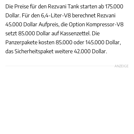
Die Preise für den Rezvani Tank starten ab 175.000
Dollar. Für den 6,4-Liter-V8 berechnet Rezvani
45.000 Dollar Aufpreis, die Option Kompressor-V8
setzt 85.000 Dollar auf Kassenzettel. Die
Panzerpakete kosten 85.000 oder 145.000 Dollar,
das Sicherheitspaket weitere 42.000 Dollar.
ANZEIGE