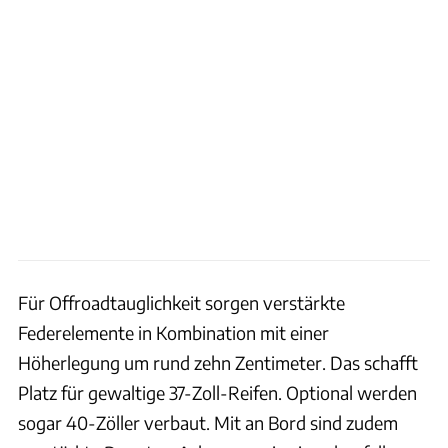
Für Offroadtauglichkeit sorgen verstärkte
Federelemente in Kombination mit einer
Höherlegung um rund zehn Zentimeter. Das schafft
Platz für gewaltige 37-Zoll-Reifen. Optional werden
sogar 40-Zöller verbaut. Mit an Bord sind zudem