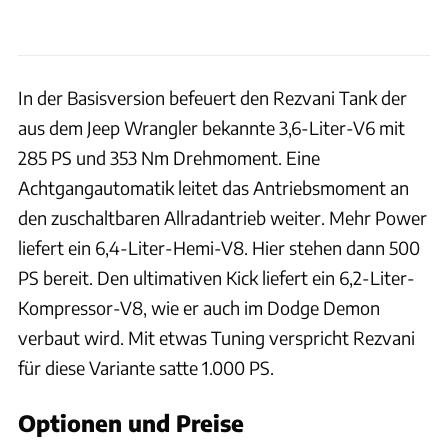
In der Basisversion befeuert den Rezvani Tank der
aus dem Jeep Wrangler bekannte 3,6-Liter-V6 mit
285 PS und 353 Nm Drehmoment. Eine
Achtgangautomatik leitet das Antriebsmoment an
den zuschaltbaren Allradantrieb weiter. Mehr Power
liefert ein 6,4-Liter-Hemi-V8. Hier stehen dann 500
PS bereit. Den ultimativen Kick liefert ein 6,2-Liter-
Kompressor-V8, wie er auch im Dodge Demon
verbaut wird. Mit etwas Tuning verspricht Rezvani
für diese Variante satte 1.000 PS.
Optionen und Preise