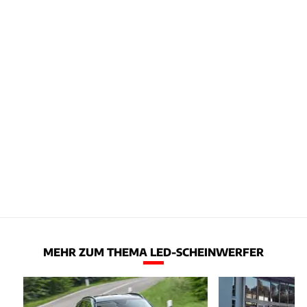
MEHR ZUM THEMA LED-SCHEINWERFER