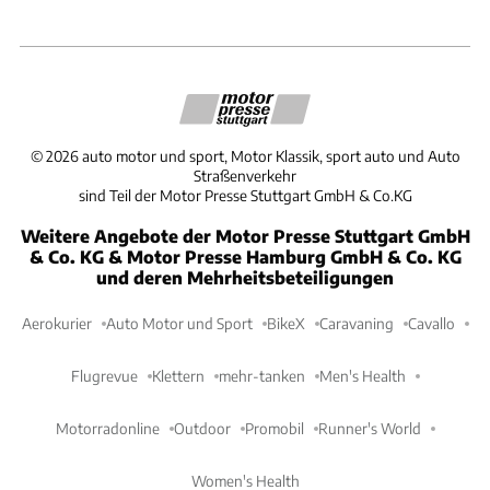
©
2026
auto motor und sport, Motor Klassik, sport auto und Auto
Straßenverkehr
sind Teil der Motor Presse Stuttgart GmbH & Co.KG
Weitere Angebote der Motor Presse Stuttgart GmbH
& Co. KG & Motor Presse Hamburg GmbH & Co. KG
und deren Mehrheitsbeteiligungen
Aerokurier
Auto Motor und Sport
BikeX
Caravaning
Cavallo
Flugrevue
Klettern
mehr-tanken
Men's Health
Motorradonline
Outdoor
Promobil
Runner's World
Women's Health