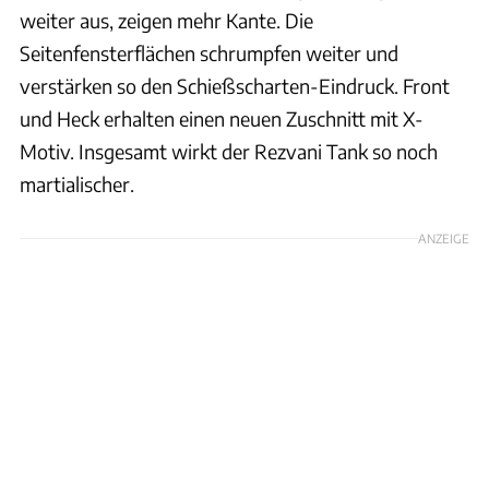
weiter aus, zeigen mehr Kante. Die
Seitenfensterflächen schrumpfen weiter und
verstärken so den Schießscharten-Eindruck. Front
und Heck erhalten einen neuen Zuschnitt mit X-
Motiv. Insgesamt wirkt der Rezvani Tank so noch
martialischer.
ANZEIGE