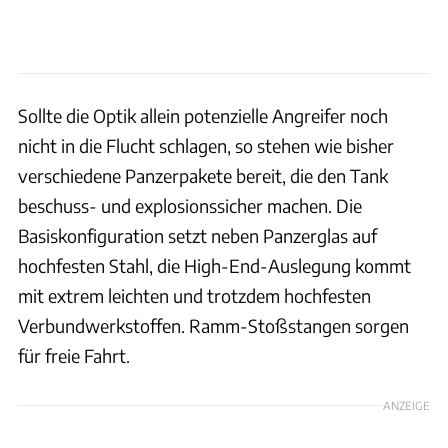
Sollte die Optik allein potenzielle Angreifer noch
nicht in die Flucht schlagen, so stehen wie bisher
verschiedene Panzerpakete bereit, die den Tank
beschuss- und explosionssicher machen. Die
Basiskonfiguration setzt neben Panzerglas auf
hochfesten Stahl, die High-End-Auslegung kommt
mit extrem leichten und trotzdem hochfesten
Verbundwerkstoffen. Ramm-Stoßstangen sorgen
für freie Fahrt.
ANZEIGE