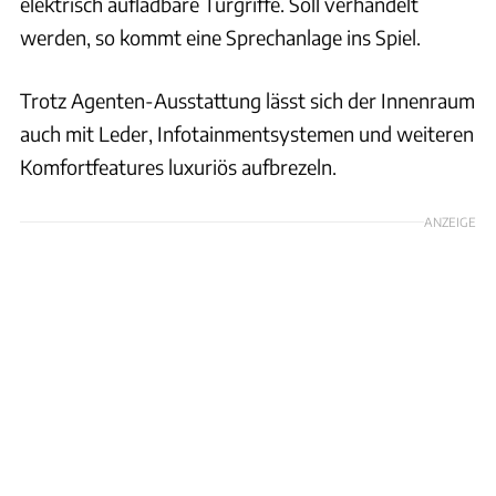
elektrisch aufladbare Türgriffe. Soll verhandelt
werden, so kommt eine Sprechanlage ins Spiel.
Trotz Agenten-Ausstattung lässt sich der Innenraum
auch mit Leder, Infotainmentsystemen und weiteren
Komfortfeatures luxuriös aufbrezeln.
ANZEIGE