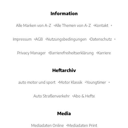
Information
Alle Marken von A-Z
Alle Themen von A-Z
Kontakt
Impressum
AGB
Nutzungsbedingungen
Datenschutz
Privacy Manager
Barrierefreiheitserklärung
Karriere
Heftarchiv
auto motor und sport
Motor Klassik
Youngtimer
Auto Straßenverkehr
Abo & Hefte
Media
Mediadaten Online
Mediadaten Print