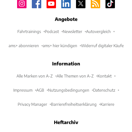
Angebote
Fahrtrainings
Podcast
Newsletter
Autovergleich
ams+ abonnieren
ams+ hier kündigen
Widerruf digitaler Käufe
Information
Alle Marken von A-Z
Alle Themen von A-Z
Kontakt
Impressum
AGB
Nutzungsbedingungen
Datenschutz
Privacy Manager
Barrierefreiheitserklärung
Karriere
Heftarchiv