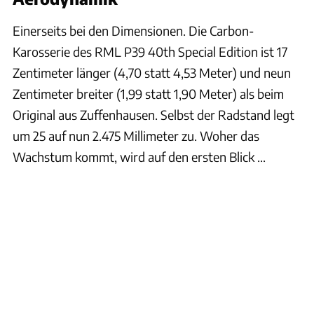
Einerseits bei den Dimensionen. Die Carbon-
Karosserie des RML P39 40th Special Edition ist 17
Zentimeter länger (4,70 statt 4,53 Meter) und neun
Zentimeter breiter (1,99 statt 1,90 Meter) als beim
Original aus Zuffenhausen. Selbst der Radstand legt
um 25 auf nun 2.475 Millimeter zu. Woher das
Wachstum kommt, wird auf den ersten Blick ...