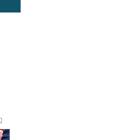
5 Bilder