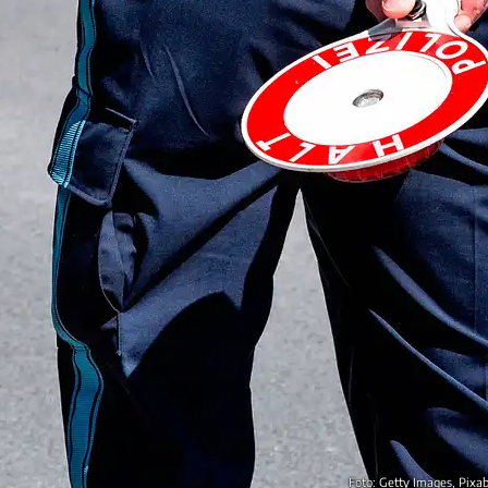
Foto: Getty Images, Pixa