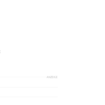
:
ANZEIGE