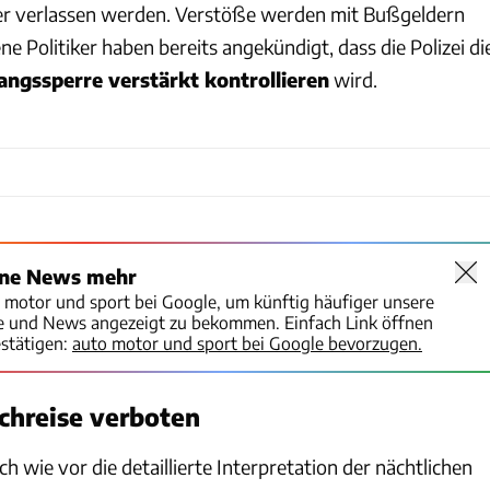
er verlassen werden. Verstöße werden mit Bußgeldern
e Politiker haben bereits angekündigt, dass die Polizei di
ngssperre verstärkt kontrollieren
wird.
ine News mehr
o motor und sport bei Google, um künftig häufiger unsere
te und News angezeigt zu bekommen. Einfach Link öffnen
stätigen:
auto motor und sport bei Google bevorzugen.
chreise verboten
ch wie vor die detaillierte Interpretation der nächtlichen