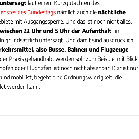
untersagt
laut einem Kurzgutachten des
ienstes des Bundestags
nämlich auch die
nächtliche
iete mit Ausgangssperre. Und das ist noch nicht alles.
wischen 22 Uhr und 5 Uhr der Aufenthalt
" in
 grundsätzlich untersagt. Und damit sind ausdrücklich
erkehrsmittel, also Busse, Bahnen und Flugzeuge
 der Praxis gehandhabt werden soll, zum Beispiel mit Blick
öfen oder Flughäfen, ist noch nicht absehbar. Klar ist nur
und mobil ist, begeht eine Ordnungswidrigkeit, die
et werden kann.