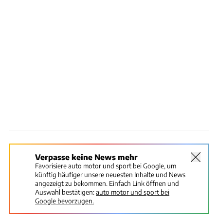
Verpasse keine News mehr
Favorisiere auto motor und sport bei Google, um
künftig häufiger unsere neuesten Inhalte und News
angezeigt zu bekommen. Einfach Link öffnen und
Auswahl bestätigen:
auto motor und sport bei
Google bevorzugen.