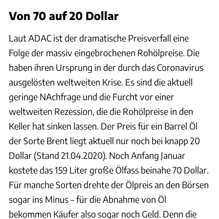
Von 70 auf 20 Dollar
Laut ADAC ist der dramatische Preisverfall eine
Folge der massiv eingebrochenen Rohölpreise. Die
haben ihren Ursprung in der durch das Coronavirus
ausgelösten weltweiten Krise. Es sind die aktuell
geringe NAchfrage und die Furcht vor einer
weltweiten Rezession, die die Rohölpreise in den
Keller hat sinken lassen. Der Preis für ein Barrel Öl
der Sorte Brent liegt aktuell nur noch bei knapp 20
Dollar (Stand 21.04.2020). Noch Anfang Januar
kostete das 159 Liter große Ölfass beinahe 70 Dollar.
Für manche Sorten drehte der Ölpreis an den Börsen
sogar ins Minus – für die Abnahme von Öl
bekommen Käufer also sogar noch Geld. Denn die