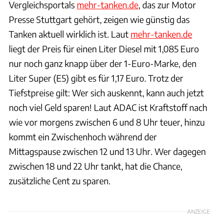
Vergleichsportals
mehr-tanken.de
, das zur Motor
Presse Stuttgart gehört, zeigen wie günstig das
Tanken aktuell wirklich ist. Laut
mehr-tanken.de
liegt der Preis für einen Liter Diesel mit 1,085 Euro
nur noch ganz knapp über der 1-Euro-Marke, den
Liter Super (E5) gibt es für 1,17 Euro. Trotz der
Tiefstpreise gilt: Wer sich auskennt, kann auch jetzt
noch viel Geld sparen! Laut ADAC ist Kraftstoff nach
wie vor morgens zwischen 6 und 8 Uhr teuer, hinzu
kommt ein Zwischenhoch während der
Mittagspause zwischen 12 und 13 Uhr. Wer dagegen
zwischen 18 und 22 Uhr tankt, hat die Chance,
zusätzliche Cent zu sparen.
ANZEIGE