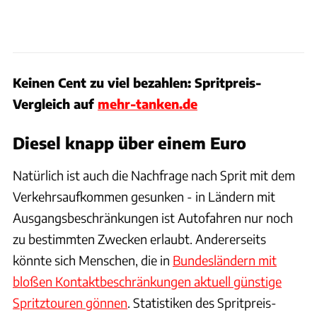
Keinen Cent zu viel bezahlen: Spritpreis-
Vergleich auf
mehr-tanken.de
Diesel knapp über einem Euro
Natürlich ist auch die Nachfrage nach Sprit mit dem
Verkehrsaufkommen gesunken - in Ländern mit
Ausgangsbeschränkungen ist Autofahren nur noch
zu bestimmten Zwecken erlaubt. Andererseits
könnte sich Menschen, die in
Bundesländern mit
bloßen Kontaktbeschränkungen aktuell günstige
Spritztouren gönnen
. Statistiken des Spritpreis-