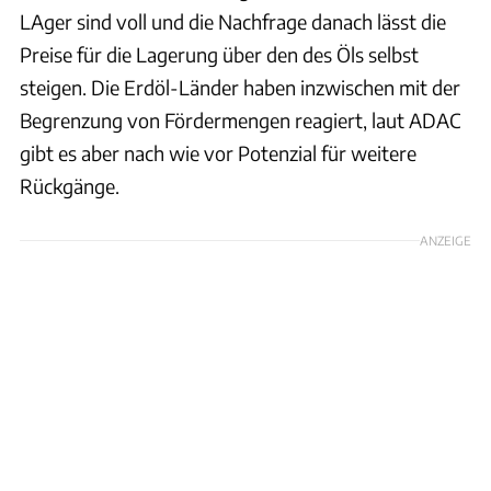
LAger sind voll und die Nachfrage danach lässt die
Preise für die Lagerung über den des Öls selbst
steigen. Die Erdöl-Länder haben inzwischen mit der
Begrenzung von Fördermengen reagiert, laut ADAC
gibt es aber nach wie vor Potenzial für weitere
Rückgänge.
ANZEIGE