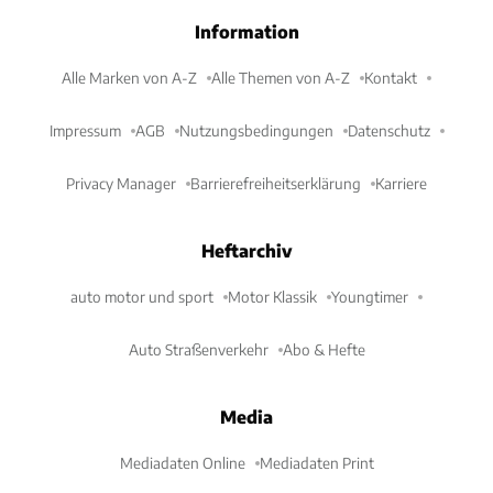
Information
Alle Marken von A-Z
Alle Themen von A-Z
Kontakt
Impressum
AGB
Nutzungsbedingungen
Datenschutz
Privacy Manager
Barrierefreiheitserklärung
Karriere
Heftarchiv
auto motor und sport
Motor Klassik
Youngtimer
Auto Straßenverkehr
Abo & Hefte
Media
Mediadaten Online
Mediadaten Print