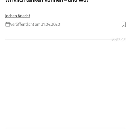
Jochen Knecht
Veröffentlicht am 21.04.2020
Foto: Ingolf Pompe
ANZEIGE