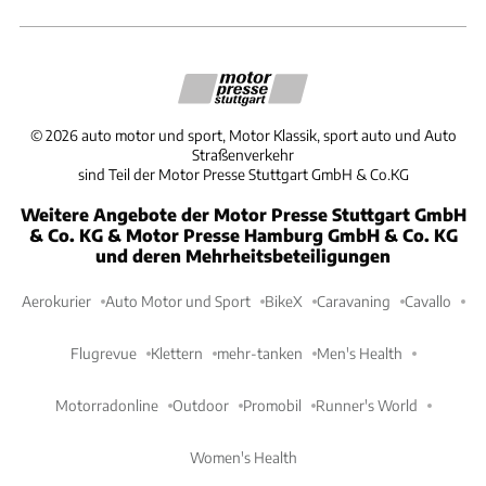
©
2026
auto motor und sport, Motor Klassik, sport auto und Auto
Straßenverkehr
sind Teil der Motor Presse Stuttgart GmbH & Co.KG
Weitere Angebote der Motor Presse Stuttgart GmbH
& Co. KG & Motor Presse Hamburg GmbH & Co. KG
und deren Mehrheitsbeteiligungen
Aerokurier
Auto Motor und Sport
BikeX
Caravaning
Cavallo
Flugrevue
Klettern
mehr-tanken
Men's Health
Motorradonline
Outdoor
Promobil
Runner's World
Women's Health