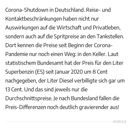
Corona-Shutdown in Deutschland. Reise- und
Kontaktbeschränkungen haben nicht nur
Auswirkungen auf die Wirtschaft und Privatleben,
sondern auch auf die Spritpreise an den Tankstellen.
Dort kennen die Preise seit Beginn der Corona-
Pandemie nur noch einen Weg: in den Keller. Laut
statistischem Bundesamt hat der Preis für den Liter
Superbenzin (E5) seit Januar 2020 um 8 Cent
nachgegeben, der Liter Diesel verbilligte sich gar um
13 Cent. Und das sind jeweils nur die
Durchschnittspreise. Je nach Bundesland fallen die
Preis-Differenzen noch deutlich gravierender aus!
ANZEIGE