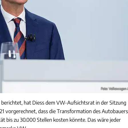
Foto: Volkswagen
 berichtet, hat Diess dem VW-Aufsichtsrat in der Sitzung
1 vorgerechnet, dass die Transformation des Autobauers
tät bis zu 30.000 Stellen kosten könnte. Das wäre jeder