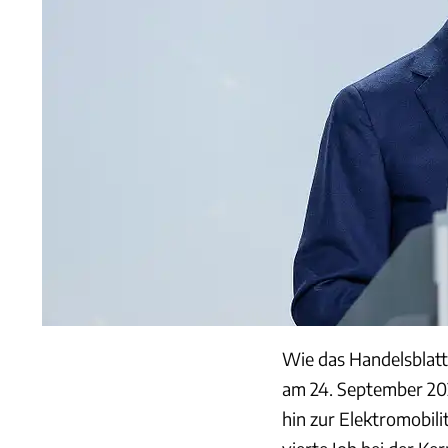
Wie das Handelsblatt
am 24. September 202
hin zur Elektromobili