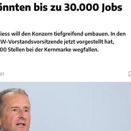
nnten bis zu 30.000 Jobs
ess will den Konzern tiefgreifend umbauen. In den
VW-Vorstandsvorsitzende jetzt vorgestellt hat,
00 Stellen bei der Kernmarke wegfallen.
021