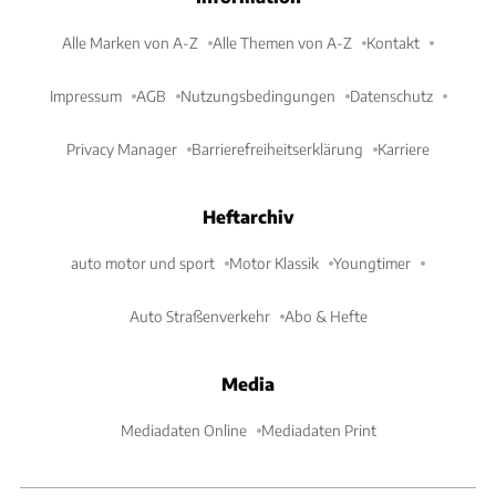
Alle Marken von A-Z
Alle Themen von A-Z
Kontakt
Impressum
AGB
Nutzungsbedingungen
Datenschutz
Privacy Manager
Barrierefreiheitserklärung
Karriere
Heftarchiv
auto motor und sport
Motor Klassik
Youngtimer
Auto Straßenverkehr
Abo & Hefte
Media
Mediadaten Online
Mediadaten Print