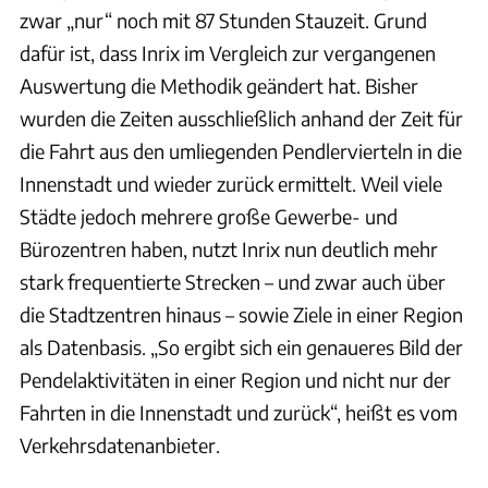
zwar „nur“ noch mit 87 Stunden Stauzeit. Grund
dafür ist, dass Inrix im Vergleich zur vergangenen
Auswertung die Methodik geändert hat. Bisher
wurden die Zeiten ausschließlich anhand der Zeit für
die Fahrt aus den umliegenden Pendlervierteln in die
Innenstadt und wieder zurück ermittelt. Weil viele
Städte jedoch mehrere große Gewerbe- und
Bürozentren haben, nutzt Inrix nun deutlich mehr
stark frequentierte Strecken – und zwar auch über
die Stadtzentren hinaus – sowie Ziele in einer Region
als Datenbasis. „So ergibt sich ein genaueres Bild der
Pendelaktivitäten in einer Region und nicht nur der
Fahrten in die Innenstadt und zurück“, heißt es vom
Verkehrsdatenanbieter.