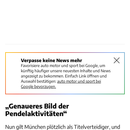
Verpasse keine News mehr
Favorisiere auto motor und sport bei Google, um
künftig häufiger unsere neuesten Inhalte und News
angezeigt zu bekommen. Einfach Link öffnen und
Auswahl bestätigen:
auto motor und sport bei
Google bevorzugen.
„Genaueres Bild der
Pendelaktivitäten“
Nun gilt München plötzlich als Titelverteidiger, und