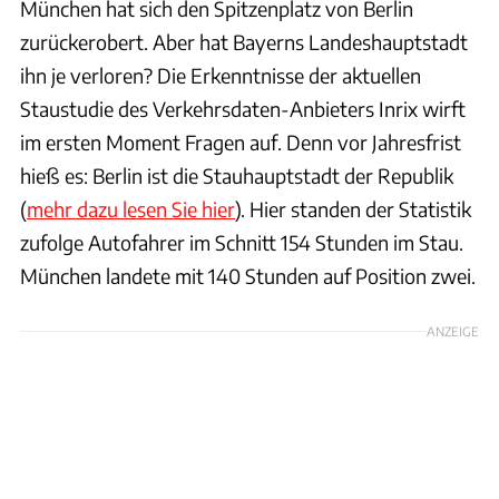
München hat sich den Spitzenplatz von Berlin
zurückerobert. Aber hat Bayerns Landeshauptstadt
ihn je verloren? Die Erkenntnisse der aktuellen
Staustudie des Verkehrsdaten-Anbieters Inrix wirft
im ersten Moment Fragen auf. Denn vor Jahresfrist
hieß es: Berlin ist die Stauhauptstadt der Republik
(
mehr dazu lesen Sie hier
). Hier standen der Statistik
zufolge Autofahrer im Schnitt 154 Stunden im Stau.
München landete mit 140 Stunden auf Position zwei.
ANZEIGE