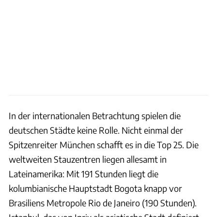
In der internationalen Betrachtung spielen die
deutschen Städte keine Rolle. Nicht einmal der
Spitzenreiter München schafft es in die Top 25. Die
weltweiten Stauzentren liegen allesamt in
Lateinamerika: Mit 191 Stunden liegt die
kolumbianische Hauptstadt Bogota knapp vor
Brasiliens Metropole Rio de Janeiro (190 Stunden).