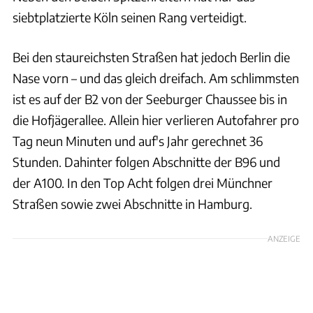
siebtplatzierte Köln seinen Rang verteidigt.
Bei den staureichsten Straßen hat jedoch Berlin die
Nase vorn – und das gleich dreifach. Am schlimmsten
ist es auf der B2 von der Seeburger Chaussee bis in
die Hofjägerallee. Allein hier verlieren Autofahrer pro
Tag neun Minuten und auf's Jahr gerechnet 36
Stunden. Dahinter folgen Abschnitte der B96 und
der A100. In den Top Acht folgen drei Münchner
Straßen sowie zwei Abschnitte in Hamburg.
ANZEIGE