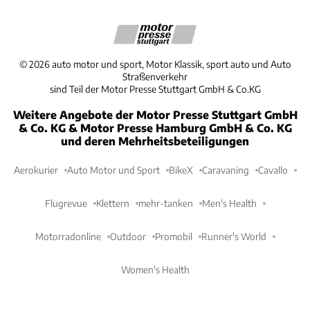
©
2026
auto motor und sport, Motor Klassik, sport auto und Auto
Straßenverkehr
sind Teil der Motor Presse Stuttgart GmbH & Co.KG
Weitere Angebote der Motor Presse Stuttgart GmbH
& Co. KG & Motor Presse Hamburg GmbH & Co. KG
und deren Mehrheitsbeteiligungen
Aerokurier
Auto Motor und Sport
BikeX
Caravaning
Cavallo
Flugrevue
Klettern
mehr-tanken
Men's Health
Motorradonline
Outdoor
Promobil
Runner's World
Women's Health