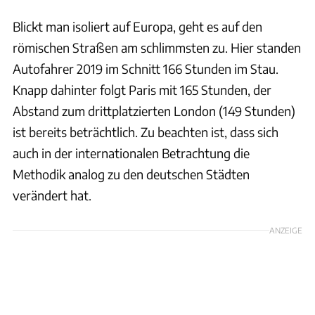
Blickt man isoliert auf Europa, geht es auf den
römischen Straßen am schlimmsten zu. Hier standen
Autofahrer 2019 im Schnitt 166 Stunden im Stau.
Knapp dahinter folgt Paris mit 165 Stunden, der
Abstand zum drittplatzierten London (149 Stunden)
ist bereits beträchtlich. Zu beachten ist, dass sich
auch in der internationalen Betrachtung die
Methodik analog zu den deutschen Städten
verändert hat.
ANZEIGE