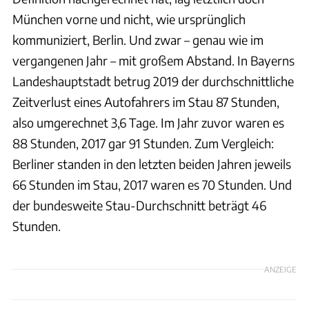
München vorne und nicht, wie ursprünglich
kommuniziert, Berlin. Und zwar – genau wie im
vergangenen Jahr – mit großem Abstand. In Bayerns
Landeshauptstadt betrug 2019 der durchschnittliche
Zeitverlust eines Autofahrers im Stau 87 Stunden,
also umgerechnet 3,6 Tage. Im Jahr zuvor waren es
88 Stunden, 2017 gar 91 Stunden. Zum Vergleich:
Berliner standen in den letzten beiden Jahren jeweils
66 Stunden im Stau, 2017 waren es 70 Stunden. Und
der bundesweite Stau-Durchschnitt beträgt 46
Stunden.
ANZEIGE