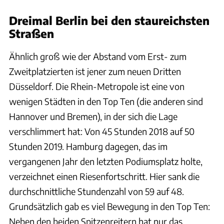
Dreimal Berlin bei den staureichsten
Straßen
Ähnlich groß wie der Abstand vom Erst- zum
Zweitplatzierten ist jener zum neuen Dritten
Düsseldorf. Die Rhein-Metropole ist eine von
wenigen Städten in den Top Ten (die anderen sind
Hannover und Bremen), in der sich die Lage
verschlimmert hat: Von 45 Stunden 2018 auf 50
Stunden 2019. Hamburg dagegen, das im
vergangenen Jahr den letzten Podiumsplatz holte,
verzeichnet einen Riesenfortschritt. Hier sank die
durchschnittliche Stundenzahl von 59 auf 48.
Grundsätzlich gab es viel Bewegung in den Top Ten:
Neben den beiden Spitzenreitern hat nur das