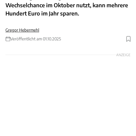
Wechselchance im Oktober nutzt, kann mehrere
Hundert Euro im Jahr sparen.
Gregor Hebermehl
Veröffentlicht am 01.10.2025
Foto: MPS
ANZEIGE