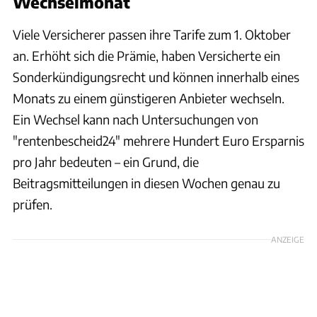
Wechselmonat
Viele Versicherer passen ihre Tarife zum 1. Oktober
an. Erhöht sich die Prämie, haben Versicherte ein
Sonderkündigungsrecht und können innerhalb eines
Monats zu einem günstigeren Anbieter wechseln.
Ein Wechsel kann nach Untersuchungen von
"rentenbescheid24" mehrere Hundert Euro Ersparnis
pro Jahr bedeuten – ein Grund, die
Beitragsmitteilungen in diesen Wochen genau zu
prüfen.
ANZEIGE