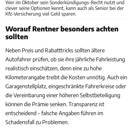
Wer im Oktober sein Sonderkündigungs-Recht nutzt und
clever seine Optionen kennt, kann auch als Senior bei der
Kfz-Versicherung viel Geld sparen.
Worauf Rentner besonders achten
sollten
Neben Preis und Rabatttricks sollten ältere
Autofahrer prüfen, ob sie ihre jährliche Fahrleistung
realistisch einschätzen, denn eine zu hohe
Kilometerangabe treibt die Kosten unnötig. Auch ein
Garagenstellplatz, eingeschränkte Fahrerkreise oder
die Vereinbarung einer höheren Selbstbeteiligung
können die Prämie senken. Transparenz ist
entscheidend – falsche Angaben führen im
Schadensfall zu Problemen.