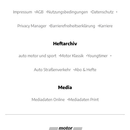
Impressum
AGB
Nutzungsbedingungen
Datenschutz
Privacy Manager
Barrierefreiheitserklärung
Karriere
Heftarchiv
auto motor und sport
Motor Klassik
Youngtimer
Auto Straßenverkehr
Abo & Hefte
Media
Mediadaten Online
Mediadaten Print