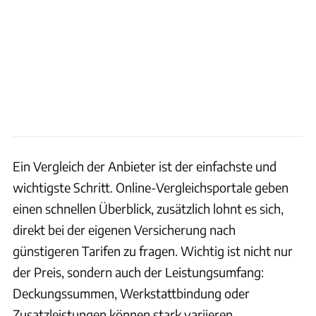
Ein Vergleich der Anbieter ist der einfachste und
wichtigste Schritt. Online-Vergleichsportale geben
einen schnellen Überblick, zusätzlich lohnt es sich,
direkt bei der eigenen Versicherung nach
günstigeren Tarifen zu fragen. Wichtig ist nicht nur
der Preis, sondern auch der Leistungsumfang:
Deckungssummen, Werkstattbindung oder
Zusatzleistungen können stark variieren.