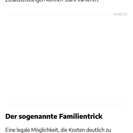
ANZEIGE
Der sogenannte Familientrick
Eine legale Möglichkeit, die Kosten deutlich zu