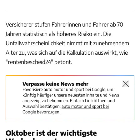
Versicherer stufen Fahrerinnen und Fahrer ab 70
Jahren statistisch als höheres Risiko ein. Die
Unfallwahrscheinlichkeit nimmt mit zunehmendem
Alter zu, was sich auf die Kalkulation auswirkt, wie
"rentenbescheid24" betont.
Verpasse keine News mehr
Favorisiere auto motor und sport bei Google, um
künftig häufiger unsere neuesten Inhalte und News
angezeigt zu bekommen. Einfach Link öffnen und
Auswahl bestätigen:
auto motor und sport bei
Google bevorzugen.
Oktober ist der wichtigste