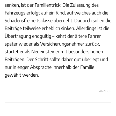
senken, ist der Familientrick: Die Zulassung des
Fahrzeugs erfolgt auf ein Kind, auf welches auch die
Schadensfreiheitsklasse übergeht. Dadurch sollen die
Beiträge teilweise erheblich sinken. Allerdings ist die
Übertragung endgültig – kehrt der ältere Fahrer
später wieder als Versicherungsnehmer zurück,
startet er als Neueinsteiger mit besonders hohen
Beiträgen. Der Schritt sollte daher gut überlegt und
nur in enger Absprache innerhalb der Familie
gewählt werden.
ANZEIGE
Stadtratte via Getty Images