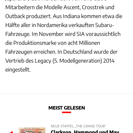
Mitarbeitern die Modelle Ascent, Crosstrek und
Outback produziert. Aus Indiana kommen etwa die
Hälfte aller in Nordamerika verkauften Subaru-
Fahrzeuge. Im November wird SIA voraussichtlich
die Produktionsmarke von acht Millionen
Fahrzeugen erreichen. In Deutschland wurde der
Vertrieb des Legacy (5. Modellgeneration) 2014
eingestellt.
MEIST GELESEN
NEUE STAFFEL „THE GRAND TOUR“
Clarkson, Hammond und May