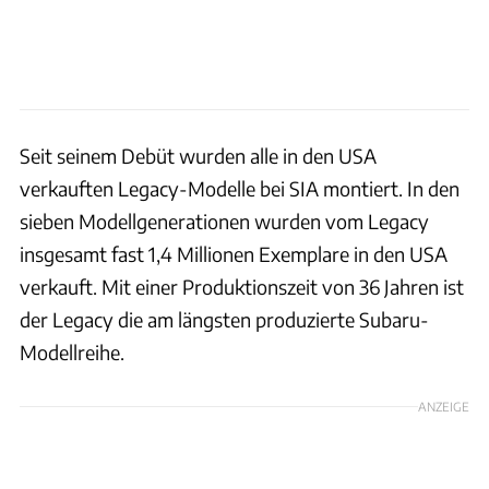
Seit seinem Debüt wurden alle in den USA
verkauften Legacy-Modelle bei SIA montiert. In den
sieben Modellgenerationen wurden vom Legacy
insgesamt fast 1,4 Millionen Exemplare in den USA
verkauft. Mit einer Produktionszeit von 36 Jahren ist
der Legacy die am längsten produzierte Subaru-
Modellreihe.
ANZEIGE