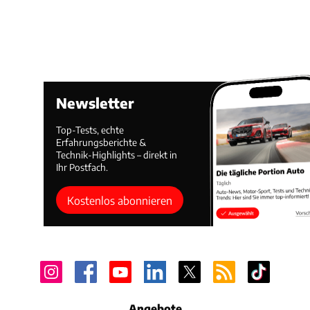
Newsletter
Top-Tests, echte
Erfahrungsberichte &
Technik-Highlights – direkt in
Ihr Postfach.
Kostenlos abonnieren
Angebote