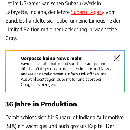
lief im US-amerikanischen Subaru-Werk in
Lafayette, Indiana, der letzte
Subaru Legacy
vom
Band. Es handelte sich dabei um eine Limousine der
Limited Edition mit einer Lackierung in Magnetite
Gray.
Verpasse keine News mehr
Favorisiere auto motor und sport bei Google, um
künftig häufiger unsere neuesten Inhalte und News
angezeigt zu bekommen. Einfach Link öffnen und
Auswahl bestätigen:
auto motor und sport bei
Google bevorzugen.
36 Jahre in Produktion
Damit schloss sich für Subaru of Indiana Automotive
(SIA) ein wichtiges und auch großes Kapitel. Der