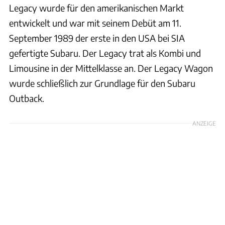
Legacy wurde für den amerikanischen Markt
entwickelt und war mit seinem Debüt am 11.
September 1989 der erste in den USA bei SIA
gefertigte Subaru. Der Legacy trat als Kombi und
Limousine in der Mittelklasse an. Der Legacy Wagon
wurde schließlich zur Grundlage für den Subaru
Outback.
ANZEIGE