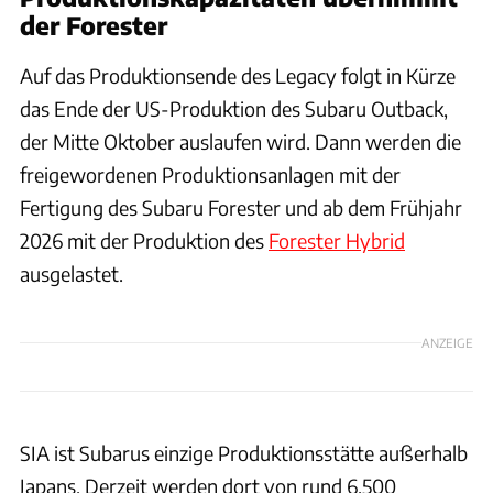
der Forester
Auf das Produktionsende des Legacy folgt in Kürze
das Ende der US-Produktion des Subaru Outback,
der Mitte Oktober auslaufen wird. Dann werden die
freigewordenen Produktionsanlagen mit der
Fertigung des Subaru Forester und ab dem Frühjahr
2026 mit der Produktion des
Forester Hybrid
ausgelastet.
ANZEIGE
SIA ist Subarus einzige Produktionsstätte außerhalb
Japans. Derzeit werden dort von rund 6.500