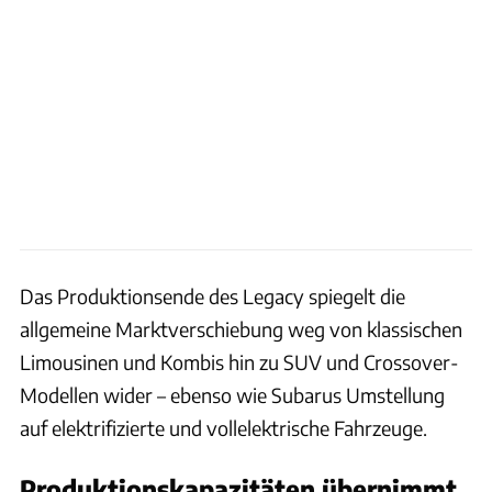
Das Produktionsende des Legacy spiegelt die
allgemeine Marktverschiebung weg von klassischen
Limousinen und Kombis hin zu SUV und Crossover-
Modellen wider – ebenso wie Subarus Umstellung
auf elektrifizierte und vollelektrische Fahrzeuge.
Produktionskapazitäten übernimmt