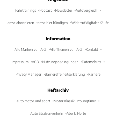
Fahrtrainings
Podcast
Newsletter
Autovergleich
ams+ abonnieren
ams+ hier kündigen
Widerruf digitaler Käufe
Information
Alle Marken von A-Z
Alle Themen von A-Z
Kontakt
Impressum
AGB
Nutzungsbedingungen
Datenschutz
Privacy Manager
Barrierefreiheitserklärung
Karriere
Heftarchiv
auto motor und sport
Motor Klassik
Youngtimer
Auto Straßenverkehr
Abo & Hefte