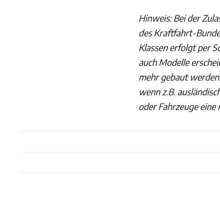
Hinweis: Bei der Zula
des Kraftfahrt-Bundes
Klassen erfolgt per S
auch Modelle erschein
mehr gebaut werden. 
wenn z.B. ausländisc
oder Fahrzeuge eine 