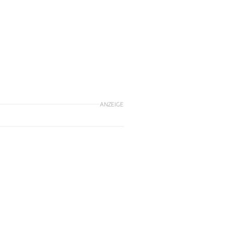
ANZEIGE