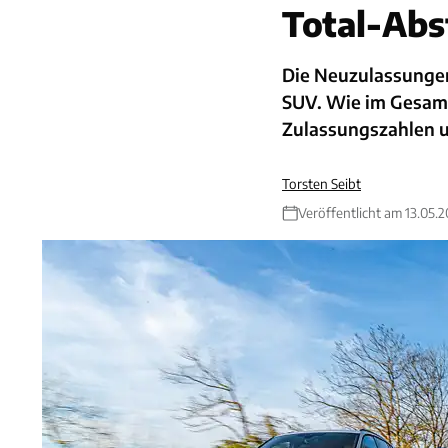
Total-Abs
Die Neuzulassungen 
SUV. Wie im Gesamt
Zulassungszahlen u
Torsten Seibt
Veröffentlicht am 13.05.