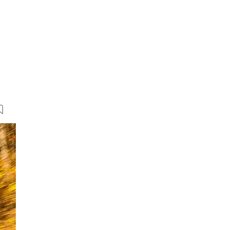
99 Bilder