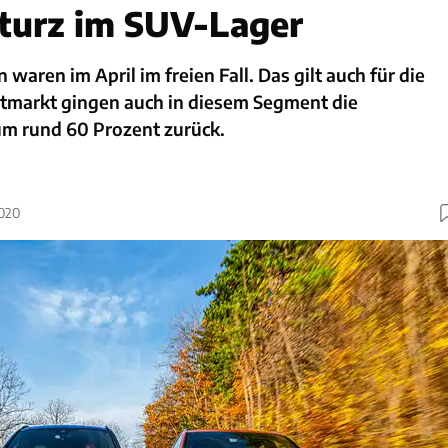
turz im SUV-Lager
waren im April im freien Fall. Das gilt auch für die
markt gingen auch in diesem Segment die
m rund 60 Prozent zurück.
2020