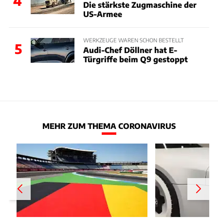
4
Die stärkste Zugmaschine der
US-Armee
WERKZEUGE WAREN SCHON BESTELLT
5
Audi-Chef Döllner hat E-
Türgriffe beim Q9 gestoppt
MEHR ZUM THEMA CORONAVIRUS