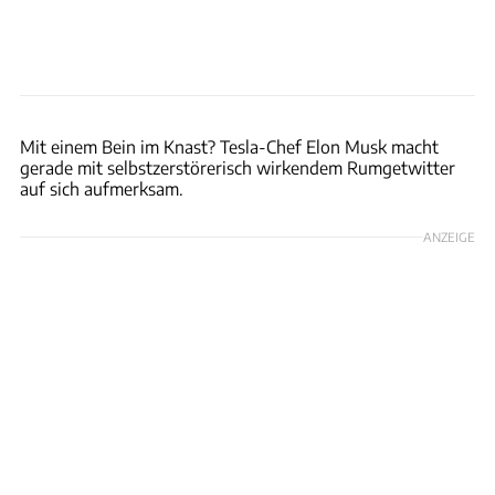
Mit einem Bein im Knast? Tesla-Chef Elon Musk macht
gerade mit selbstzerstörerisch wirkendem Rumgetwitter
auf sich aufmerksam.
ANZEIGE