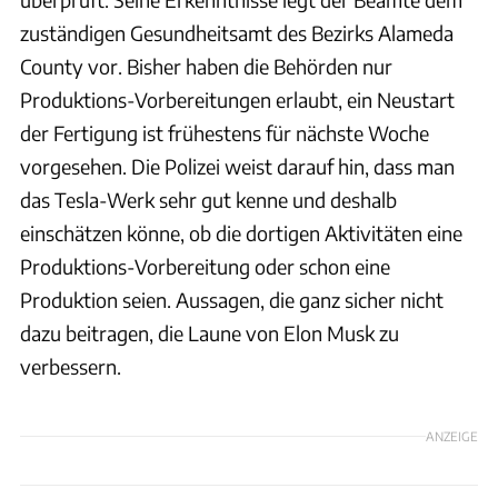
zuständigen Gesundheitsamt des Bezirks Alameda
County vor. Bisher haben die Behörden nur
Produktions-Vorbereitungen erlaubt, ein Neustart
der Fertigung ist frühestens für nächste Woche
vorgesehen. Die Polizei weist darauf hin, dass man
das Tesla-Werk sehr gut kenne und deshalb
einschätzen könne, ob die dortigen Aktivitäten eine
Produktions-Vorbereitung oder schon eine
Produktion seien. Aussagen, die ganz sicher nicht
dazu beitragen, die Laune von Elon Musk zu
verbessern.
ANZEIGE