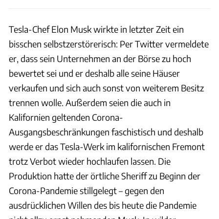
Tesla-Chef Elon Musk wirkte in letzter Zeit ein
bisschen selbstzerstörerisch: Per Twitter vermeldete
er, dass sein Unternehmen an der Börse zu hoch
bewertet sei und er deshalb alle seine Häuser
verkaufen und sich auch sonst von weiterem Besitz
trennen wolle. Außerdem seien die auch in
Kalifornien geltenden Corona-
Ausgangsbeschränkungen faschistisch und deshalb
werde er das Tesla-Werk im kalifornischen Fremont
trotz Verbot wieder hochlaufen lassen. Die
Produktion hatte der örtliche Sheriff zu Beginn der
Corona-Pandemie stillgelegt – gegen den
ausdrücklichen Willen des bis heute die Pandemie