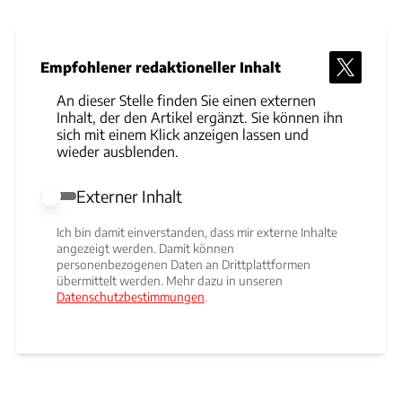
Empfohlener redaktioneller Inhalt
An dieser Stelle finden Sie einen externen
Inhalt, der den Artikel ergänzt. Sie können ihn
sich mit einem Klick anzeigen lassen und
wieder ausblenden.
Externer Inhalt
Externer Inhalt erlauben
Ich bin damit einverstanden, dass mir externe Inhalte
angezeigt werden. Damit können
personenbezogenen Daten an Drittplattformen
übermittelt werden. Mehr dazu in unseren
Datenschutzbestimmungen
.