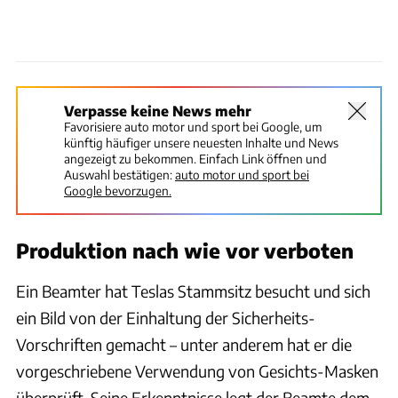
Verpasse keine News mehr
Favorisiere auto motor und sport bei Google, um
künftig häufiger unsere neuesten Inhalte und News
angezeigt zu bekommen. Einfach Link öffnen und
Auswahl bestätigen:
auto motor und sport bei
Google bevorzugen.
Produktion nach wie vor verboten
Ein Beamter hat Teslas Stammsitz besucht und sich
ein Bild von der Einhaltung der Sicherheits-
Vorschriften gemacht – unter anderem hat er die
vorgeschriebene Verwendung von Gesichts-Masken
überprüft. Seine Erkenntnisse legt der Beamte dem