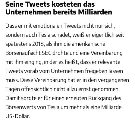
Seine Tweets kosteten das
Unternehmen bereits Milliarden
Dass er mit emotionalen Tweets nicht nur sich,
sondern auch Tesla schadet, weiß er eigentlich seit
spätestens 2018, als ihm die amerikanische
Börsenaufsicht SEC drohte und eine Vereinbarung
mit ihm einging, in der es heißt, dass er relevante
Tweets vorab vom Unternehmen freigeben lassen
muss. Diese Vereinbarung hat er in den vergangenen
Tagen offensichtlich nicht allzu ernst genommen.
Damit sorgte er für einen erneuten Rückgang des
Börsenwerts von Tesla um mehr als eine Milliarde
US-Dollar.