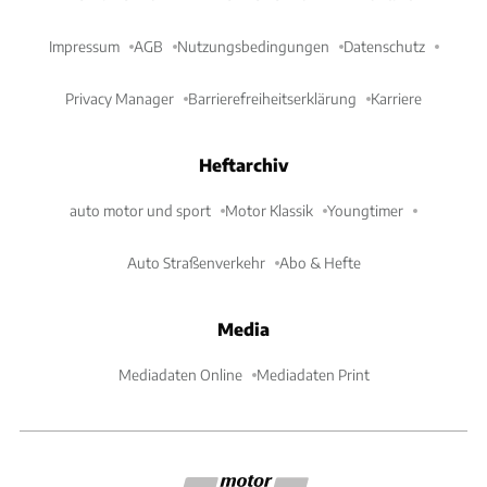
Impressum
AGB
Nutzungsbedingungen
Datenschutz
Privacy Manager
Barrierefreiheitserklärung
Karriere
Heftarchiv
auto motor und sport
Motor Klassik
Youngtimer
Auto Straßenverkehr
Abo & Hefte
Media
Mediadaten Online
Mediadaten Print