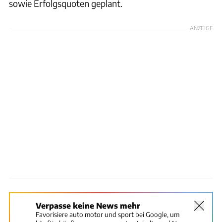
sowie Erfolgsquoten geplant.
ANZEIGE
Verpasse keine News mehr
Favorisiere auto motor und sport bei Google, um