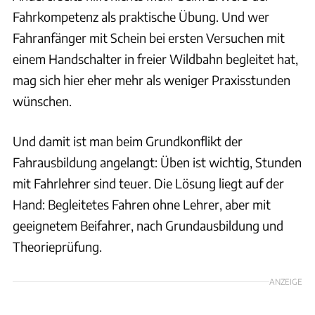
Fahrkompetenz als praktische Übung. Und wer
Fahranfänger mit Schein bei ersten Versuchen mit
einem Handschalter in freier Wildbahn begleitet hat,
mag sich hier eher mehr als weniger Praxisstunden
wünschen.
Und damit ist man beim Grundkonflikt der
Fahrausbildung angelangt: Üben ist wichtig, Stunden
mit Fahrlehrer sind teuer. Die Lösung liegt auf der
Hand: Begleitetes Fahren ohne Lehrer, aber mit
geeignetem Beifahrer, nach Grundausbildung und
Theorieprüfung.
ANZEIGE