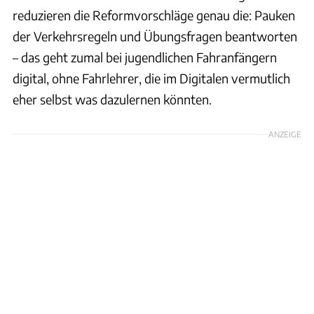
reduzieren die Reformvorschläge genau die: Pauken
der Verkehrsregeln und Übungsfragen beantworten
– das geht zumal bei jugendlichen Fahranfängern
digital, ohne Fahrlehrer, die im Digitalen vermutlich
eher selbst was dazulernen könnten.
ANZEIGE