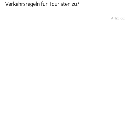
Verkehrsregeln für Touristen zu?
ANZEIGE