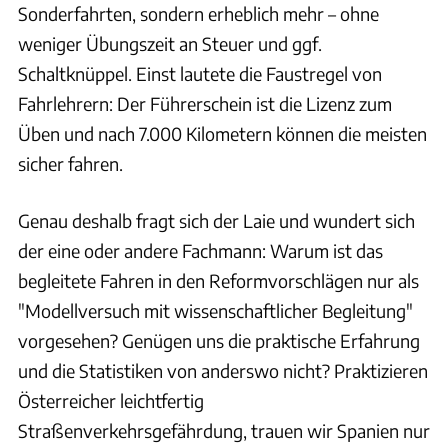
Sonderfahrten, sondern erheblich mehr – ohne
weniger Übungszeit an Steuer und ggf.
Schaltknüppel. Einst lautete die Faustregel von
Fahrlehrern: Der Führerschein ist die Lizenz zum
Üben und nach 7.000 Kilometern können die meisten
sicher fahren.
Genau deshalb fragt sich der Laie und wundert sich
der eine oder andere Fachmann: Warum ist das
begleitete Fahren in den Reformvorschlägen nur als
"Modellversuch mit wissenschaftlicher Begleitung"
vorgesehen? Genügen uns die praktische Erfahrung
und die Statistiken von anderswo nicht? Praktizieren
Österreicher leichtfertig
Straßenverkehrsgefährdung, trauen wir Spanien nur