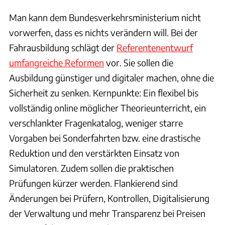
Man kann dem Bundesverkehrsministerium nicht
vorwerfen, dass es nichts verändern will. Bei der
Fahrausbildung schlägt der
Referentenentwurf
umfangreiche Reformen
vor. Sie sollen die
Ausbildung günstiger und digitaler machen, ohne die
Sicherheit zu senken. Kernpunkte: Ein flexibel bis
vollständig online möglicher Theorieunterricht, ein
verschlankter Fragenkatalog, weniger starre
Vorgaben bei Sonderfahrten bzw. eine drastische
Reduktion und den verstärkten Einsatz von
Simulatoren. Zudem sollen die praktischen
Prüfungen kürzer werden. Flankierend sind
Änderungen bei Prüfern, Kontrollen, Digitalisierung
der Verwaltung und mehr Transparenz bei Preisen