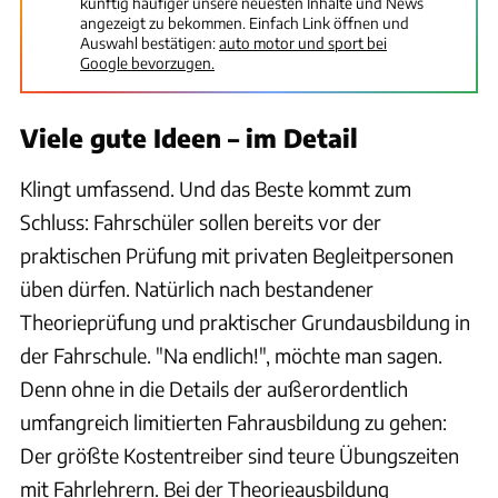
künftig häufiger unsere neuesten Inhalte und News
angezeigt zu bekommen. Einfach Link öffnen und
Auswahl bestätigen:
auto motor und sport bei
Google bevorzugen.
Viele gute Ideen – im Detail
Klingt umfassend. Und das Beste kommt zum
Schluss: Fahrschüler sollen bereits vor der
praktischen Prüfung mit privaten Begleitpersonen
üben dürfen. Natürlich nach bestandener
Theorieprüfung und praktischer Grundausbildung in
der Fahrschule. "Na endlich!", möchte man sagen.
Denn ohne in die Details der außerordentlich
umfangreich limitierten Fahrausbildung zu gehen:
Der größte Kostentreiber sind teure Übungszeiten
mit Fahrlehrern. Bei der Theorieausbildung