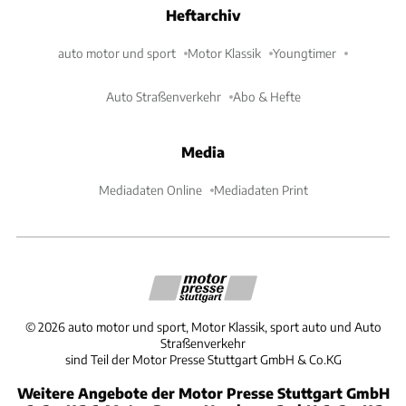
Heftarchiv
auto motor und sport
Motor Klassik
Youngtimer
Auto Straßenverkehr
Abo & Hefte
Media
Mediadaten Online
Mediadaten Print
©
2026
auto motor und sport, Motor Klassik, sport auto und Auto
Straßenverkehr
sind Teil der Motor Presse Stuttgart GmbH & Co.KG
Weitere Angebote der Motor Presse Stuttgart GmbH