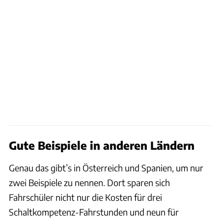
Gute Beispiele in anderen Ländern
Genau das gibt’s in Österreich und Spanien, um nur
zwei Beispiele zu nennen. Dort sparen sich
Fahrschüler nicht nur die Kosten für drei
Schaltkompetenz-Fahrstunden und neun für