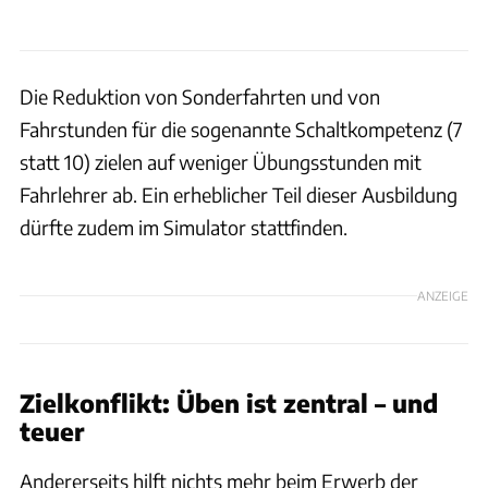
Die Reduktion von Sonderfahrten und von
Fahrstunden für die sogenannte Schaltkompetenz (7
statt 10) zielen auf weniger Übungsstunden mit
Fahrlehrer ab. Ein erheblicher Teil dieser Ausbildung
dürfte zudem im Simulator stattfinden.
ANZEIGE
Zielkonflikt: Üben ist zentral – und
teuer
Andererseits hilft nichts mehr beim Erwerb der