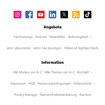
Angebote
Fahrtrainings
Podcast
Newsletter
Autovergleich
ams+ abonnieren
ams+ hier kündigen
Widerruf digitaler Käufe
Information
Alle Marken von A-Z
Alle Themen von A-Z
Kontakt
Impressum
AGB
Nutzungsbedingungen
Datenschutz
Privacy Manager
Barrierefreiheitserklärung
Karriere