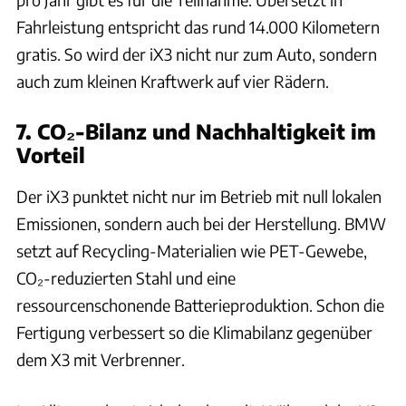
Fahrleistung entspricht das rund 14.000 Kilometern
gratis. So wird der iX3 nicht nur zum Auto, sondern
auch zum kleinen Kraftwerk auf vier Rädern.
7. CO₂-Bilanz und Nachhaltigkeit im
Vorteil
Der iX3 punktet nicht nur im Betrieb mit null lokalen
Emissionen, sondern auch bei der Herstellung. BMW
setzt auf Recycling-Materialien wie PET-Gewebe,
CO₂-reduzierten Stahl und eine
ressourcenschonende Batterieproduktion. Schon die
Fertigung verbessert so die Klimabilanz gegenüber
dem X3 mit Verbrenner.