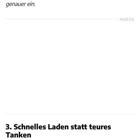
genauer ein.
ANZEIGE
3. Schnelles Laden statt teures
Tanken