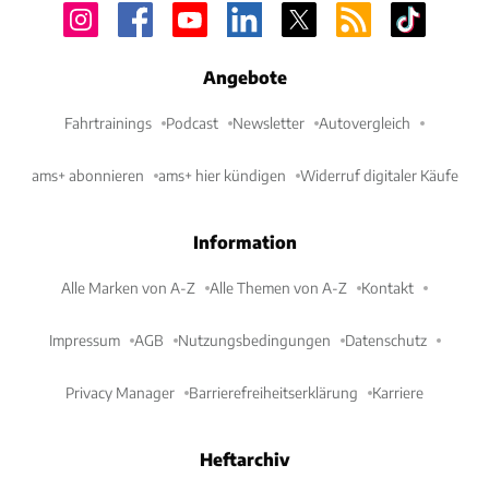
Angebote
Fahrtrainings
Podcast
Newsletter
Autovergleich
ams+ abonnieren
ams+ hier kündigen
Widerruf digitaler Käufe
Information
Alle Marken von A-Z
Alle Themen von A-Z
Kontakt
Impressum
AGB
Nutzungsbedingungen
Datenschutz
Privacy Manager
Barrierefreiheitserklärung
Karriere
Heftarchiv