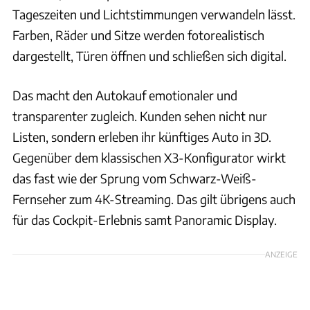
Tageszeiten und Lichtstimmungen verwandeln lässt.
Farben, Räder und Sitze werden fotorealistisch
dargestellt, Türen öffnen und schließen sich digital.
Das macht den Autokauf emotionaler und
transparenter zugleich. Kunden sehen nicht nur
Listen, sondern erleben ihr künftiges Auto in 3D.
Gegenüber dem klassischen X3-Konfigurator wirkt
das fast wie der Sprung vom Schwarz-Weiß-
Fernseher zum 4K-Streaming. Das gilt übrigens auch
für das Cockpit-Erlebnis samt Panoramic Display.
ANZEIGE