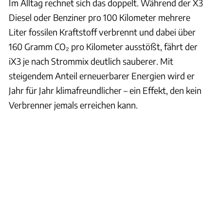
Im Alltag rechnet sich das doppelt. Während der X3
Diesel oder Benziner pro 100 Kilometer mehrere
Liter fossilen Kraftstoff verbrennt und dabei über
160 Gramm CO₂ pro Kilometer ausstößt, fährt der
iX3 je nach Strommix deutlich sauberer. Mit
steigendem Anteil erneuerbarer Energien wird er
Jahr für Jahr klimafreundlicher – ein Effekt, den kein
Verbrenner jemals erreichen kann.