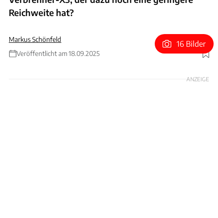
Reichweite hat?
Markus Schönfeld
16 Bilder
Veröffentlicht am 18.09.2025
Foto: BMW / Schönfeld
ANZEIGE