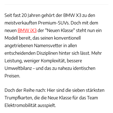
Seit fast 20 Jahren gehört der BMW X3 zu den
meistverkauften Premium-SUVs. Doch mit dem
neuen
BMW iX3
der "Neuen Klasse" steht nun ein
Modell bereit, das seinen konventionell
angetriebenen Namensvetter in allen
entscheidenden Disziplinen hinter sich lässt. Mehr
Leistung, weniger Komplexität, bessere
Umweltbilanz – und das zu nahezu identischen
Preisen.
Doch der Reihe nach: Hier sind die sieben stärksten
Trumpfkarten, die die Neue Klasse für das Team
Elektromobilität ausspielt.