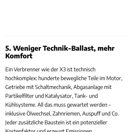
5. Weniger Technik-Ballast, mehr
Komfort
Ein Verbrenner wie der X3 ist technisch
hochkomplex: hunderte bewegliche Teile im Motor,
Getriebe mit Schaltmechanik, Abgasanlage mit
Partikelfilter und Katalysator, Tank- und
Kühlsysteme. All das muss gewartet werden –
inklusive Ölwechsel, Zahnriemen, Auspuff und Co.
Jeder zusätzliche Baustein ist ein potenzieller
Kostenfaktor und erzeugt Emissionen.