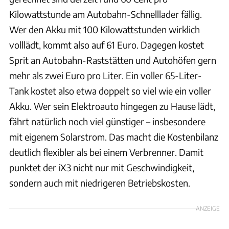
Kilowattstunde am Autobahn-Schnelllader fällig.
Wer den Akku mit 100 Kilowattstunden wirklich
volllädt, kommt also auf 61 Euro. Dagegen kostet
Sprit an Autobahn-Raststätten und Autohöfen gern
mehr als zwei Euro pro Liter. Ein voller 65-Liter-
Tank kostet also etwa doppelt so viel wie ein voller
Akku. Wer sein Elektroauto hingegen zu Hause lädt,
fährt natürlich noch viel günstiger – insbesondere
mit eigenem Solarstrom. Das macht die Kostenbilanz
deutlich flexibler als bei einem Verbrenner. Damit
punktet der iX3 nicht nur mit Geschwindigkeit,
sondern auch mit niedrigeren Betriebskosten.
ANZEIGE