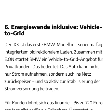
6. Energiewende inklusive: Vehicle-
to-Grid
Der iX3 ist das erste BMW-Modell mit serienmäßig
integriertem bidirektionalem Laden. Zusammen mit
E.ON startet BMW ein Vehicle-to-Grid-Angebot für
Privatkunden. Das bedeutet: Das Auto kann nicht
nur Strom aufnehmen, sondern auch ins Netz
zurückspeisen – und so aktiv zur Stabilisierung der
Stromversorgung beitragen.
Für Kunden lohnt sich das finanziell: Bis zu 720 Euro
pro Jahr gibt es für die Teilnahme. Übersetzt in