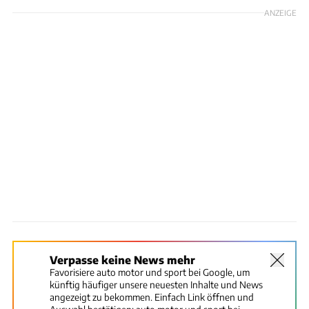
ANZEIGE
Verpasse keine News mehr
Favorisiere auto motor und sport bei Google, um
künftig häufiger unsere neuesten Inhalte und News
angezeigt zu bekommen. Einfach Link öffnen und