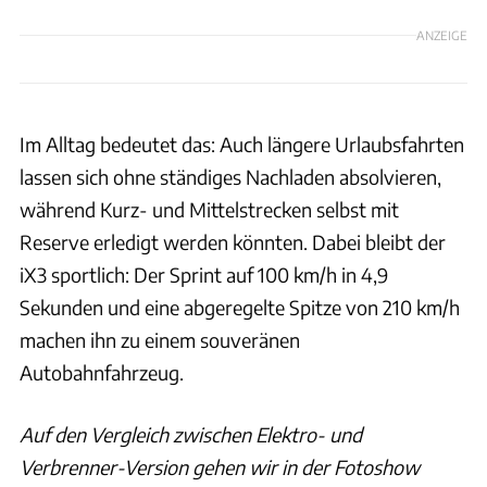
ANZEIGE
Im Alltag bedeutet das: Auch längere Urlaubsfahrten
lassen sich ohne ständiges Nachladen absolvieren,
während Kurz- und Mittelstrecken selbst mit
Reserve erledigt werden könnten. Dabei bleibt der
iX3 sportlich: Der Sprint auf 100 km/h in 4,9
Sekunden und eine abgeregelte Spitze von 210 km/h
machen ihn zu einem souveränen
Autobahnfahrzeug.
Auf den Vergleich zwischen Elektro- und
Verbrenner-Version gehen wir in der Fotoshow