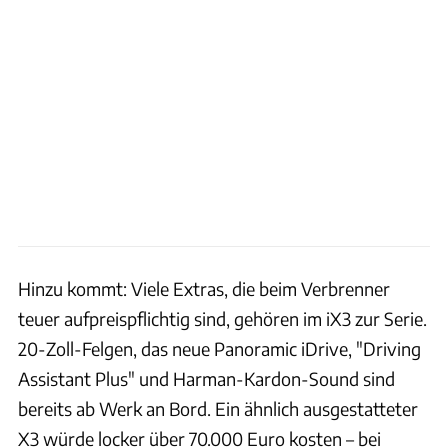
Hinzu kommt: Viele Extras, die beim Verbrenner
teuer aufpreispflichtig sind, gehören im iX3 zur Serie.
20-Zoll-Felgen, das neue Panoramic iDrive, "Driving
Assistant Plus" und Harman-Kardon-Sound sind
bereits ab Werk an Bord. Ein ähnlich ausgestatteter
X3 würde locker über 70.000 Euro kosten – bei