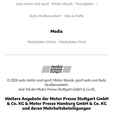
auto motor und sport
Motor Klassik
Youngtimer
Auto Straßenverkehr
Abo & Hefte
Media
Mediadaten Online
Mediadaten Print
©
2026
auto motor und sport, Motor Klassik, sport auto und Auto
Straßenverkehr
sind Teil der Motor Presse Stuttgart GmbH & Co.KG
Weitere Angebote der Motor Presse Stuttgart GmbH
& Co. KG & Motor Presse Hamburg GmbH & Co. KG
und deren Mehrheitsbeteiligungen