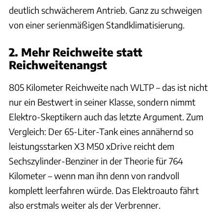
deutlich schwächerem Antrieb. Ganz zu schweigen
von einer serienmäßigen Standklimatisierung.
2. Mehr Reichweite statt
Reichweitenangst
805 Kilometer Reichweite nach WLTP – das ist nicht
nur ein Bestwert in seiner Klasse, sondern nimmt
Elektro-Skeptikern auch das letzte Argument. Zum
Vergleich: Der 65-Liter-Tank eines annähernd so
leistungsstarken X3 M50 xDrive reicht dem
Sechszylinder-Benziner in der Theorie für 764
Kilometer – wenn man ihn denn von randvoll
komplett leerfahren würde. Das Elektroauto fährt
also erstmals weiter als der Verbrenner.