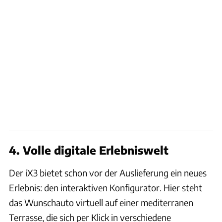
4. Volle digitale Erlebniswelt
Der iX3 bietet schon vor der Auslieferung ein neues
Erlebnis: den interaktiven Konfigurator. Hier steht
das Wunschauto virtuell auf einer mediterranen
Terrasse, die sich per Klick in verschiedene