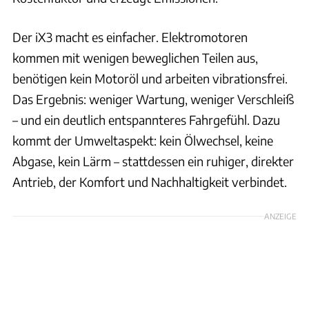
Der iX3 macht es einfacher. Elektromotoren
kommen mit wenigen beweglichen Teilen aus,
benötigen kein Motoröl und arbeiten vibrationsfrei.
Das Ergebnis: weniger Wartung, weniger Verschleiß
– und ein deutlich entspannteres Fahrgefühl. Dazu
kommt der Umweltaspekt: kein Ölwechsel, keine
Abgase, kein Lärm – stattdessen ein ruhiger, direkter
Antrieb, der Komfort und Nachhaltigkeit verbindet.
ANZEIGE