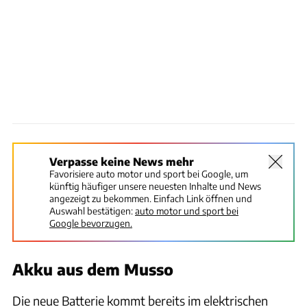
Verpasse keine News mehr
Favorisiere auto motor und sport bei Google, um
künftig häufiger unsere neuesten Inhalte und News
angezeigt zu bekommen. Einfach Link öffnen und
Auswahl bestätigen:
auto motor und sport bei
Google bevorzugen.
Akku aus dem Musso
Die neue Batterie kommt bereits im elektrischen