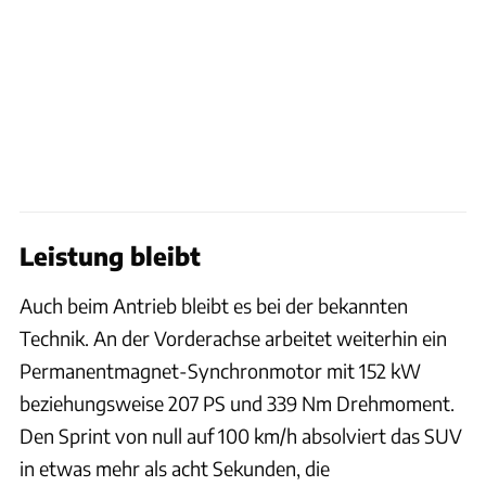
Leistung bleibt
Auch beim Antrieb bleibt es bei der bekannten
Technik. An der Vorderachse arbeitet weiterhin ein
Permanentmagnet-Synchronmotor mit 152 kW
beziehungsweise 207 PS und 339 Nm Drehmoment.
Den Sprint von null auf 100 km/h absolviert das SUV
in etwas mehr als acht Sekunden, die