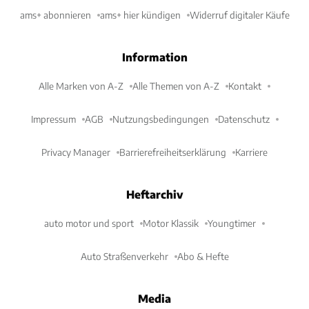
ams+ abonnieren
ams+ hier kündigen
Widerruf digitaler Käufe
Information
Alle Marken von A-Z
Alle Themen von A-Z
Kontakt
Impressum
AGB
Nutzungsbedingungen
Datenschutz
Privacy Manager
Barrierefreiheitserklärung
Karriere
Heftarchiv
auto motor und sport
Motor Klassik
Youngtimer
Auto Straßenverkehr
Abo & Hefte
Media