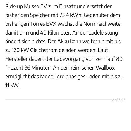
Pick-up Musso EV zum Einsatz und ersetzt den
bisherigen Speicher mit 73,4 kWh. Gegenüber dem
bisherigen Torres EVX wächst die Normreichweite
damit um rund 40 Kilometer. An der Ladeleistung
ändert sich nichts: Der Akku kann weiterhin mit bis
zu 120 kW Gleichstrom geladen werden. Laut
Hersteller dauert der Ladevorgang von zehn auf 80
Prozent 36 Minuten. An der heimischen Wallbox
ermöglicht das Modell dreiphasiges Laden mit bis zu
11 kW.
ANZEIGE