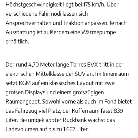
Höchstgeschwindigkeit liegt bei 175 km/h. Über
verschiedene Fahrmodi lassen sich
Ansprechverhalten und Traktion anpassen. Je nach
Ausstattung ist außerdem eine Wärmepumpe
erhältlich.
Bernd Conrad
Der rund 4,70 Meter lange Torres EVX tritt in der
elektrischen Mittelklasse der SUV an. Im Innenraum
setzt KGM auf ein klassisches Layout mit zwei
großen Displays und einem großzügigen
Raumangebot. Sowohl vorne als auch im Fond bietet
das Fahrzeug viel Platz, der Kofferraum fasst 839
Liter. Bei umgeklappter Rückbank wächst das
Ladevolumen auf bis zu 1.662 Liter.