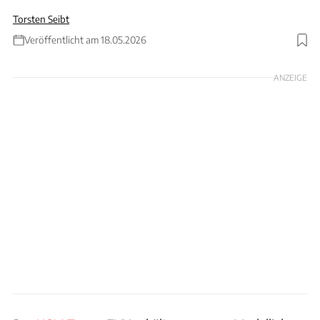
Torsten Seibt
Veröffentlicht am 18.05.2026
Foto: KGM
ANZEIGE