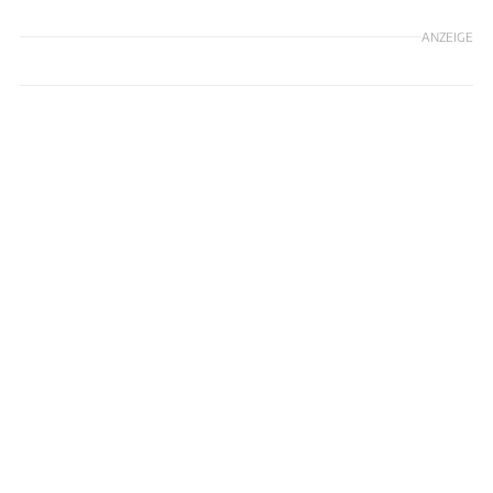
ANZEIGE