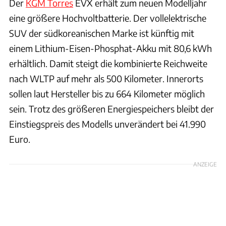
Der
KGM Torres
EVX erhält zum neuen Modelljahr
eine größere Hochvoltbatterie. Der vollelektrische
SUV der südkoreanischen Marke ist künftig mit
einem Lithium-Eisen-Phosphat-Akku mit 80,6 kWh
erhältlich. Damit steigt die kombinierte Reichweite
nach WLTP auf mehr als 500 Kilometer. Innerorts
sollen laut Hersteller bis zu 664 Kilometer möglich
sein. Trotz des größeren Energiespeichers bleibt der
Einstiegspreis des Modells unverändert bei 41.990
Euro.
ANZEIGE