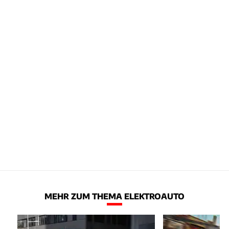
MEHR ZUM THEMA ELEKTROAUTO