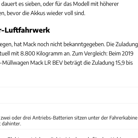
auert es sieben, oder für das Modell mit höherer
n, bevor die Akkus wieder voll sind.
-Luftfahrwerk
iegen, hat Mack noch nicht bekanntgegeben. Die Zuladung
ktuell mit 8.800 Kilogramm an. Zum Vergleich: Beim 2019
o-Müllwagen Mack LR BEV beträgt die Zuladung 15,9 bis
Mack
zwei oder drei Antriebs-Batterien sitzen unter der Fahrerkabine
 dahinter.