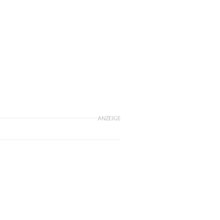
ANZEIGE