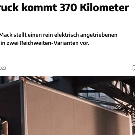
ruck kommt 370 Kilometer
ack stellt einen rein elektrisch angetriebenen
in zwei Reichweiten-Varianten vor.
2023