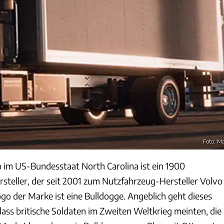
Foto: M
im US-Bundesstaat North Carolina ist ein 1900
teller, der seit 2001 zum Nutzfahrzeug-Hersteller Volvo
go der Marke ist eine Bulldogge. Angeblich geht dieses
dass britische Soldaten im Zweiten Weltkrieg meinten, die