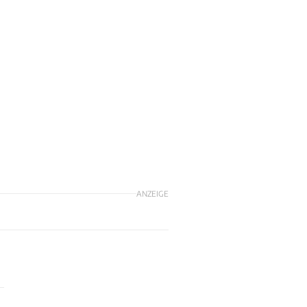
ANZEIGE