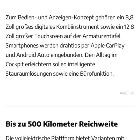
Zum Bedien- und Anzeigen-Konzept gehören ein 8,8
Zoll großes digitales Kombiinstrument sowie ein 12,8
Zoll großer Touchsreen auf der Armaturentafel.
Smartphones werden drahtlos per Apple CarPlay
und Android Auto eingebunden. Den Alltag im
Cockpit erleichtern sollen intelligente
Stauraumlösungen sowie eine Bürofunktion.
ANZEIGE
Bis zu 500 Kilometer Reichweite
Die vollelektrische Plattform bietet Varianten mit