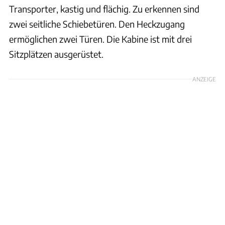
Transporter, kastig und flächig. Zu erkennen sind
zwei seitliche Schiebetüren. Den Heckzugang
ermöglichen zwei Türen. Die Kabine ist mit drei
Sitzplätzen ausgerüstet.
ANZEIGE