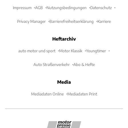
Impressum
AGB
Nutzungsbedingungen
Datenschutz
Privacy Manager
Barrierefreiheitserklärung
Karriere
Heftarchiv
auto motor und sport
Motor Klassik
Youngtimer
Auto Straßenverkehr
Abo & Hefte
Media
Mediadaten Online
Mediadaten Print