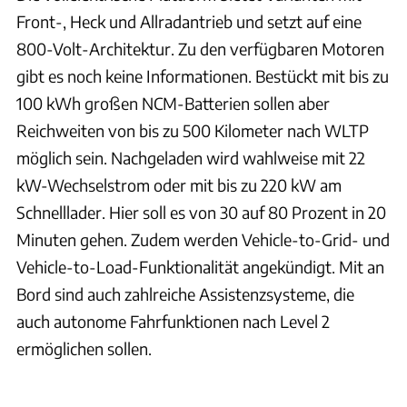
Front-, Heck und Allradantrieb und setzt auf eine
800-Volt-Architektur. Zu den verfügbaren Motoren
gibt es noch keine Informationen. Bestückt mit bis zu
100 kWh großen NCM-Batterien sollen aber
Reichweiten von bis zu 500 Kilometer nach WLTP
möglich sein. Nachgeladen wird wahlweise mit 22
kW-Wechselstrom oder mit bis zu 220 kW am
Schnelllader. Hier soll es von 30 auf 80 Prozent in 20
Minuten gehen. Zudem werden Vehicle-to-Grid- und
Vehicle-to-Load-Funktionalität angekündigt. Mit an
Bord sind auch zahlreiche Assistenzsysteme, die
auch autonome Fahrfunktionen nach Level 2
ermöglichen sollen.