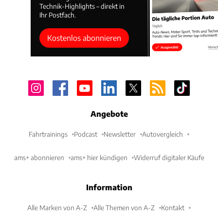
Technik-Highlights – direkt in
Ihr Postfach.
Kostenlos abonnieren
Angebote
Fahrtrainings
Podcast
Newsletter
Autovergleich
ams+ abonnieren
ams+ hier kündigen
Widerruf digitaler Käufe
Information
Alle Marken von A-Z
Alle Themen von A-Z
Kontakt