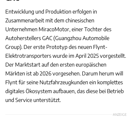
Entwicklung und Produktion erfolgen in
Zusammenarbeit mit dem chinesischen
Unternehmen MiracoMotor, einer Tochter des
Autoherstellers GAC (Guangzhou Automobile
Group). Der erste Prototyp des neuen Flynt-
Elektrotransporters wurde im April 2025 vorgestellt.
Der Marktstart auf den ersten europäischen
Märkten ist ab 2026 vorgesehen. Darum herum will
Flynt für seine Nutzfahrzeugkunden ein komplettes
digitales Ökosystem aufbauen, das diese bei Betrieb
und Service unterstützt.
ANZEIGE