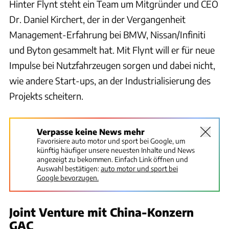
Hinter Flynt steht ein Team um Mitgründer und CEO
Dr. Daniel Kirchert, der in der Vergangenheit
Management-Erfahrung bei BMW, Nissan/Infiniti
und Byton gesammelt hat. Mit Flynt will er für neue
Impulse bei Nutzfahrzeugen sorgen und dabei nicht,
wie andere Start-ups, an der Industrialisierung des
Projekts scheitern.
Verpasse keine News mehr
Favorisiere auto motor und sport bei Google, um
künftig häufiger unsere neuesten Inhalte und News
angezeigt zu bekommen. Einfach Link öffnen und
Auswahl bestätigen:
auto motor und sport bei
Google bevorzugen.
Joint Venture mit China-Konzern
GAC