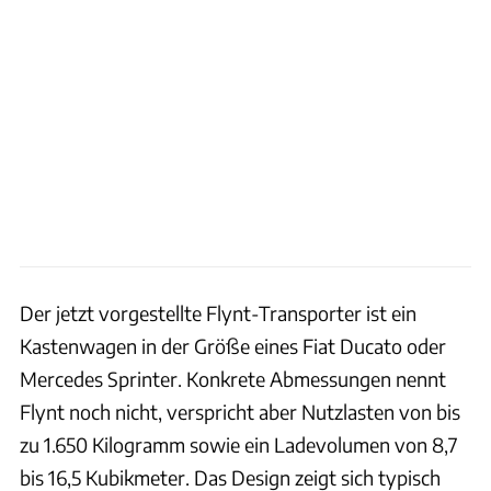
Der jetzt vorgestellte Flynt-Transporter ist ein
Kastenwagen in der Größe eines Fiat Ducato oder
Mercedes Sprinter. Konkrete Abmessungen nennt
Flynt noch nicht, verspricht aber Nutzlasten von bis
zu 1.650 Kilogramm sowie ein Ladevolumen von 8,7
bis 16,5 Kubikmeter. Das Design zeigt sich typisch