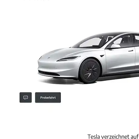
Tesla verzeichnet auf