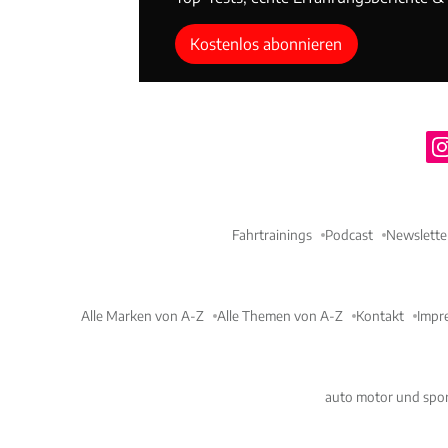
Kostenlos abonnieren
Fahrtrainings
Podcast
Newslette
Alle Marken von A-Z
Alle Themen von A-Z
Kontakt
Impr
auto motor und spor