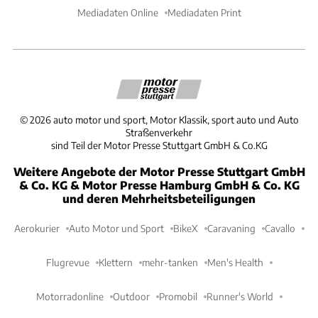
Mediadaten Online
Mediadaten Print
©
2026
auto motor und sport, Motor Klassik, sport auto und Auto
Straßenverkehr
sind Teil der Motor Presse Stuttgart GmbH & Co.KG
Weitere Angebote der Motor Presse Stuttgart GmbH
& Co. KG & Motor Presse Hamburg GmbH & Co. KG
und deren Mehrheitsbeteiligungen
Aerokurier
Auto Motor und Sport
BikeX
Caravaning
Cavallo
Flugrevue
Klettern
mehr-tanken
Men's Health
Motorradonline
Outdoor
Promobil
Runner's World