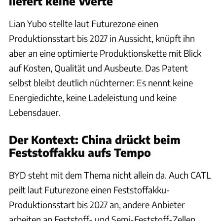
liefert keine Werte
Lian Yubo stellte laut Futurezone einen
Produktionsstart bis 2027 in Aussicht, knüpft ihn
aber an eine optimierte Produktionskette mit Blick
auf Kosten, Qualität und Ausbeute. Das Patent
selbst bleibt deutlich nüchterner: Es nennt keine
Energiedichte, keine Ladeleistung und keine
Lebensdauer.
Der Kontext: China drückt beim
Feststoffakku aufs Tempo
BYD steht mit dem Thema nicht allein da. Auch CATL
peilt laut Futurezone einen Feststoffakku-
Produktionsstart bis 2027 an, andere Anbieter
arbeiten an Feststoff- und Semi-Feststoff-Zellen.