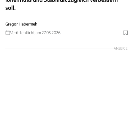
soll.
Gregor Hebermehl
Veröffentlicht am 27.05.2026
Foto: BYD
ANZEIGE