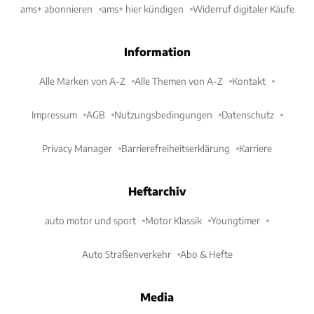
ams+ abonnieren
ams+ hier kündigen
Widerruf digitaler Käufe
Information
Alle Marken von A-Z
Alle Themen von A-Z
Kontakt
Impressum
AGB
Nutzungsbedingungen
Datenschutz
Privacy Manager
Barrierefreiheitserklärung
Karriere
Heftarchiv
auto motor und sport
Motor Klassik
Youngtimer
Auto Straßenverkehr
Abo & Hefte
Media