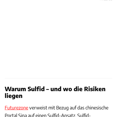
Warum Sulfid – und wo die Risiken
liegen
Futurezone
verweist mit Bezug auf das chinesische
Portal Sina auf einen Sulfid-Ansatz. Sulfid-