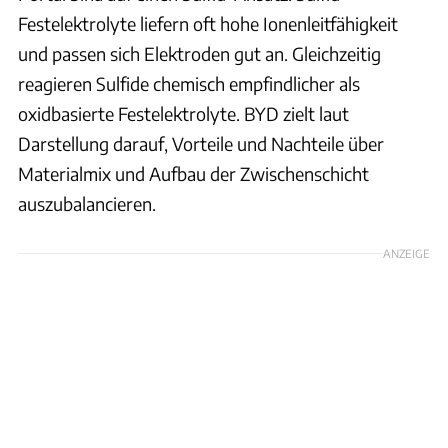
Festelektrolyte liefern oft hohe Ionenleitfähigkeit
und passen sich Elektroden gut an. Gleichzeitig
reagieren Sulfide chemisch empfindlicher als
oxidbasierte Festelektrolyte. BYD zielt laut
Darstellung darauf, Vorteile und Nachteile über
Materialmix und Aufbau der Zwischenschicht
auszubalancieren.
ANZEIGE