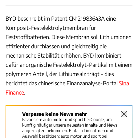
BYD beschreibt im Patent CN121983643A eine
Komposit-Festelektrolytmembran für
Feststoffbatterien. Diese Membran soll Lithiumionen
effizienter durchlassen und gleichzeitig die
mechanische Stabilität erhöhen. BYD kombiniert
dafür anorganische Festelektrolyt-Partikel mit einem
polymeren Anteil, der Lithiumsalz trägt – dies
berichtet das chinesische Finanzanalyse-Portal
Sina
Finance
.
Verpasse keine News mehr
Favorisiere auto motor und sport bei Google, um
künftig häufiger unsere neuesten Inhalte und News
angezeigt zu bekommen. Einfach Link öffnen und
Auswahl bestätigen:
auto motor und sport bei