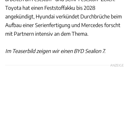
Toyota hat einen Feststoffakku bis 2028
angekündigt, Hyundai verkündet Durchbrüche beim
Aufbau einer Serienfertigung und Mercedes forscht
mit Partnern intensiv an dem Thema.
Im Teaserbild zeigen wir einen BYD Sealion 7.
ANZEIGE