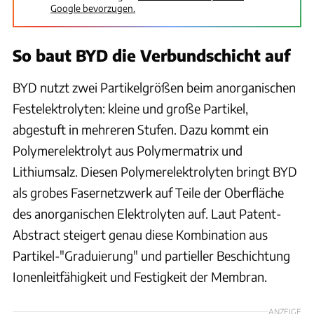
Google bevorzugen.
So baut BYD die Verbundschicht auf
BYD nutzt zwei Partikelgrößen beim anorganischen
Festelektrolyten: kleine und große Partikel,
abgestuft in mehreren Stufen. Dazu kommt ein
Polymerelektrolyt aus Polymermatrix und
Lithiumsalz. Diesen Polymerelektrolyten bringt BYD
als grobes Fasernetzwerk auf Teile der Oberfläche
des anorganischen Elektrolyten auf. Laut Patent-
Abstract steigert genau diese Kombination aus
Partikel-"Graduierung" und partieller Beschichtung
Ionenleitfähigkeit und Festigkeit der Membran.
ANZEIGE