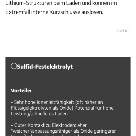
Lithium-Strukturen beim Laden und können im
Extremfall interne Kurzschlüsse auslösen.
ANZEIGE
Sulfid-Festelektrolyt
Vorteile:
- Sehr hohe Ionenleitfähigkeit (oft näher an
Flüssigelektrolyten als Oxide) Potenzial für hohe
Leistung/schnelleres Laden.
- Guter Kontakt zu Elektroden: eher
"weicher"/anpassungsfähiger als Oxide geringerer