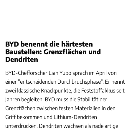
BYD benennt die härtesten
Baustellen: Grenzflächen und
Dendriten
BYD-Chefforscher Lian Yubo sprach im April von
einer "entscheidenden Durchbruchsphase". Er nennt
zwei klassische Knackpunkte, die Feststoffakkus seit
Jahren begleiten: BYD muss die Stabilität der
Grenzflächen zwischen festen Materialien in den
Griff bekommen und Lithium-Dendriten
unterdrücken. Dendriten wachsen als nadelartige