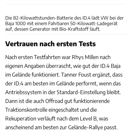
VW
Die 82-Kilowattstunden-Batterie des ID.4 lädt VW bei der
Baja 1000 mit einem Fahrbaren 50-Kilowatt-Ladegerät
auf, dessen Generator mit Bio-Kraftstoff läuft.
Vertrauen nach ersten Tests
Nach ersten Testfahrten war Rhys Millen nach
eigenen Angaben überrascht, wie gut der ID.4 Baja
im Gelände funktioniert. Tanner Foust ergänzt, dass
der ID.4 am besten im Gelände performt, wenn das
Antriebssystem in der Standard-Einstellung bleibt.
Dann ist die auch Offroad gut funktionierende
Traktionskontrolle eingeschaltet und die
Rekuperation verläuft nach dem Level B, was
anscheinend am besten zur Gelände-Rallye passt.