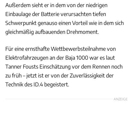
Außerdem sieht er in dem von der niedrigen
Einbaulage der Batterie verursachten tiefen
Schwerpunkt genauso einen Vorteil wie in dem sich
gleichmäßig aufbauenden Drehmoment.
Für eine ernsthafte Wettbewerbsteilnahme von
Elektrofahrzeugen an der Baja 1000 war es laut
Tanner Fousts Einschätzung vor dem Rennen noch
zu früh – jetzt ist er von der Zuverlässigkeit der
Technik des ID.4 begeistert.
ANZEIGE