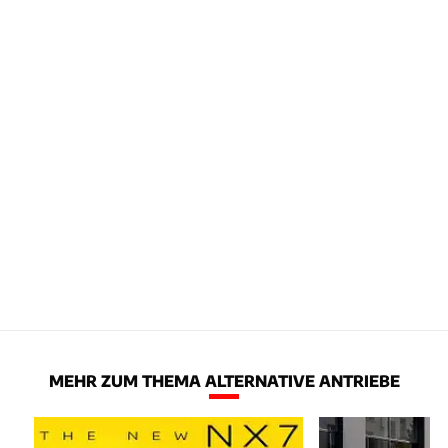
MEHR ZUM THEMA ALTERNATIVE ANTRIEBE