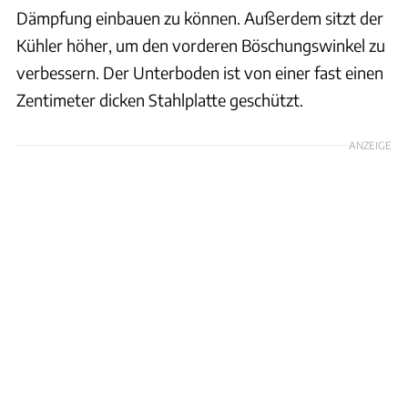
Dämpfung einbauen zu können. Außerdem sitzt der
Kühler höher, um den vorderen Böschungswinkel zu
verbessern. Der Unterboden ist von einer fast einen
Zentimeter dicken Stahlplatte geschützt.
ANZEIGE