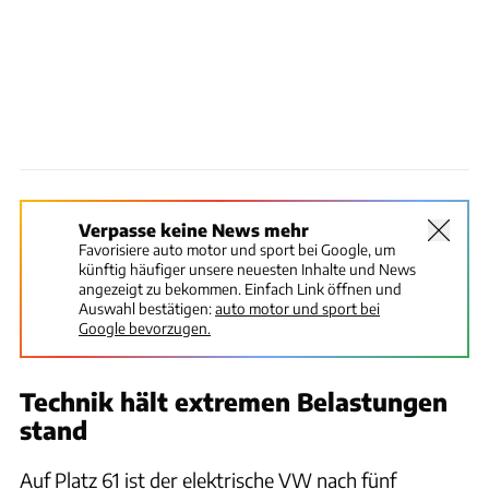
Verpasse keine News mehr
Favorisiere auto motor und sport bei Google, um
künftig häufiger unsere neuesten Inhalte und News
angezeigt zu bekommen. Einfach Link öffnen und
Auswahl bestätigen:
auto motor und sport bei
Google bevorzugen.
Technik hält extremen Belastungen
stand
Auf Platz 61 ist der elektrische VW nach fünf