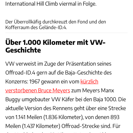
International Hill Climb viermal in Folge.
VW
Der Überrollkäfig durchkreuzt den Fond und den
Kofferraum des Gelände-ID.4.
Über 1.000 Kilometer mit VW-
Geschichte
VW verweist im Zuge der Präsentation seines
Offroad-ID.4 gern auf die Baja-Geschichte des
Konzerns: 1967 gewann ein vom
kürzlich
verstorbenen Bruce Meyers
zum Meyers Manx
Buggy umgebauter VW Käfer bei den Baja 1000. Die
aktuelle Version des Rennens geht über eine Strecke
von 1.141 Meilen (1.836 Kilometer), von denen 893
Meilen (1.437 Kilometer) Offroad-Strecke sind. Für