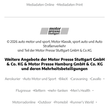
Mediadaten Online
Mediadaten Print
©
2026
auto motor und sport, Motor Klassik, sport auto und Auto
Straßenverkehr
sind Teil der Motor Presse Stuttgart GmbH & Co.KG
Weitere Angebote der Motor Presse Stuttgart GmbH
& Co. KG & Motor Presse Hamburg GmbH & Co. KG
und deren Mehrheitsbeteiligungen
Aerokurier
Auto Motor und Sport
BikeX
Caravaning
Cavallo
Flugrevue
Klettern
mehr-tanken
Men's Health
Motorradonline
Outdoor
Promobil
Runner's World