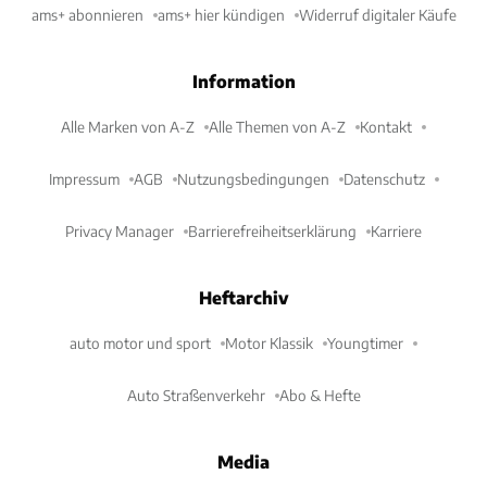
ams+ abonnieren
ams+ hier kündigen
Widerruf digitaler Käufe
Information
Alle Marken von A-Z
Alle Themen von A-Z
Kontakt
Impressum
AGB
Nutzungsbedingungen
Datenschutz
Privacy Manager
Barrierefreiheitserklärung
Karriere
Heftarchiv
auto motor und sport
Motor Klassik
Youngtimer
Auto Straßenverkehr
Abo & Hefte
Media