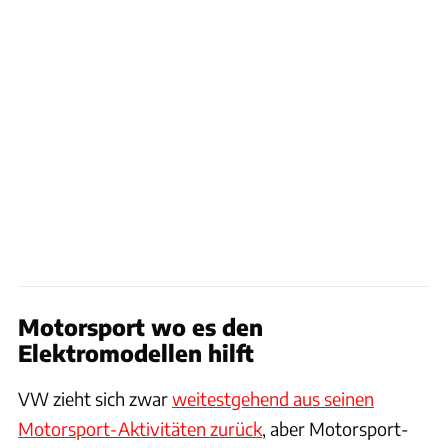
Motorsport wo es den
Elektromodellen hilft
VW zieht sich zwar
weitestgehend aus seinen
Motorsport-Aktivitäten zurück
, aber Motorsport-