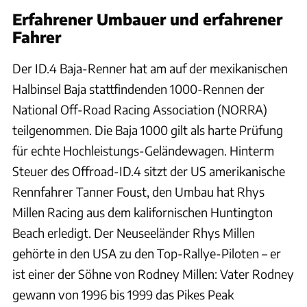
Erfahrener Umbauer und erfahrener
Fahrer
Der ID.4 Baja-Renner hat am auf der mexikanischen
Halbinsel Baja stattfindenden 1000-Rennen der
National Off-Road Racing Association (NORRA)
teilgenommen. Die Baja 1000 gilt als harte Prüfung
für echte Hochleistungs-Geländewagen. Hinterm
Steuer des Offroad-ID.4 sitzt der US amerikanische
Rennfahrer Tanner Foust, den Umbau hat Rhys
Millen Racing aus dem kalifornischen Huntington
Beach erledigt. Der Neuseeländer Rhys Millen
gehörte in den USA zu den Top-Rallye-Piloten – er
ist einer der Söhne von Rodney Millen: Vater Rodney
gewann von 1996 bis 1999 das Pikes Peak