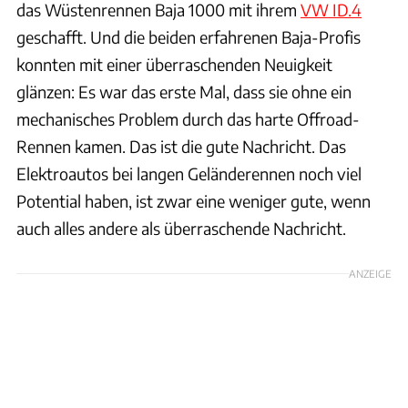
das Wüstenrennen Baja 1000 mit ihrem
VW ID.4
geschafft. Und die beiden erfahrenen Baja-Profis
konnten mit einer überraschenden Neuigkeit
glänzen: Es war das erste Mal, dass sie ohne ein
mechanisches Problem durch das harte Offroad-
Rennen kamen. Das ist die gute Nachricht. Das
Elektroautos bei langen Geländerennen noch viel
Potential haben, ist zwar eine weniger gute, wenn
auch alles andere als überraschende Nachricht.
ANZEIGE