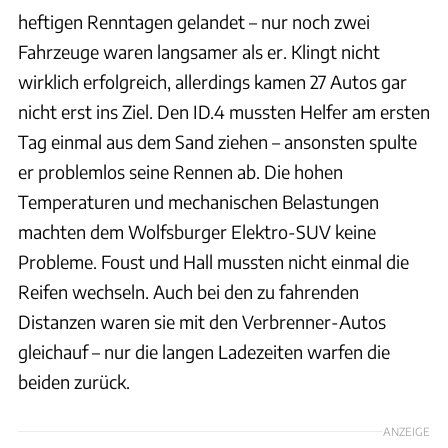
heftigen Renntagen gelandet – nur noch zwei
Fahrzeuge waren langsamer als er. Klingt nicht
wirklich erfolgreich, allerdings kamen 27 Autos gar
nicht erst ins Ziel. Den ID.4 mussten Helfer am ersten
Tag einmal aus dem Sand ziehen – ansonsten spulte
er problemlos seine Rennen ab. Die hohen
Temperaturen und mechanischen Belastungen
machten dem Wolfsburger Elektro-SUV keine
Probleme. Foust und Hall mussten nicht einmal die
Reifen wechseln. Auch bei den zu fahrenden
Distanzen waren sie mit den Verbrenner-Autos
gleichauf – nur die langen Ladezeiten warfen die
beiden zurück.
ANZEIGE