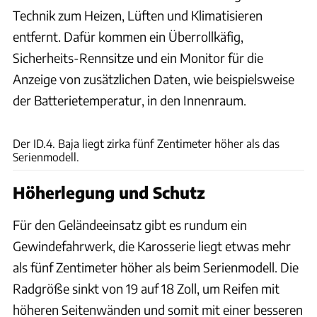
Technik zum Heizen, Lüften und Klimatisieren
entfernt. Dafür kommen ein Überrollkäfig,
Sicherheits-Rennsitze und ein Monitor für die
Anzeige von zusätzlichen Daten, wie beispielsweise
der Batterietemperatur, in den Innenraum.
VW
Der ID.4. Baja liegt zirka fünf Zentimeter höher als das
Serienmodell.
Höherlegung und Schutz
Für den Geländeeinsatz gibt es rundum ein
Gewindefahrwerk, die Karosserie liegt etwas mehr
als fünf Zentimeter höher als beim Serienmodell. Die
Radgröße sinkt von 19 auf 18 Zoll, um Reifen mit
höheren Seitenwänden und somit mit einer besseren