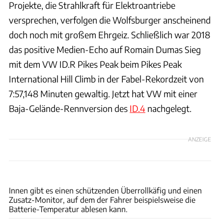
Projekte, die Strahlkraft für Elektroantriebe
versprechen, verfolgen die Wolfsburger anscheinend
doch noch mit großem Ehrgeiz. Schließlich war 2018
das positive Medien-Echo auf Romain Dumas Sieg
mit dem VW ID.R Pikes Peak beim Pikes Peak
International Hill Climb in der Fabel-Rekordzeit von
7:57,148 Minuten gewaltig. Jetzt hat VW mit einer
Baja-Gelände-Rennversion des
ID.4
nachgelegt.
ANZEIGE
VW
Innen gibt es einen schützenden Überrollkäfig und einen
Zusatz-Monitor, auf dem der Fahrer beispielsweise die
Batterie-Temperatur ablesen kann.