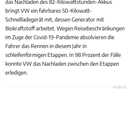
das Nachladen des 82-Kilowattstunden-Akkus
bringt VW ein fahrbares 50-Kilowatt-
Schnellladegerät mit, dessen Generator mit
Biokraftstoff arbeitet. Wegen Reisebeschränkungen
im Zuge der Covid-19-Pandemie absolvieren die
Fahrer das Rennen in diesem Jahr in
schleifenförmigen Etappen. In 98 Prozent der Fälle
konnte VW das Nachladen zwischen den Etappen
erledigen.
ANZEIGE