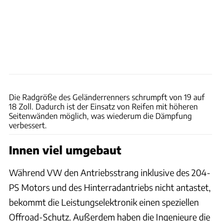
VW
Die Radgröße des Geländerrenners schrumpft von 19 auf
18 Zoll. Dadurch ist der Einsatz von Reifen mit höheren
Seitenwänden möglich, was wiederum die Dämpfung
verbessert.
Innen viel umgebaut
Während VW den Antriebsstrang inklusive des 204-
PS Motors und des Hinterradantriebs nicht antastet,
bekommt die Leistungselektronik einen speziellen
Offroad-Schutz. Außerdem haben die Ingenieure die