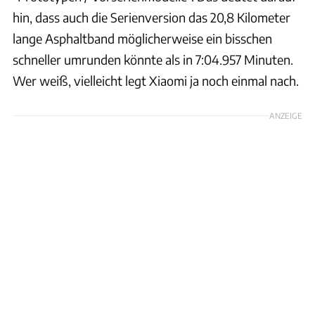
hin, dass auch die Serienversion das 20,8 Kilometer
lange Asphaltband möglicherweise ein bisschen
schneller umrunden könnte als in 7:04.957 Minuten.
Wer weiß, vielleicht legt Xiaomi ja noch einmal nach.
ANZEIGE