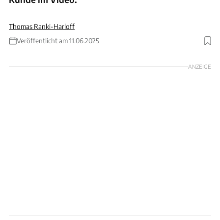
Thomas Ranki-Harloff
Veröffentlicht am 11.06.2025
ANZEIGE