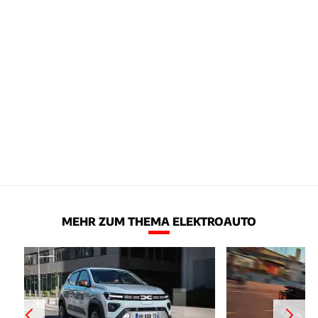
MEHR ZUM THEMA ELEKTROAUTO