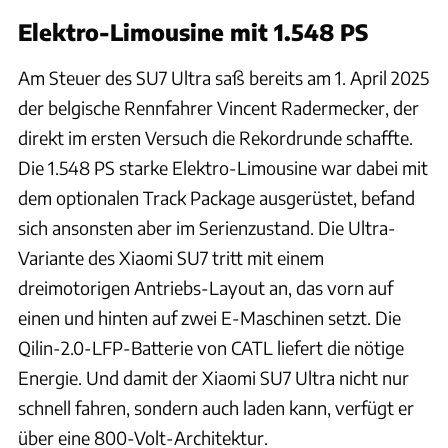
Elektro-Limousine mit 1.548 PS
Am Steuer des SU7 Ultra saß bereits am 1. April 2025
der belgische Rennfahrer Vincent Radermecker, der
direkt im ersten Versuch die Rekordrunde schaffte.
Die 1.548 PS starke Elektro-Limousine war dabei mit
dem optionalen Track Package ausgerüstet, befand
sich ansonsten aber im Serienzustand. Die Ultra-
Variante des Xiaomi SU7 tritt mit einem
dreimotorigen Antriebs-Layout an, das vorn auf
einen und hinten auf zwei E-Maschinen setzt. Die
Qilin-2.0-LFP-Batterie von CATL liefert die nötige
Energie. Und damit der Xiaomi SU7 Ultra nicht nur
schnell fahren, sondern auch laden kann, verfügt er
über eine 800-Volt-Architektur.