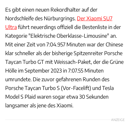
Es gibt einen neuen Rekordhalter auf der
Nordschleife des Nürburgrings.
Der Xiaomi SU7
Ultra
führt neuerdings offiziell die Bestenliste in der
Kategorie "Elektrische Oberklasse-Limousine" an.
Mit einer Zeit von 7:04.957 Minuten war der Chinese
klar schneller als der bisherige Spitzenreiter Porsche
Taycan Turbo GT mit Weissach-Paket, der die Grüne
Hölle im September 2023 in 7:07.55 Minuten
umrundete. Die zuvor gefahrenen Runden des
Porsche Taycan Turbo S (Vor-Facelift) und Tesla
Model S Plaid waren sogar etwa 30 Sekunden
langsamer als jene des Xiaomi.
ANZEIGE