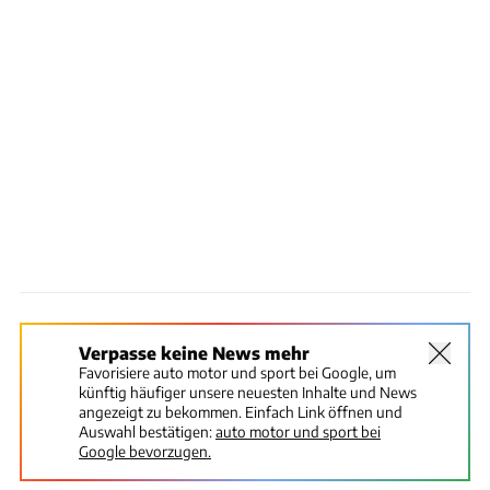
Verpasse keine News mehr
Favorisiere auto motor und sport bei Google, um
künftig häufiger unsere neuesten Inhalte und News
angezeigt zu bekommen. Einfach Link öffnen und
Auswahl bestätigen:
auto motor und sport bei
Google bevorzugen.