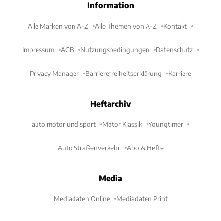
Information
Alle Marken von A-Z
Alle Themen von A-Z
Kontakt
Impressum
AGB
Nutzungsbedingungen
Datenschutz
Privacy Manager
Barrierefreiheitserklärung
Karriere
Heftarchiv
auto motor und sport
Motor Klassik
Youngtimer
Auto Straßenverkehr
Abo & Hefte
Media
Mediadaten Online
Mediadaten Print