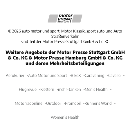
©
2026
auto motor und sport, Motor Klassik, sport auto und Auto
Straßenverkehr
sind Teil der Motor Presse Stuttgart GmbH & Co.KG
Weitere Angebote der Motor Presse Stuttgart GmbH
& Co. KG & Motor Presse Hamburg GmbH & Co. KG
und deren Mehrheitsbeteiligungen
Aerokurier
Auto Motor und Sport
BikeX
Caravaning
Cavallo
Flugrevue
Klettern
mehr-tanken
Men's Health
Motorradonline
Outdoor
Promobil
Runner's World
Women's Health