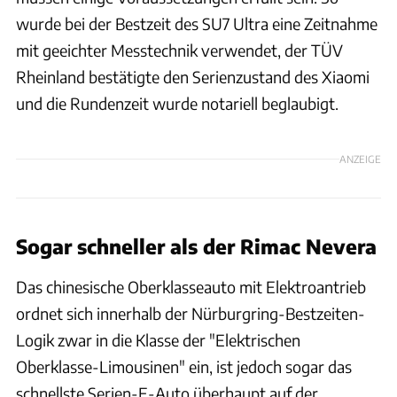
wurde bei der Bestzeit des SU7 Ultra eine Zeitnahme
mit geeichter Messtechnik verwendet, der TÜV
Rheinland bestätigte den Serienzustand des Xiaomi
und die Rundenzeit wurde notariell beglaubigt.
ANZEIGE
Sogar schneller als der Rimac Nevera
Das chinesische Oberklasseauto mit Elektroantrieb
ordnet sich innerhalb der Nürburgring-Bestzeiten-
Logik zwar in die Klasse der "Elektrischen
Oberklasse-Limousinen" ein, ist jedoch sogar das
schnellste Serien-E-Auto überhaupt auf der