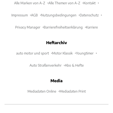
Alle Marken von A-Z
Alle Themen von A-Z
Kontakt
Impressum
AGB
Nutzungsbedingungen
Datenschutz
Privacy Manager
Barrierefreiheitserklärung
Karriere
Heftarchiv
auto motor und sport
Motor Klassik
Youngtimer
Auto Straßenverkehr
Abo & Hefte
Media
Mediadaten Online
Mediadaten Print