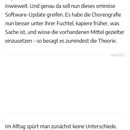
inwieweit. Und genau da soll nun dieses ominöse
Software-Update greifen. Es habe die Choreografie
nun besser unter ihrer Fuchtel, kapiere früher, was
Sache ist, und wisse die vorhandenen Mittel gezielter
einzusetzen – so besagt es zumindest die Theorie.
ANZEIGE
Im Alltag spürt man zunächst keine Unterschiede.