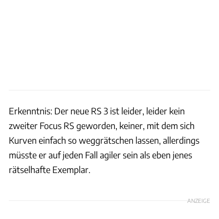
Erkenntnis: Der neue RS 3 ist leider, leider kein
zweiter Focus RS geworden, keiner, mit dem sich
Kurven einfach so weggrätschen lassen, allerdings
müsste er auf jeden Fall agiler sein als eben jenes
rätselhafte Exemplar.
ANZEIGE