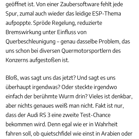
geöffnet ist. Von einer Zaubersoftware fehlt jede
Spur, zumal auch wieder das leidige ESP-Thema
aufpoppte. Spröde Regelung, reduzierte
Bremswirkung unter Einfluss von
Querbeschleunigung – genau dasselbe Problem, das
uns schon bei diversen Quermotorsportlern des
Konzerns aufgestoßen ist.
Bloß, was sagt uns das jetzt? Und sagt es uns
überhaupt irgendwas? Oder steckte irgendwo
einfach der berühmte Wurm drin? Vieles ist denkbar,
aber nichts genaues weiß man nicht. Fakt ist nur,
dass der Audi RS 3 eine zweite Test-Chance
bekommen wird. Denn egal wie er in Wahrheit
fahren soll, ob quietschfidel wie einst in Arabien oder