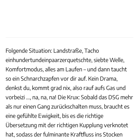
Folgende Situation: Landstraße, Tacho
einhundertundeinpaarzerquetschte, siebte Welle,
Komfortmodus, alles am Laufen – und dann taucht
so ein Schnarchzapfen vor dir auf. Kein Drama,
denkst du, kommt grad nix, also rauf aufs Gas und
vorbeizi …, na, na, na! Die Krux: Sobald das DSG mehr
als nur einen Gang zurückschalten muss, braucht es
eine gefühlte Ewigkeit, bis es die richtige
Übersetzung mit der richtigen Kupplung verknotet
hat, sodass der fulminante Kraftfluss ins Stocken