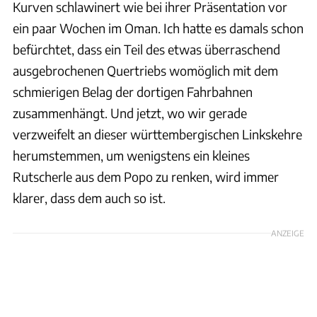
Kurven schlawinert wie bei ihrer Präsentation vor
ein paar Wochen im Oman. Ich hatte es damals schon
befürchtet, dass ein Teil des etwas überraschend
ausgebrochenen Quertriebs womöglich mit dem
schmierigen Belag der dortigen Fahrbahnen
zusammenhängt. Und jetzt, wo wir gerade
verzweifelt an dieser württembergischen Linkskehre
herumstemmen, um wenigstens ein kleines
Rutscherle aus dem Popo zu renken, wird immer
klarer, dass dem auch so ist.
ANZEIGE