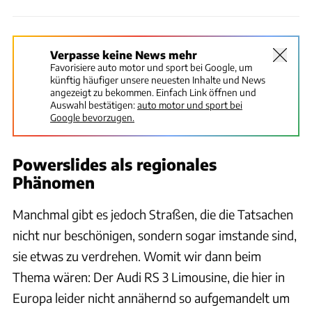
Verpasse keine News mehr
Favorisiere auto motor und sport bei Google, um
künftig häufiger unsere neuesten Inhalte und News
angezeigt zu bekommen. Einfach Link öffnen und
Auswahl bestätigen:
auto motor und sport bei
Google bevorzugen.
Powerslides als regionales
Phänomen
Manchmal gibt es jedoch Straßen, die die Tatsachen
nicht nur beschönigen, sondern sogar imstande sind,
sie etwas zu verdrehen. Womit wir dann beim
Thema wären: Der Audi RS 3 Limousine, die hier in
Europa leider nicht annähernd so aufgemandelt um