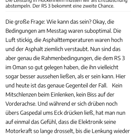
abstempeln. Der RS 3 bekommt eine zweite Chance.
Die große Frage: Wie kann das sein? Okay, die
Bedingungen am Messtag waren suboptimal. Die
Luft stickig, die Asphalttemperaturen waren hoch
und der Asphalt ziemlich verstaubt. Nun sind das
aber genau die Rahmenbedingungen, die dem RS 3
im Oman so gut gelegen haben, die ihn vielleicht
sogar besser aussehen ließen, als er sein kann. Hier
und heute ist das genaue Gegenteil der Fall. Kein
Mitschlenzen beim Einlenken, kein Biss auf der
Vorderachse. Und während er sich drüben noch
übers Gaspedal ums Eck drücken ließ, hat man nun
auf einmal das Gefühl, dass die Elektronik seine
Motorkraft so lange drosselt, bis die Lenkung wieder