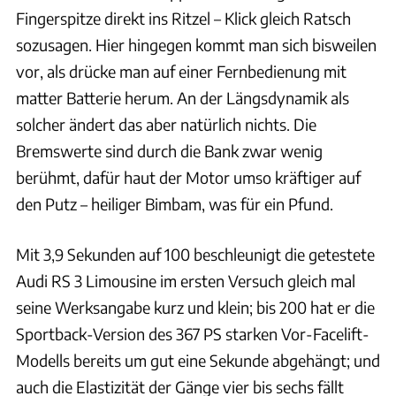
Fingerspitze direkt ins Ritzel – Klick gleich Ratsch
sozusagen. Hier hingegen kommt man sich bisweilen
vor, als drücke man auf einer Fernbedienung mit
matter Batterie herum. An der Längsdynamik als
solcher ändert das aber natürlich nichts. Die
Bremswerte sind durch die Bank zwar wenig
berühmt, dafür haut der Motor umso kräftiger auf
den Putz – heiliger Bimbam, was für ein Pfund.
Mit 3,9 Sekunden auf 100 beschleunigt die getestete
Audi RS 3 Limousine im ersten Versuch gleich mal
seine Werksangabe kurz und klein; bis 200 hat er die
Sportback-Version des 367 PS starken Vor-Facelift-
Modells bereits um gut eine Sekunde abgehängt; und
auch die Elastizität der Gänge vier bis sechs fällt