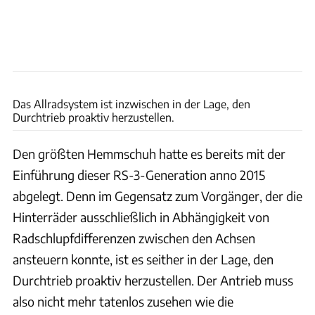
Rossen Gargolov
Das Allradsystem ist inzwischen in der Lage, den
Durchtrieb proaktiv herzustellen.
Den größten Hemmschuh hatte es bereits mit der
Einführung dieser RS-3-Generation anno 2015
abgelegt. Denn im Gegensatz zum Vorgänger, der die
Hinterräder ausschließlich in Abhängigkeit von
Radschlupfdifferenzen zwischen den Achsen
ansteuern konnte, ist es seither in der Lage, den
Durchtrieb proaktiv herzustellen. Der Antrieb muss
also nicht mehr tatenlos zusehen wie die