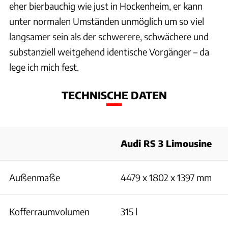
eher bierbauchig wie just in Hockenheim, er kann
unter normalen Umständen unmöglich um so viel
langsamer sein als der schwerere, schwächere und
substanziell weitgehend identische Vorgänger – da
lege ich mich fest.
TECHNISCHE DATEN
Audi RS 3 Limousine
Außenmaße
4479 x 1802 x 1397 mm
Kofferraumvolumen
315 l