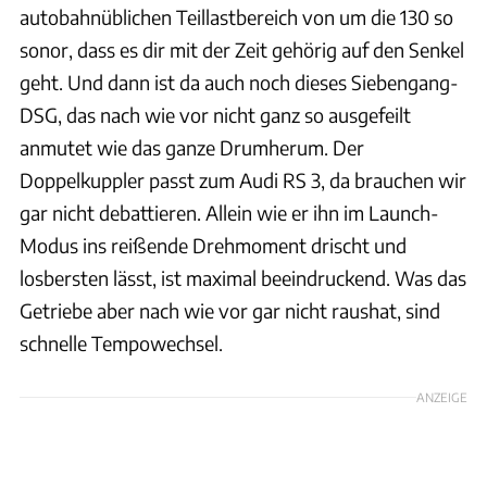
autobahnüblichen Teillastbereich von um die 130 so
sonor, dass es dir mit der Zeit gehörig auf den Senkel
geht. Und dann ist da auch noch dieses Siebengang-
DSG, das nach wie vor nicht ganz so ausgefeilt
anmutet wie das ganze Drumherum. Der
Doppelkuppler passt zum Audi RS 3, da brauchen wir
gar nicht debattieren. Allein wie er ihn im Launch-
Modus ins reißende Drehmoment drischt und
losbersten lässt, ist maximal beeindruckend. Was das
Getriebe aber nach wie vor gar nicht raushat, sind
schnelle Tempowechsel.
ANZEIGE