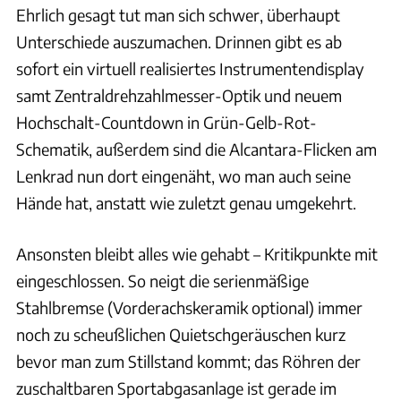
Ehrlich gesagt tut man sich schwer, überhaupt
Unterschiede auszumachen. Drinnen gibt es ab
sofort ein virtuell realisiertes Instrumentendisplay
samt Zentraldrehzahlmesser-Optik und neuem
Hochschalt-Countdown in Grün-Gelb-Rot-
Schematik, außerdem sind die Alcantara-Flicken am
Lenkrad nun dort eingenäht, wo man auch seine
Hände hat, anstatt wie zuletzt genau umgekehrt.
Ansonsten bleibt alles wie gehabt – Kritikpunkte mit
eingeschlossen. So neigt die serienmäßige
Stahlbremse (Vorderachskeramik optional) immer
noch zu scheußlichen Quietschgeräuschen kurz
bevor man zum Stillstand kommt; das Röhren der
zuschaltbaren Sportabgasanlage ist gerade im