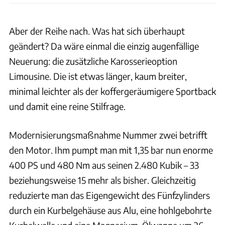
Aber der Reihe nach. Was hat sich überhaupt
geändert? Da wäre einmal die einzig augenfällige
Neuerung: die zusätzliche Karosserieoption
Limousine. Die ist etwas länger, kaum breiter,
minimal leichter als der koffergeräumigere Sportback
und damit eine reine Stilfrage.
Modernisierungsmaßnahme Nummer zwei betrifft
den Motor. Ihm pumpt man mit 1,35 bar nun enorme
400 PS und 480 Nm aus seinen 2.480 Kubik – 33
beziehungsweise 15 mehr als bisher. Gleichzeitig
reduzierte man das Eigengewicht des Fünfzylinders
durch ein Kurbelgehäuse aus Alu, eine hohlgebohrte