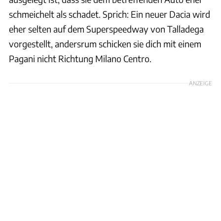
schmeichelt als schadet. Sprich: Ein neuer Dacia wird
eher selten auf dem Superspeedway von Talladega
vorgestellt, andersrum schicken sie dich mit einem
Pagani nicht Richtung Milano Centro.
ANZEIGE