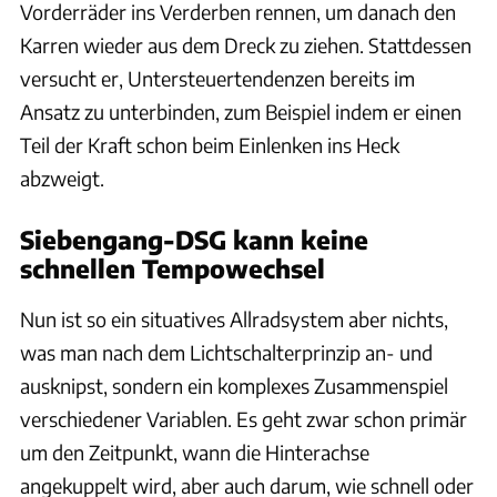
Vorderräder ins Verderben rennen, um danach den
Karren wieder aus dem Dreck zu ziehen. Stattdessen
versucht er, Untersteuertendenzen bereits im
Ansatz zu unterbinden, zum Beispiel indem er einen
Teil der Kraft schon beim Einlenken ins Heck
abzweigt.
Siebengang-DSG kann keine
schnellen Tempowechsel
Nun ist so ein situatives Allradsystem aber nichts,
was man nach dem Lichtschalterprinzip an- und
ausknipst, sondern ein komplexes Zusammenspiel
verschiedener Variablen. Es geht zwar schon primär
um den Zeitpunkt, wann die Hinterachse
angekuppelt wird, aber auch darum, wie schnell oder