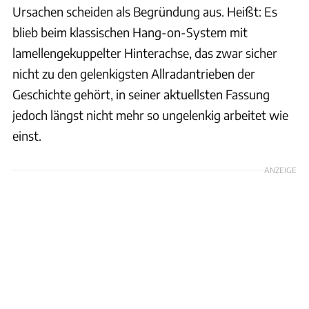
Ursachen scheiden als Begründung aus. Heißt: Es
blieb beim klassischen Hang-on-System mit
lamellengekuppelter Hinterachse, das zwar sicher
nicht zu den gelenkigsten Allradantrieben der
Geschichte gehört, in seiner aktuellsten Fassung
jedoch längst nicht mehr so ungelenkig arbeitet wie
einst.
ANZEIGE