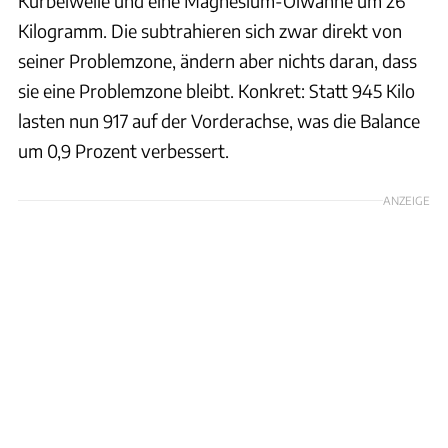
Kurbelwelle und eine Magnesium-Ölwanne um 26
Kilogramm. Die subtrahieren sich zwar direkt von
seiner Problemzone, ändern aber nichts daran, dass
sie eine Problemzone bleibt. Konkret: Statt 945 Kilo
lasten nun 917 auf der Vorderachse, was die Balance
um 0,9 Prozent verbessert.
ANZEIGE