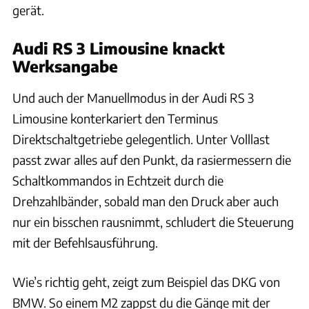
gerät.
Audi RS 3 Limousine knackt
Werksangabe
Und auch der Manuellmodus in der Audi RS 3
Limousine konterkariert den Terminus
Direktschaltgetriebe gelegentlich. Unter Volllast
passt zwar alles auf den Punkt, da rasiermessern die
Schaltkommandos in Echtzeit durch die
Drehzahlbänder, sobald man den Druck aber auch
nur ein bisschen rausnimmt, schludert die Steuerung
mit der Befehlsausführung.
Wie’s richtig geht, zeigt zum Beispiel das DKG von
BMW. So einem M2 zappst du die Gänge mit der