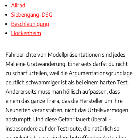
Allrad
Siebengang-DSG
Beschleunigung
Hockenheim
Fahrberichte von Modellpräsentationen sind jedes
Mal eine Gratwanderung. Einerseits darfst du nicht
zu scharf urteilen, weil die Argumentationsgrundlage
deutlich schwammiger ist als bei einem harten Test.
Andererseits muss man höllisch aufpassen, dass
einem das ganze Trara, das die Hersteller um ihre
Neuheiten veranstalten, nicht das Urteilsvermögen
abstumpft. Und diese Gefahr lauert überall –
insbesondere auf der Testroute, die natürlich so
ausgelegt ist, dass sie dem betreffenden Auto eher