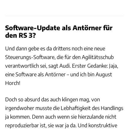
Software-Update als Antörner für
den RS 3?
Und dann gebe es da drittens noch eine neue
Steuerungs-Software, die für den Agilitätsschub
verantwortlich sei, sagt Audi. Erster Gedanke: Jaja,
eine Software als Antörner – und ich bin August
Horch!
Doch so absurd das auch klingen mag, von
irgendwoher musste die Lebhaftigkeit des Handlings
ja kommen. Denn auch wenn sie hierzulande nicht
reproduzierbar ist, sie war ja da. Und konstruktive